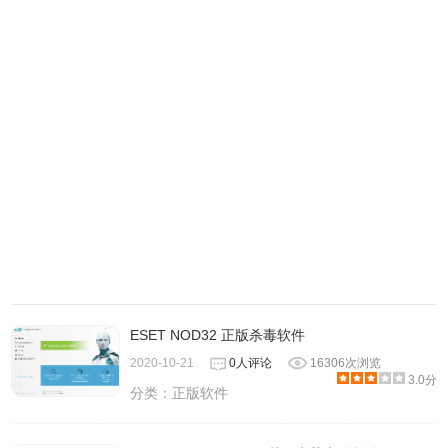
ESET NOD32 正版杀毒软件
2020-10-21
0人评论
16306次浏览
3.0分
分类：
正版软件