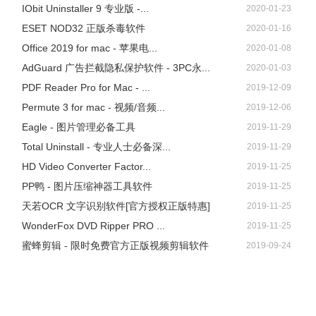
IObit Uninstaller 9 专业版 -...
2020-01-23
ESET NOD32 正版杀毒软件
2020-01-16
Office 2019 for mac - 苹果电...
2020-01-08
AdGuard 广告拦截隐私保护软件 - 3PC永...
2020-01-03
PDF Reader Pro for Mac - ...
2019-12-09
Permute 3 for mac - 视频/音频...
2019-12-06
Eagle - 图片管理必备工具
2019-11-29
Total Uninstall - 专业人士必备深...
2019-11-29
HD Video Converter Factor...
2019-11-25
PP鸭 - 图片压缩神器工具软件
2019-11-25
天若OCR 文字识别软件[官方授权正版特惠]
2019-11-25
WonderFox DVD Ripper PRO ...
2019-11-25
蜜蜂剪辑 - 限时免费官方正版视频剪辑软件
2019-09-24