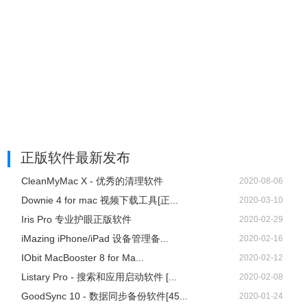
正版软件最新发布
CleanMyMac X - 优秀的清理软件
2020-08-06
Downie 4 for mac 视频下载工具[正...
2020-03-10
Iris Pro 专业护眼正版软件
2020-02-29
iMazing iPhone/iPad 设备管理备...
2020-02-16
IObit MacBooster 8 for Ma...
2020-02-12
Listary Pro - 搜索和应用启动软件 [...
2020-02-08
GoodSync 10 - 数据同步备份软件[45...
2020-01-24