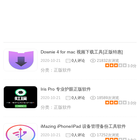
Downie 4 for mac 视频下载工具[正版特惠]
2020-10-21
0人评论
21832次浏览
3.0分
分类：
正版软件
Iris Pro 专业护眼正版软件
2020-10-21
0人评论
18589次浏览
3.0分
分类：
正版软件
iMazing iPhone/iPad 设备管理备份工具软件
2020-10-21
0人评论
17252次浏览