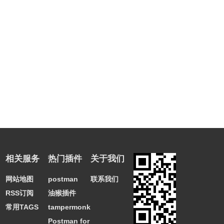
相关服务
热门插件
关于我们
网站地图
postman
联系我们
RSS订阅
油猴插件
常用TAGS
tampermonkey
Postman for