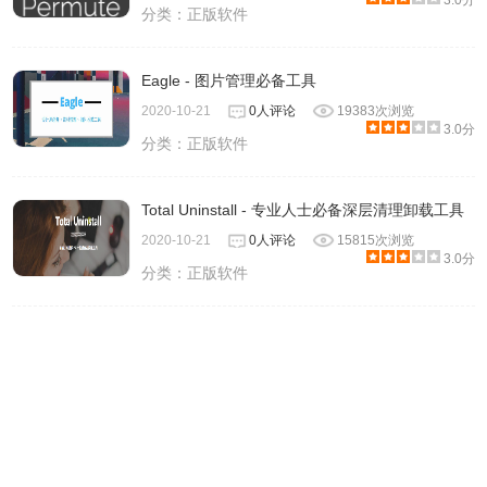
3.0分
分类：
正版软件
Eagle - 图片管理必备工具
2020-10-21
0人评论
19383次浏览
3.0分
分类：
正版软件
Total Uninstall - 专业人士必备深层清理卸载工具
2020-10-21
0人评论
15815次浏览
3.0分
分类：
正版软件