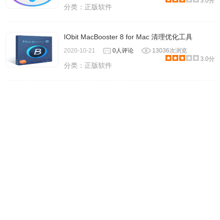
3.0分
分类：
正版软件
IObit MacBooster 8 for Mac 清理优化工具
2020-10-21
0人评论
13036次浏览
3.0分
分类：
正版软件