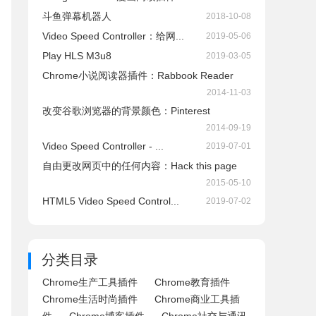
斗鱼弹幕机器人
2018-10-08
Video Speed Controller：给网...
2019-05-06
Play HLS M3u8
2019-03-05
Chrome小说阅读器插件：Rabbook Reader
2014-11-03
改变谷歌浏览器的背景颜色：Pinterest
2014-09-19
Video Speed Controller - ...
2019-07-01
自由更改网页中的任何内容：Hack this page
2015-05-10
HTML5 Video Speed Control...
2019-07-02
分类目录
Chrome生产工具插件
Chrome教育插件
Chrome生活时尚插件
Chrome商业工具插