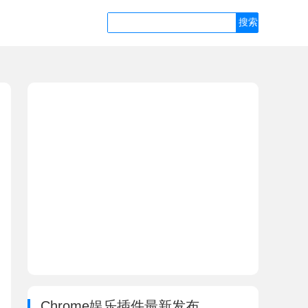
Chrome娱乐插件最新发布