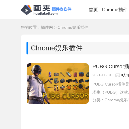
首页
Chrome插件
您的位置：
插件网
>
Chrome娱乐插件
Chrome娱乐插件
PUBG Cur
2021-11-19
0人
PUBG Curso
求生（PUBG）这
分类：
Chrome娱