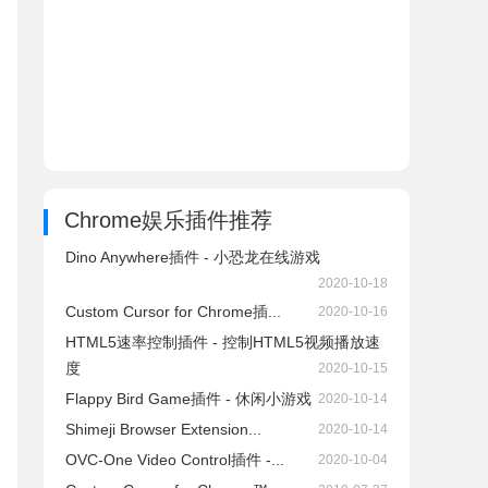
Chrome娱乐插件推荐
Dino Anywhere插件 - 小恐龙在线游戏
2020-10-18
Custom Cursor for Chrome插...
2020-10-16
HTML5速率控制插件 - 控制HTML5视频播放速
度
2020-10-15
Flappy Bird Game插件 - 休闲小游戏
2020-10-14
Shimeji Browser Extension...
2020-10-14
OVC-One Video Control插件 -...
2020-10-04