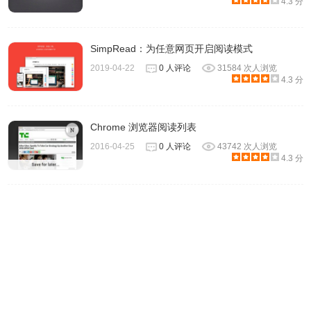
4.3 分
SimpRead：为任意网页开启阅读模式
2019-04-22
0 人评论
31584 次人浏览
4.3 分
Chrome 浏览器阅读列表
2016-04-25
0 人评论
43742 次人浏览
4.3 分
Rabbook Reader的注意事项
1.
Rabbook Reader插件需要用户在小说管理界面中添加相应
小说阅读网站中的小说（如起点中文网）才可以进行扫描更
新或者阅读操作。
2.
Rabbook Reader插件的阅读或者追更等功能需要用户提供
网络的支持，在离线情况下用户可以无法使用这些服务。