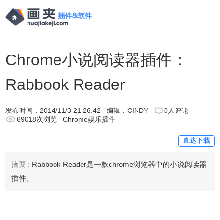
Chrome小说阅读器插件：
Rabbook Reader
发布时间：
2014/11/3 21:26:42
编辑：CINDY
0人评论
69018次浏览
Chrome娱乐插件
直达下载
摘要 :
Rabbook Reader是一款chrome浏览器中的小说阅读器
插件。