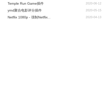
Temple Run Game插件
2020-06-12
ymd聚合电影评分插件
2020-05-15
Netflix 1080p - 强制Netflix...
2020-04-13