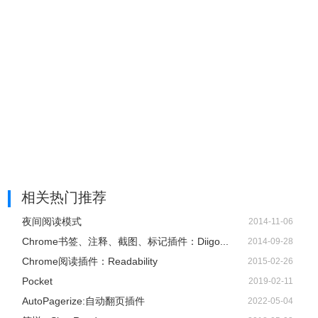
相关热门推荐
夜间阅读模式
2014-11-06
Chrome书签、注释、截图、标记插件：Diigo...
2014-09-28
Chrome阅读插件：Readability
2015-02-26
Pocket
2019-02-11
AutoPagerize:自动翻页插件
2022-05-04