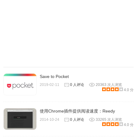
Save to Pocket
2019-02-11
0 人评论
20363 次人浏览
4.0 分
使用Chrome插件提供阅读速度：Reedy
2014-10-24
0 人评论
33265 次人浏览
4.0 分