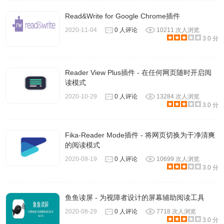
Read&Write for Google Chrome插件
2020-11-04
0 人评论
10211 次人浏览
3.0 分
Reader View Plus插件 - 在任何网页随时开启阅
读模式
2020-10-29
0 人评论
13284 次人浏览
3.0 分
Fika-Reader Mode插件 - 将网页切换为干净清爽
的阅读模式
2020-09-19
0 人评论
10699 次人浏览
3.0 分
鱼鱼读屏 - 为视障者设计的屏幕辅助阅读工具
2020-08-29
0 人评论
7718 次人浏览
3.0 分