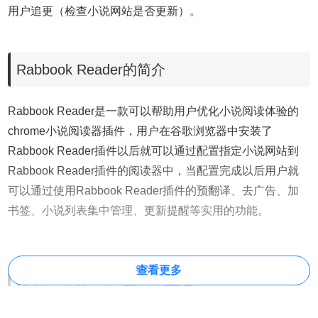
用户追更（检查小说网站是否更新）。
Rabbook Reader的简介
Rabbook Reader是一款可以帮助用户优化小说阅读体验的
chrome小说阅读器插件，用户在谷歌浏览器中安装了
Rabbook Reader插件以后就可以通过配置指定小说网站到
Rabbook Reader插件的阅读器中，当配置完成以后用户就
可以通过使用Rabbook Reader插件的预翻译、去广告、加
书签、小说列表集中管理、更新提醒等实用的功能。
查看更多
Rabbook Reader的使用方法