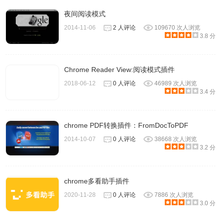
夜间阅读模式
2014-11-06
2 人评论
109670 次人浏览
3.8 分
Chrome Reader View:阅读模式插件
2018-06-12
0 人评论
46989 次人浏览
3.4 分
chrome PDF转换插件：FromDocToPDF
2014-10-07
0 人评论
38668 次人浏览
3.2 分
chrome多看助手插件
2020-11-28
0 人评论
7886 次人浏览
3.0 分