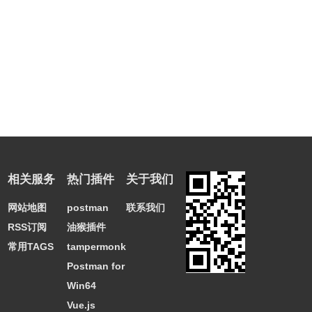
相关服务
热门插件
关于我们
网站地图
postman
联系我们
RSS订阅
油猴插件
常用TAGS
tampermonkey
Postman for
Win64
Vue.js