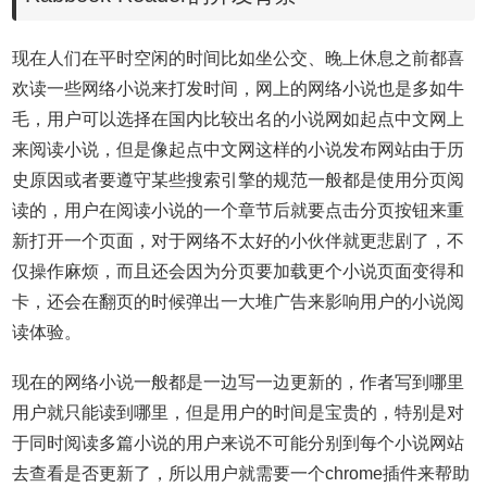
现在人们在平时空闲的时间比如坐公交、晚上休息之前都喜
欢读一些网络小说来打发时间，网上的网络小说也是多如牛
毛，用户可以选择在国内比较出名的小说网如起点中文网上
来阅读小说，但是像起点中文网这样的小说发布网站由于历
史原因或者要遵守某些搜索引擎的规范一般都是使用分页阅
读的，用户在阅读小说的一个章节后就要点击分页按钮来重
新打开一个页面，对于网络不太好的小伙伴就更悲剧了，不
仅操作麻烦，而且还会因为分页要加载更个小说页面变得和
卡，还会在翻页的时候弹出一大堆广告来影响用户的小说阅
读体验。
现在的网络小说一般都是一边写一边更新的，作者写到哪里
用户就只能读到哪里，但是用户的时间是宝贵的，特别是对
于同时阅读多篇小说的用户来说不可能分别到每个小说网站
去查看是否更新了，所以用户就需要一个chrome插件来帮助