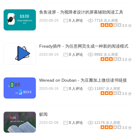
鱼鱼读屏 - 为视障者设计的屏幕辅助阅读工具
2020-08-29
0 人评论
7716 次人浏览
3.0 分
Fready插件 - 为任意网页生成一种新的阅读模式
2020-08-19
0 人评论
9992 次人浏览
3.0 分
Weread on Douban - 为豆瓣加上微信读书链接
2020-08-18
0 人评论
11897 次人浏览
3.0 分
蚁阅
2020-02-08
0 人评论
12176 次人浏览
3.0 分