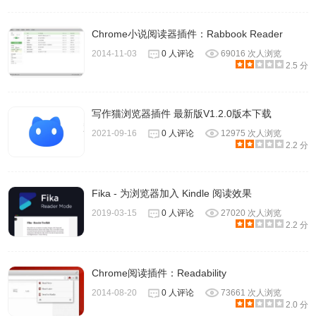
Chrome小说阅读器插件：Rabbook Reader
2014-11-03
0 人评论
69016 次人浏览
2.5 分
写作猫浏览器插件 最新版V1.2.0版本下载
2021-09-16
0 人评论
12975 次人浏览
2.2 分
Fika - 为浏览器加入 Kindle 阅读效果
2019-03-15
0 人评论
27020 次人浏览
2.2 分
Chrome阅读插件：Readability
2014-08-20
0 人评论
73661 次人浏览
2.0 分