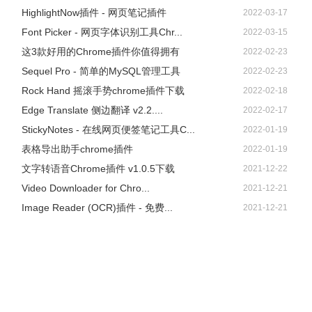
HighlightNow插件 - 网页笔记插件
2022-03-17
Font Picker - 网页字体识别工具Chr...
2022-03-15
这3款好用的Chrome插件你值得拥有
2022-02-23
Sequel Pro - 简单的MySQL管理工具
2022-02-23
Rock Hand 摇滚手势chrome插件下载
2022-02-18
Edge Translate 侧边翻译 v2.2....
2022-02-17
StickyNotes - 在线网页便签笔记工具C...
2022-01-19
表格导出助手chrome插件
2022-01-19
文字转语音Chrome插件 v1.0.5下载
2021-12-22
Video Downloader for Chro...
2021-12-21
Image Reader (OCR)插件 - 免费...
2021-12-21