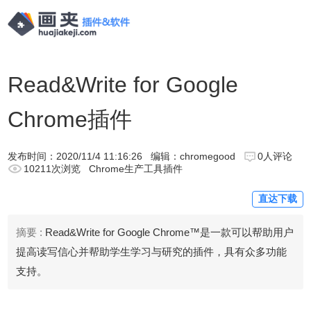
Read&Write for Google
Chrome插件
发布时间：
2020/11/4 11:16:26
编辑：chromegood
0人评论
10211次浏览
Chrome生产工具插件
直达下载
摘要 :
Read&Write for Google Chrome™是一款可以帮助用户
提高读写信心并帮助学生学习与研究的插件，具有众多功能
支持。