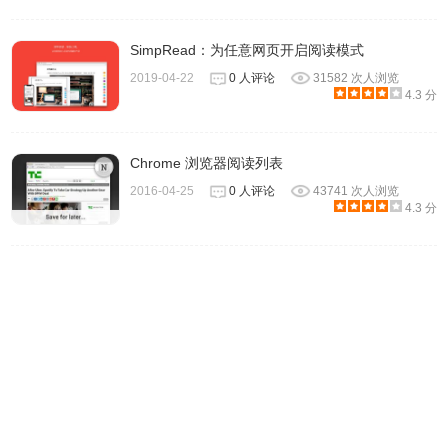
SimpRead：为任意网页开启阅读模式
2019-04-22
0 人评论
31582 次人浏览
4.3 分
Chrome 浏览器阅读列表
4、点击插件图标会打开一个新的标签页如图，点击登录即
2016-04-25
0 人评论
43741 次人浏览
可。
4.3 分
5、登录后可查看你标注的单词的详细释义。