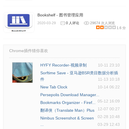
Bookshelf - 图书管理应用
2020-03-29
0 人评论
29674 次人浏览
1.6 分
Chrome插件猜你喜欢
HYFY Recorder-视频录制
10-11 23:10
Sorftime Save - 亚马逊BSR类目数据分析插
件
11-13 10:18
New Tab Clock
10-14 06:22
Persepolis Download Manager...
05-12 16:09
Bookmarks Organizer - Firef...
12-07 00:27
翻译侠（Translate Man）Plus
02-28 10:48
Nimbus Screenshot & Screen
...
03-29 12:43