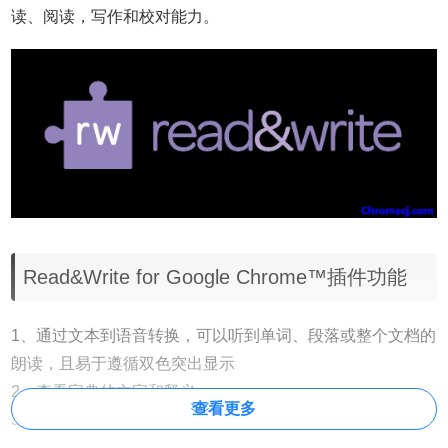
读、阅读，写作和校对能力。
Read&Write for Google Chrome™插件功能
1、通过文本到语音转换，可以听到单词、段落或整个文档的
朗读，且易于遵循双色突出显示
2、查看字典的文字和释义
查看更多
3、通过语篇转换，听写单词，协助写作、校对和学习
4、单词预测在您键入时为当前或下一个单词提供建议