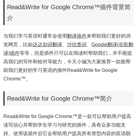
Read&Write for Google Chrome™插件背景简
介
当我们学习英语时通常会使用
翻译插件
来帮助我们更好的浏
览网页，比如
达达划词翻译
、
沙拉查词
、
Google翻译(谷歌翻
译)插件
等等，但是插件只可以在阅读时帮助我们，并不能提
高我们的写作和校对等能力，今天小编为大家推荐一款能帮
助我们更好的学习英语的插件Read&Write for Google
Chrome™。
Read&Write for Google Chrome™简介
Read&Write for Google Chrome™是一款可以帮助用户提高
读写信心并帮助学生学习与研究的插件，具有众多功能支
持。使用该插件后它会帮助用户提高所有类型内容的双语朗