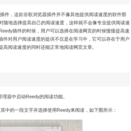
ome插件，这款谷歌浏览器插件并不像其他提供阅读速度的软件那
时随地选择提高自己的阅读速度，这样就不会像专业提供阅读速
eedy插件的时候，用户可以选择在阅读网页的时候慢慢提高速
y插件对用户阅读速度的提供不仅是在学习中，它可以存在于用户
户提高阅读速度的同时还能正常地阅读网页文章。
管理器中启动Reedy的阅读功能。
选中其中的一段文字并选择使用Reedy来阅读，如下图所示：