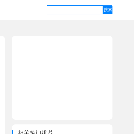
相关热门推荐