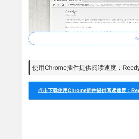
使用Chrome插件提供阅读速度：Ree
点击下载使用Chrome插件提供阅读速度：Ree
3.点击开始使用Reedy插件阅读按钮，这时候
图：