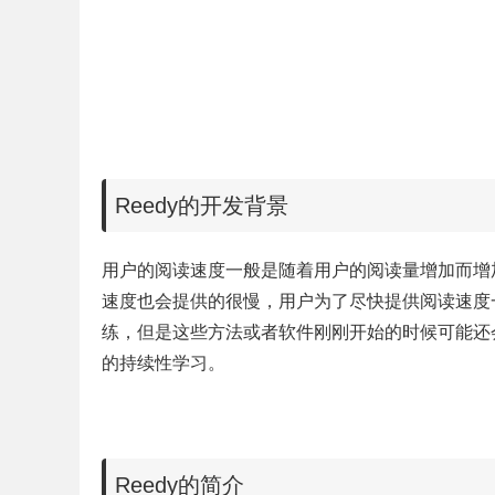
Reedy的开发背景
用户的阅读速度一般是随着用户的阅读量增加而增
速度也会提供的很慢，用户为了尽快提供阅读速度
练，但是这些方法或者软件刚刚开始的时候可能还
的持续性学习。
Reedy的简介