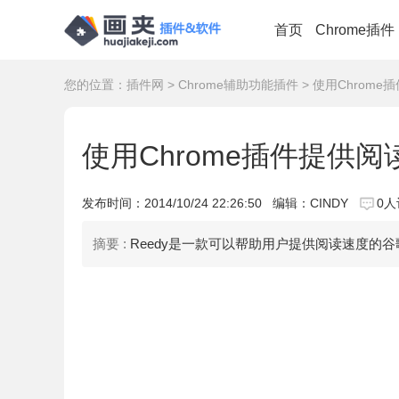
首页
Chrome插件
您的位置：
插件网
>
Chrome辅助功能插件
> 使用Chrome
使用Chrome插件提供阅
发布时间：
2014/10/24 22:26:50
编辑：CINDY
0人
摘要 :
Reedy是一款可以帮助用户提供阅读速度的