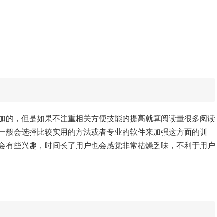
加的，但是如果不注重相关方便技能的提高就算阅读量很多阅读
一般会选择比较实用的方法或者专业的软件来加强这方面的训
会有些兴趣，时间长了用户也会感觉非常枯燥乏味，不利于用户