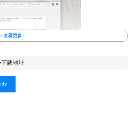
查看更多
dy下载地址
dy
用户会在浏览器中看到一个进度条来让用户有一定的准备时间，如