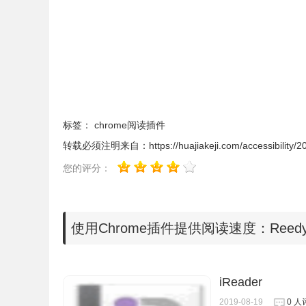
标签：
chrome阅读插件
转载必须注明来自：
https://huajiakeji.com/accessibility/
您的评分：
使用Chrome插件提供阅读速度：Reed
iReader
2019-08-19
0 人