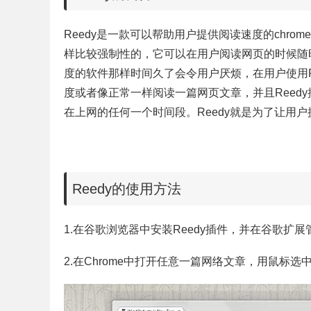
Reedy是一款可以帮助用户提供阅读速度的chr
样比较强制性的，它可以在用户阅读网页的时候随
度的软件那样时间久了会令用户厌烦，在用户使用R
度或者像正常一样阅读一篇网页文章，并且Reed
在上网的任何一个时间段。Reedy就是为了让用
Reedy的使用方法
1.在谷歌浏览器中安装Reedy插件，并在谷歌扩展
2.在Chrome中打开任意一篇网络文章，用鼠标