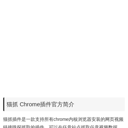
猫抓 Chrome插件官方简介
猫抓插件是一款支持所有chrome内核浏览器安装的网页视频
链接嗅探抓取的插件。可以在任意站点抓取任意视频数据，