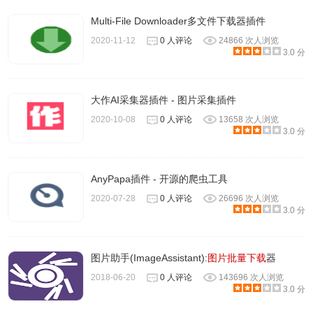
Multi-File Downloader多文件下载器插件
2020-11-12
0 人评论
24866 次人浏览
3.0 分
大作AI采集器插件 - 图片采集插件
2020-10-08
0 人评论
13658 次人浏览
3.0 分
AnyPapa插件 - 开源的爬虫工具
2020-07-28
0 人评论
26696 次人浏览
3.0 分
图片助手(ImageAssistant):
图片批量下载
器
2018-06-20
0 人评论
143696 次人浏览
3.0 分