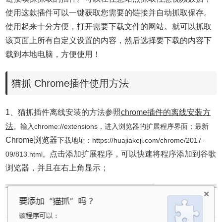
使用这款插件可以一键获取您需要的链接并自动抓取保存。
使用起来十分方便，打开需要下载文件的网站。
就可以抓取
该页面上所有自定义设置的内容，然后选择要下载的内容下
载到本地电脑，方便使用！
猫抓 Chrome插件使用方法
1、
猫抓插件离线安装的方法参照
chrome插件的离线安装方
法
。输入chrome://extensions，进入浏览器的扩展程序界面；
最新
Chrome浏览器
下载
地址：https://huajiakeji.com/chrome/2017-
点击添加扩展程序，可以快速将程序添加到谷歌
09/813.html。
浏览器，并且在右上角显示；