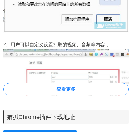
2、用户可以自定义设置抓取的视频、音频等内容；
查看更多
猫抓Chrome插件下载地址