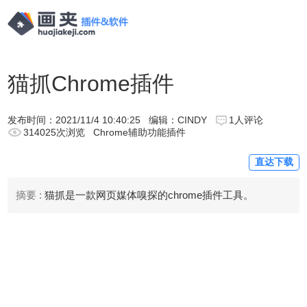
猫抓Chrome插件
发布时间：
2021/11/4 10:40:25
编辑：CINDY
1人评论
314025次浏览
Chrome辅助功能插件
直达下载
摘要 :
猫抓是一款网页媒体嗅探的chrome插件工具。