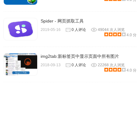
Spider - 网页抓取工具
2019-05-16
0 人评论
49044 次人浏览
4.0 分
img2tab:新标签页中显示页面中所有图片
2018-09-13
0 人评论
22268 次人浏览
4.0 分