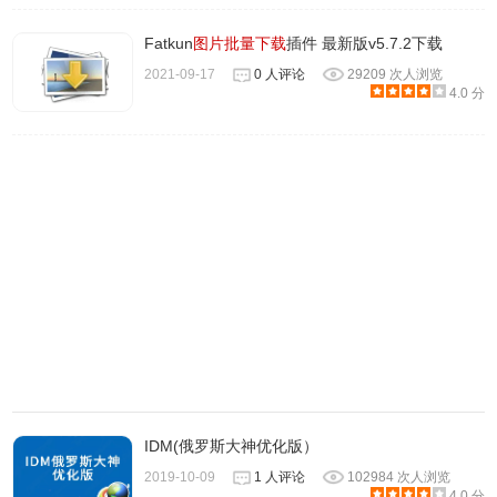
Fatkun
图片批量下载
插件 最新版v5.7.2下载
2021-09-17
0 人评论
29209 次人浏览
4.0 分
IDM(俄罗斯大神优化版）
2019-10-09
1 人评论
102984 次人浏览
4.0 分