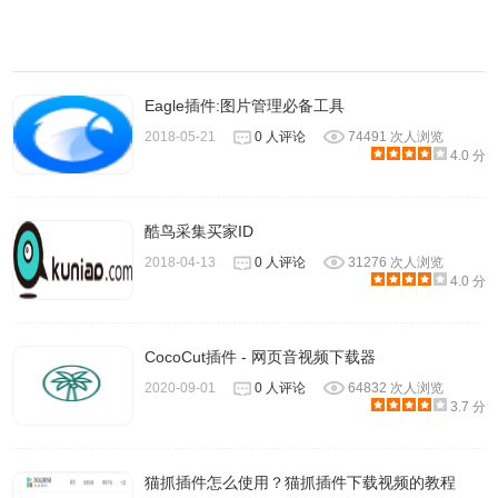
Eagle插件:图片管理必备工具
2018-05-21
0 人评论
74491 次人浏览
4.0 分
酷鸟采集买家ID
2018-04-13
0 人评论
31276 次人浏览
4.0 分
CocoCut插件 - 网页音视频下载器
2020-09-01
0 人评论
64832 次人浏览
3.7 分
猫抓插件怎么使用？猫抓插件下载视频的教程