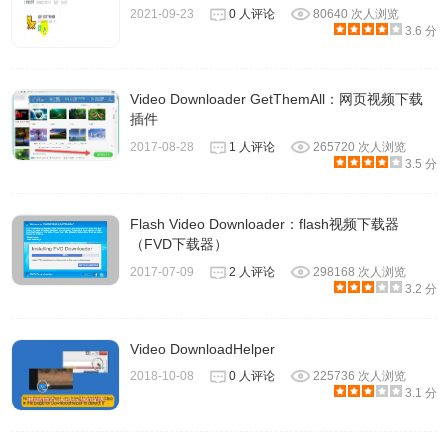
2021-09-23
0 人评论
80640 次人浏览
3.6 分
Video Downloader GetThemAll：网页视频下载
插件
2017-08-28
1 人评论
265720 次人浏览
3.5 分
Flash Video Downloader：flash视频下载器
（FVD下载器）
2017-07-09
2 人评论
298168 次人浏览
3.2 分
Video DownloadHelper
2018-10-08
0 人评论
225736 次人浏览
3.1 分