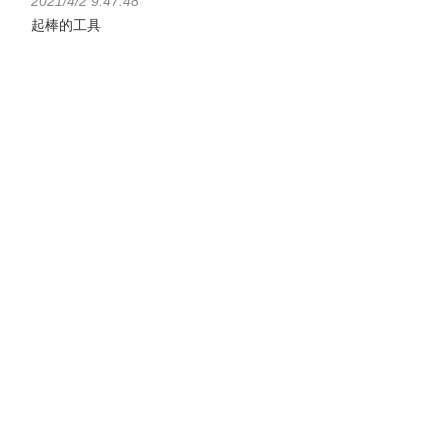
2021/4/2 9:47:48
起棒的工具