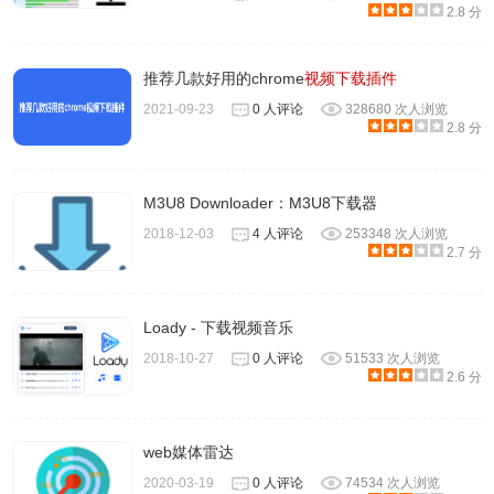
2.8 分
推荐几款好用的chrome
视频下载插件
2021-09-23
0 人评论
328680 次人浏览
2.8 分
点击强制下载会弹出一个使用说明，点击确定即可开始自动
录制。接着会打开播放页和录制页两个标签页，录制页标签
处会显示录制进度，待视频播放完毕，则显示录制完成。
M3U8 Downloader：M3U8下载器
2018-12-03
4 人评论
253348 次人浏览
2.7 分
Loady - 下载视频音乐
2018-10-27
0 人评论
51533 次人浏览
2.6 分
实际出来的效果也不错，录制稳定，速度极快，视频画质与
当前网页呈现的画质相同，点击保存，视频会以 mp4 格式下
web媒体雷达
载到本地，无需转换十分方便。
2020-03-19
0 人评论
74534 次人浏览
不过有一点需要注意，就是像我们这个视频示例播放时是