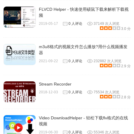
FLVCD Helper - 快速使用硕鼠下载来解析下载视
CoCoCut插件的强大之处
频
2019-05-17
0 人评论
37149 次人浏览
3.0 分
到这里 CocoCut 也没什么特别的，毕竟
猫抓
，
IDM
之类的大
m3u8格式的视频文件怎么播放?用什么视频播发
家都一样。但在打开几个一向严格的视频网站后，CocoCut
器
的强大之处就显露出来了。对于其他视频下载器根本找不到
2021-09-22
0 人评论
232882 次人浏览
2.9 分
的视频，CocoCut 提供了【录制模式】进行强制下载。
Stream Recorder
2018-12-03
0 人评论
75534 次人浏览
2.8 分
Video DownloadHelper - 轻松下载flv格式的在线
视频
2019-06-30
0 人评论
55346 次人浏览