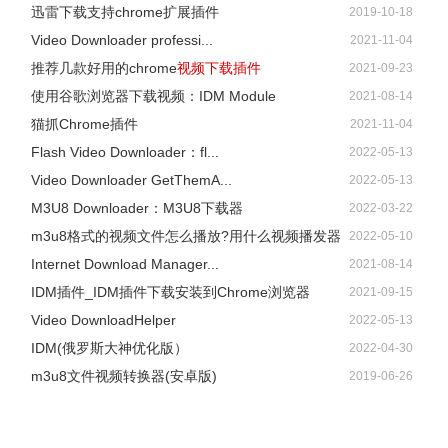
迅雷下载支持chrome扩展插件
2019-10-18
Video Downloader professi...
2021-11-04
推荐几款好用的chrome
视频下载插件
2021-09-23
使用谷歌浏览器下载视频：IDM Module
2021-08-14
猫抓Chrome插件
2021-11-04
Flash Video Downloader：fl...
2022-05-13
Video Downloader GetThemA...
2022-05-13
M3U8 Downloader：M3U8下载器
2022-03-22
m3u8格式的视频文件怎么播放?用什么视频播发器
2022-05-10
Internet Download Manager...
2021-08-14
IDM插件_IDM插件下载安装到Chrome浏览器
2021-09-15
Video DownloadHelper
2022-05-13
IDM(俄罗斯大神优化版）
2022-04-30
m3u8文件视频转换器(安卓版)
2019-06-26