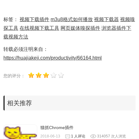
浏览器，首先在标签页输入【chrome://extensions/】进入
chrome扩展程序，解压你在本站下载的插件，并拖入扩展程
标签：
视频下载插件
m3u8格式如何播放
视频下载器
视频嗅
序页即可。
探工具
在线视频下载工具
网页媒体嗅探插件
浏览器插件下
载视频方法
转载必须注明来自：
https://huajiakeji.com/productivity/66164.html
您的评分：
相关推荐
2、最新版本的chrome浏览器直接拖放安装时会出现“程序包
无效CRX-HEADER-INVALID”的报错信息，参照：
Chrome
猫抓Chrome插件
插件安装时出现"CRX-HEADER-INVALID"解决方法
，安装
2018-06-13
1 人评论
314057 次人浏览
好后即可使用。