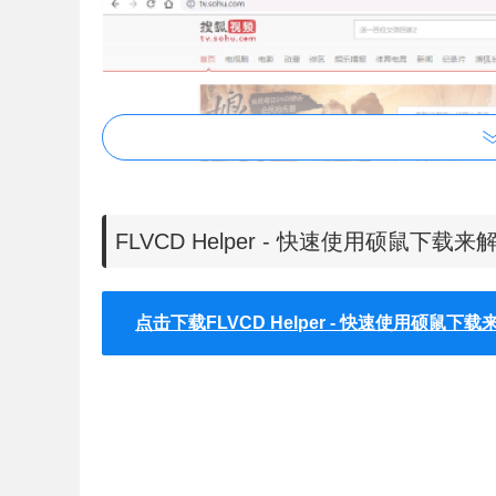
FLVCD Helper - 快速使用硕鼠下
点击下载FLVCD Helper - 快速使用硕鼠下
3、在网页中选中一个网址文本后点右键解析