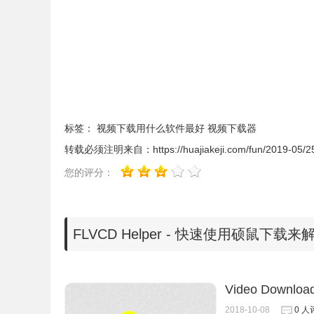
标签：
视频下载用什么软件最好
视频下载器
转载必须注明来自：
https://huajiakeji.com/fun/2019-05/2
您的评分：
FLVCD Helper - 快速使用硕鼠下
Video Download
FLVCD Helper使用方法
2018-10-08
0 人