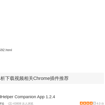
592.html
载来解析下载视频相关Chrome插件推荐
Helper Companion App 1.2.4
评论
43808 次人浏览
4.0 分