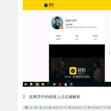
2、在网页中的链接上点右键解析