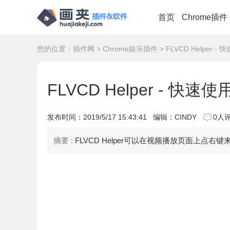
首页
Chrome插件
您的位置：
插件网
>
Chrome娱乐插件
> FLVCD Helpe
FLVCD Helper -
发布时间：
2019/5/17 15:43:41
编辑：CINDY
0人
摘要 :
FLVCD Helper可以在视频播放页面上点右键