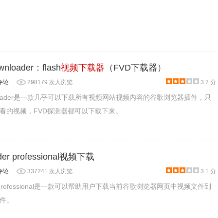
签中解析下载。
wnloader：flash
视频下载器
（FVD下载器）
评论
298179 次人浏览
3.2 分
 Downloader是一款几乎可以下载所有视频网站视频内容的谷歌浏览器插件，只
看的视频，FVD探测器都可以下载下来。
der professional视频下载
评论
337241 次人浏览
3.1 分
ader professional是一款可以帮助用户下载当前谷歌浏览器网页中视频文件到
件。