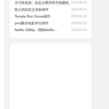
天弓取色器 - 自定义网页和字体颜色
2020-08-10
惊人的自定义光标插件
2020-06-15
Temple Run Game插件
2020-06-12
ymd聚合电影评分插件
2020-05-15
Netflix 1080p - 强制Netflix...
2020-04-13