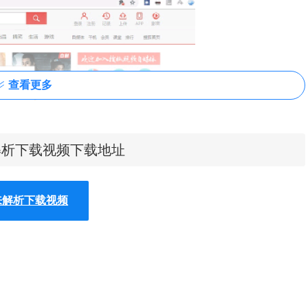
查看更多
载来解析下载视频下载地址
载来解析下载视频