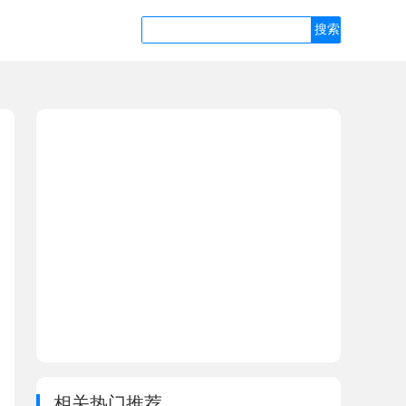
相关热门推荐