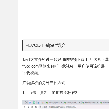
FLVCD Helper简介
我们之前介绍过一款好用的视频下载工具:
硕鼠下载
flvcd.com网站来解析下载视频。用户使用该扩展
下载视频。
启动解析的另外三种方式：
1、点击工具栏上的扩展图标解析