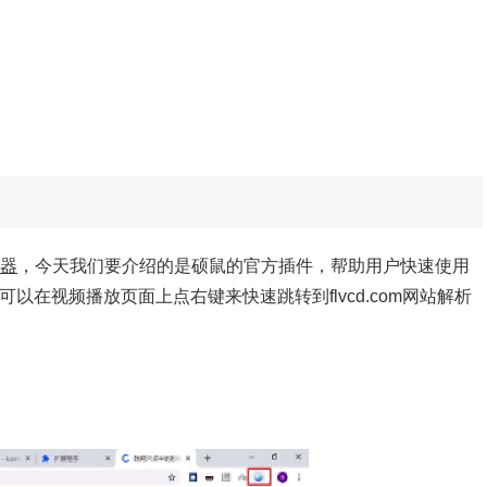
器
，今天我们要介绍的是硕鼠的官方插件，帮助用户快速使用
，可以在视频播放页面上点右键来快速跳转到flvcd.com网站解析