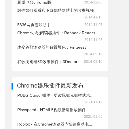
豆瓣电台chrome版
2014-12-06
教你如何观看和下载优酷网站上的收费视频
2014-11-13
5336网页游戏助手
2014-11-07
Chrome小说阅读器插件：Rabbook Reader
2014-11-03
改变谷歌浏览器的背景颜色：Pinterest
2014-09-19
谷歌浏览器3D效果插件：3Dnator
2014-09-10
Chrome娱乐插件
最新发布
PUBG Cursor插件 - 更改鼠标光标样式未...
2021-11-19
Playspeed - HTML5视频倍速播放插件
2021-01-09
Roblox - 在Chrome浏览器内快速启动电...