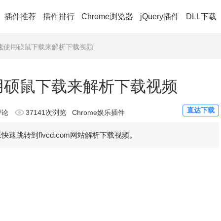
插件推荐
插件排行
Chrome浏览器
jQuery插件
DLL下载
r - 快速使用硕鼠下载来解析下载视频
 快速使用硕鼠下载来解析下载视频
直达下载
评论
37141次浏览
Chrome娱乐插件
来快速跳转到flvcd.com网站解析下载视频。