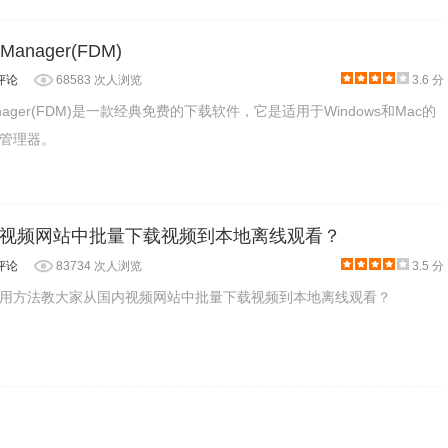
 Manager(FDM)
评论
68583 次人浏览
3.6 分
d Manager(FDM)是一款经典免费的下载软件，它是适用于Windows和Mac的
管理器。
视频网站中批量下载视频到本地离线观看？
评论
83734 次人浏览
3.5 分
用方法教大家从国内视频网站中批量下载视频到本地离线观看？