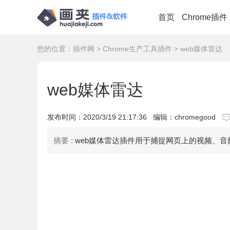
首页
Chrome插件
您的位置：
插件网
>
Chrome生产工具插件
> web媒体雷达
web媒体雷达
发布时间：
2020/3/19 21:17:36
编辑：chromegood
摘要 :
web媒体雷达插件用于捕捉网页上的视频、