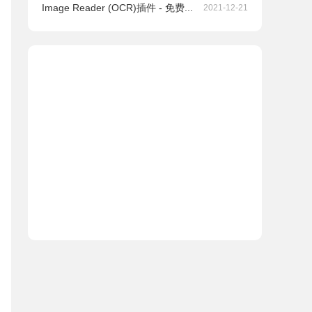
Image Reader (OCR)插件 - 免费...
2021-12-21