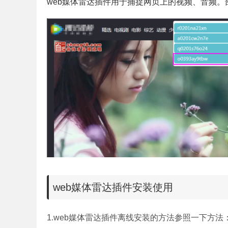
web媒体雷达插件用于捕捉网页上的视频、音频
web媒体雷达插件安装使用
离线安装的方法参照一下方法
1.web媒体雷达插件