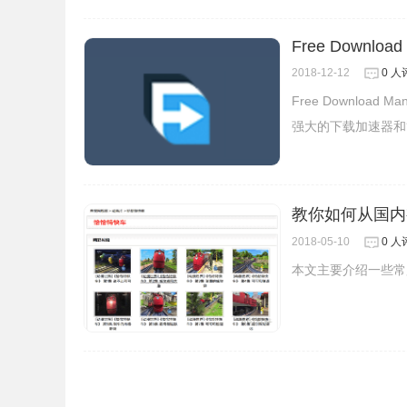
Free Download
2018-12-12
0 人
Free Downloa
强大的下载加速器和
教你如何从国内
2018-05-10
0 人
本文主要介绍一些常