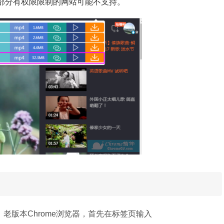
。部分有权限限制的网站可能不支持。
：老版本
，首先在标签页输入
Chrome浏览器