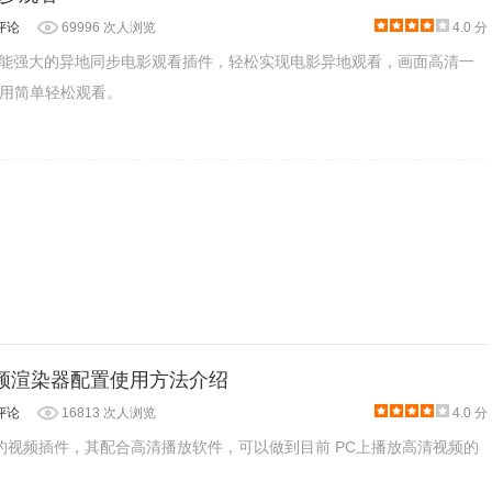
评论
69996 次人浏览
4.0 分
一款功能强大的异地同步电影观看插件，轻松实现电影异地观看，画面高清一
用简单轻松观看。
包无效CRX-HEADER-INVALID”的报错信息，参照：
D"解决方法
。
视频渲染器配置使用方法介绍
评论
16813 次人浏览
4.0 分
强的视频插件，其配合高清播放软件，可以做到目前 PC上播放高清视频的