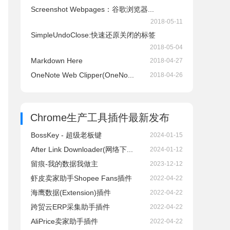
Screenshot Webpages：谷歌浏览器...
2018-05-11
SimpleUndoClose:快速还原关闭的标签
2018-05-04
Markdown Here
2018-04-27
OneNote Web Clipper(OneNo...
2018-04-26
Chrome生产工具插件
最新发布
BossKey - 超级老板键
2024-01-15
After Link Downloader(网络下...
2024-01-12
留痕-我的数据我做主
2023-12-12
虾皮卖家助手Shopee Fans插件
2022-04-22
海鹰数据(Extension)插件
2022-04-22
跨贸云ERP采集助手插件
2022-04-22
AliPrice卖家助手插件
2022-04-22