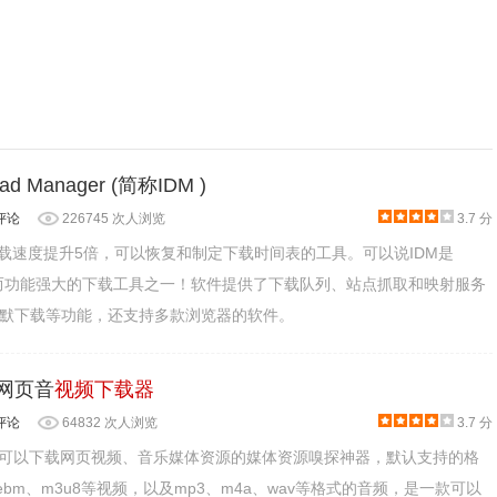
load Manager (简称IDM )
评论
226745 次人浏览
3.7 分
下载速度提升5倍，可以恢复和制定下载时间表的工具。可以说IDM是
台老牌而功能强大的下载工具之一！软件提供了下载队列、站点抓取和映射服务
默下载等功能，还支持多款浏览器的软件。
- 网页音
视频下载器
评论
64832 次人浏览
3.7 分
是一款可以下载网页视频、音乐媒体资源的媒体资源嗅探神器，默认支持的格
webm、m3u8等视频，以及mp3、m4a、wav等格式的音频，是一款可以