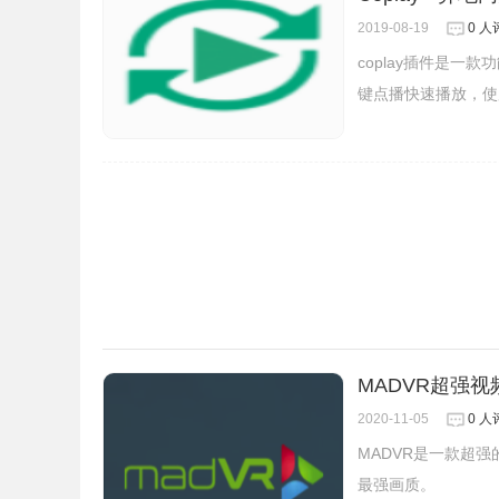
2019-08-19
0 人
coplay插件是
键点播快速播放，使
最新版本的chrome浏览器直接拖放安装时会出现“程序
Chrome插件安装时出现"CRX-HEADER-INVALI
MADVR超强
2020-11-05
0 人
MADVR是一款超
最强画质。