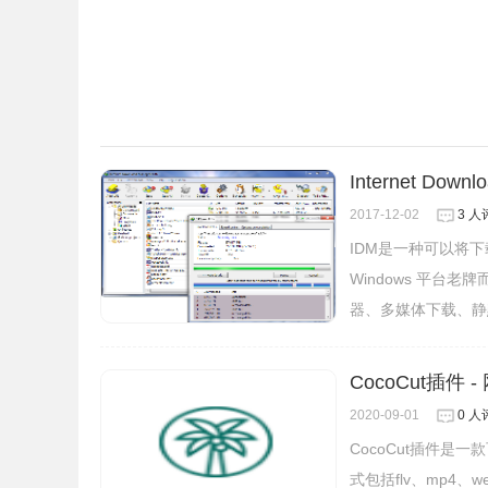
Internet Down
2017-12-02
3 人
IDM是一种可以将
Windows 平
器、多媒体下载、静
CocoCut插件 
2020-09-01
0 人
CocoCut插件
式包括flv、mp4、