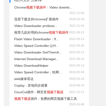
Chrome
视频下载插件
：Video downlo...
2021-11-04
迅雷下载支持chrome扩展插件
2019-10-18
Video Downloader professi...
2021-11-04
推荐几款好用的chrome
视频下载插件
2021-09-23
Flash Video Downloader：fl...
2022-05-13
Video Speed Controller:让H...
2022-04-30
Video Downloader GetThemA...
2022-05-13
Internet Download Manager...
2021-08-14
Video DownloadHelper
2022-05-13
Video Speed Controller：给网...
2019-05-06
web媒体雷达
2020-03-19
Coplay - 异地同步观看
2019-08-19
CocoCut插件 - 网页音
视频下载器
2021-12-21
视频下载器
插件 - 免费的网页视频下载工具
2020-10-08