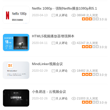
Netflix 1080p - 强制Netflix播放1080p和5.1
2020-04-13
0 人评论
38048 次人浏览
3.0 分
HTML5视频播放器增强脚本
2020-04-11
0 人评论
42247 次人浏览
3.0 分
MindLinker视频会议
2020-02-29
0 人评论
18482 次人浏览
3.0 分
小鱼易连 - 云视频会议
2020-02-26
0 人评论
21003 次人浏览
3.0 分