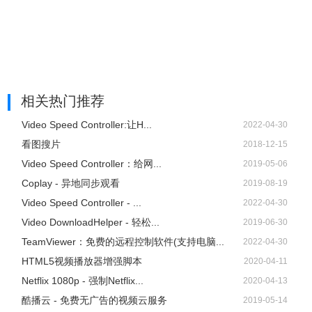
相关热门推荐
Video Speed Controller:让H...
2022-04-30
看图搜片
2018-12-15
Video Speed Controller：给网...
2019-05-06
Coplay - 异地同步观看
2019-08-19
Video Speed Controller - ...
2022-04-30
Video DownloadHelper - 轻松...
2019-06-30
TeamViewer：免费的远程控制软件(支持电脑...
2022-04-30
HTML5视频播放器增强脚本
2020-04-11
Netflix 1080p - 强制Netflix...
2020-04-13
酷播云 - 免费无广告的视频云服务
2019-05-14