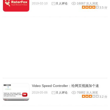
2019-02-10
0 人评论
16067 次人浏览
3.5 分
Video Speed Controller：给网页视频加个速
2019-05-06
0 人评论
76882 次人浏览
3.2 分