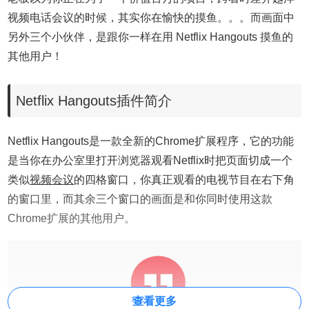
视频电话会议的时候，其实你在愉快的摸鱼。。。而画面中
另外三个小伙伴，是跟你一样在用 Netflix Hangouts 摸鱼的
其他用户！
Netflix Hangouts插件简介
Netflix Hangouts是一款全新的Chrome扩展程序，它的功能
是当你在办公室里打开浏览器观看Netflix时把页面切成一个
类似
视频会议
的四格窗口，你真正观看的电视节目在右下角
的窗口里，而其余三个窗口的画面是和你同时使用这款
Chrome扩展的其他用户。
查看更多