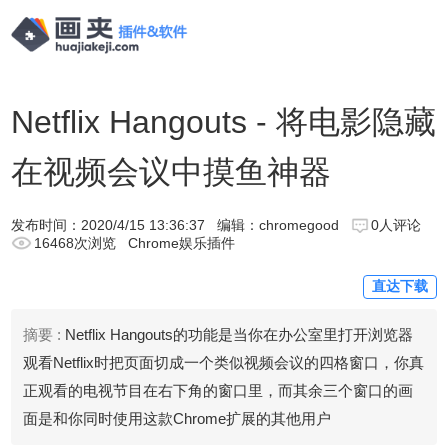
Netflix Hangouts - 将电影隐藏
在视频会议中摸鱼神器
发布时间：
2020/4/15 13:36:37
编辑：chromegood
0人评论
16468次浏览
Chrome娱乐插件
直达下载
摘要 :
Netflix Hangouts的功能是当你在办公室里打开浏览器
观看Netflix时把页面切成一个类似视频会议的四格窗口，你真
正观看的电视节目在右下角的窗口里，而其余三个窗口的画
面是和你同时使用这款Chrome扩展的其他用户