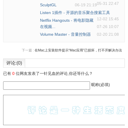
05-31 22:47
SculptGL
06-19 21:19
Listen 1插件 - 开源的音乐聚合搜索工具
12-02 15:45
Netflix Hangouts - 将电影隐藏
在视频...
07-26 10:07
Volume Master - 音量控制器
02-20 21:08
下一篇 :
在Mac上安装软件提示“Mac应用”已损坏，打不开解决办法
评论:(0)
已有
0
位网友发表了一针见血的评论,你还等什么？
昵称(必填)