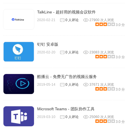
TalkLine - 超好用的视频会议软件
2020-02-21
0 人评论
27900 次人浏览
3.0 分
钉钉 安卓版
2020-02-20
0 人评论
23083 次人浏览
3.0 分
酷播云 - 免费无广告的视频云服务
2019-05-14
0 人评论
37671 次人浏览
3.0 分
Microsoft Teams - 团队协作工具
2019-03-10
0 人评论
25060 次人浏览
3.0 分