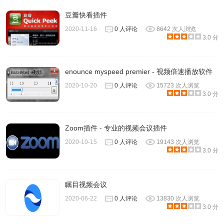
豆瓣快看插件
2020-11-16
0 人评论
8642 次人浏览
3.0 分
enounce myspeed premier - 视频倍速播放软件
2020-10-20
0 人评论
15723 次人浏览
3.0 分
Zoom插件 - 专业的视频会议插件
2020-10-15
0 人评论
19143 次人浏览
3.0 分
瞩目视频会议
2020-06-22
0 人评论
13830 次人浏览
3.0 分