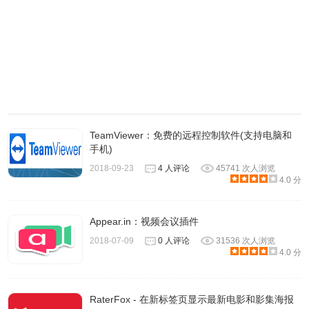
TeamViewer：免费的远程控制软件(支持电脑和
手机)
2018-09-23
4 人评论
45741 次人浏览
4.0 分
Appear.in：视频会议插件
2018-07-09
0 人评论
31536 次人浏览
4.0 分
RaterFox - 在新标签页显示最新电影和影集海报