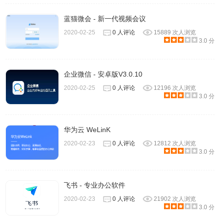
蓝猫微会 - 新一代视频会议
2020-02-25
0 人评论
15889 次人浏览
3.0 分
企业微信 - 安卓版V3.0.10
2020-02-25
0 人评论
12196 次人浏览
3.0 分
华为云 WeLinK
2020-02-23
0 人评论
12812 次人浏览
3.0 分
飞书 - 专业办公软件
2020-02-23
0 人评论
21902 次人浏览
3.0 分