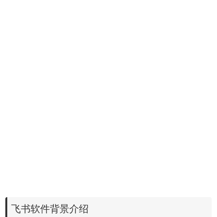
飞书软件背景介绍