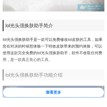
lol光头强换肤助手简介
lol光头强换肤助手是一款可以免费修改lol皮肤的工具，如果
您在对决的时候想体验一下特效皮肤带来的预约体验，可以
使用这款完全免费的lol光头强换肤助手，软件不收取任何费
用，是一款真正良心的工具。
lol光头强换肤助手功能介绍
查看更多