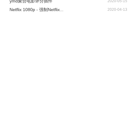
ymd聚合电影评分插件
2020-05-15
Netflix 1080p - 强制Netflix...
2020-04-13