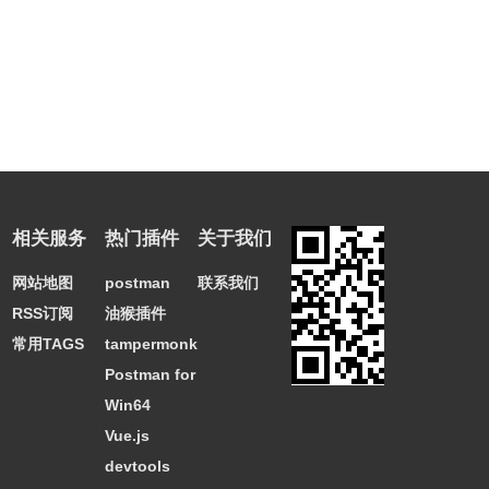
相关服务
热门插件
关于我们
网站地图
postman
联系我们
RSS订阅
油猴插件
常用TAGS
tampermonkey
Postman for
Win64
Vue.js
devtools