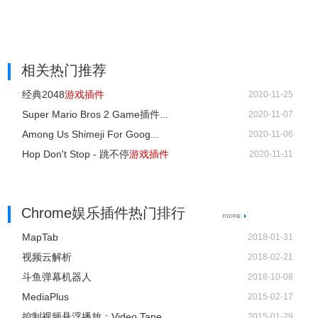
相关热门推荐
经典2048
游戏插件
2020-11-25
Super Mario Bros 2 Game插件...
2020-11-07
Among Us Shimeji For Goog...
2020-11-06
Hop Don't Stop - 跳不停
游戏插件
2020-11-11
Chrome娱乐插件热门排行
MapTab
2018-01-31
视频云解析
2018-02-21
斗鱼弹幕机器人
2018-10-08
MediaPlus
2015-02-17
控制视频悬浮播放：Video Tape
2015-01-29