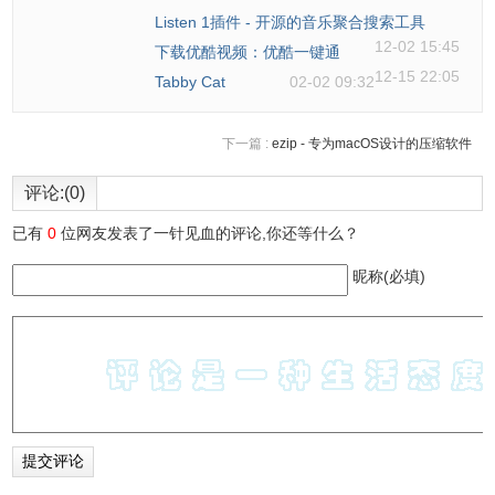
Listen 1插件 - 开源的音乐聚合搜索工具
12-02 15:45
下载优酷视频：优酷一键通
12-15 22:05
Tabby Cat
02-02 09:32
下一篇 :
ezip - 专为macOS设计的压缩软件
评论:(0)
已有
0
位网友发表了一针见血的评论,你还等什么？
昵称(必填)