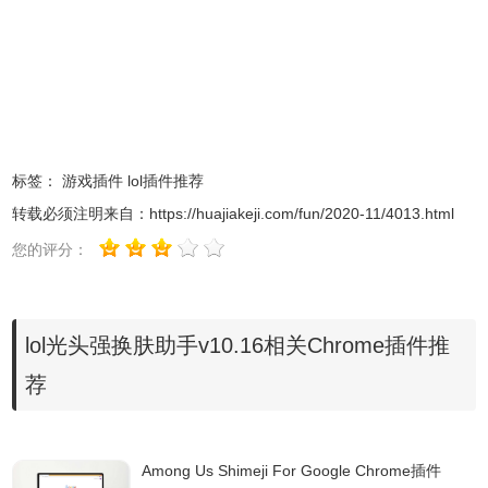
lol光头强换肤助手软件特色
标签：
游戏插件
lol插件推荐
转载必须注明来自：
https://huajiakeji.com/fun/2020-11/4013.html
您的评分：
lol光头强换肤助手v10.16相关Chrome插件推
荐
1 完全免费使用，绿色没广告
Among Us Shimeji For Google Chrome插件