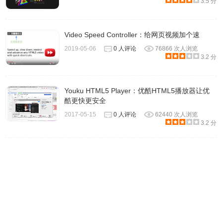
3.5 分
Video Speed Controller：给网页视频加个速
2019-05-06
0 人评论
76866 次人浏览
3.2 分
Youku HTML5 Player：优酷HTML5播放器让优
酷更快更安全
2017-05-15
0 人评论
62440 次人浏览
3.2 分
5、你可以调整视频播放速度，最快可达16倍数。