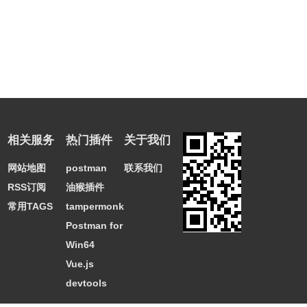
相关服务
热门插件
关于我们
网站地图
postman
联系我们
RSS订阅
油猴插件
常用TAGS
tampermonkey
Postman for
Win64
Vue.js
devtools