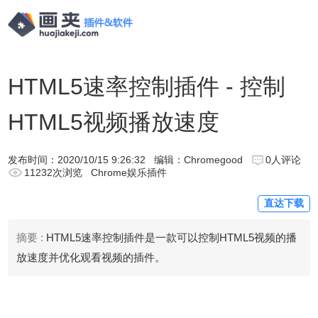
HTML5速率控制插件 - 控制
HTML5视频播放速度
发布时间：
2020/10/15 9:26:32
编辑：Chromegood
0人评论
11232次浏览
Chrome娱乐插件
直达下载
摘要 :
HTML5速率控制插件是一款可以控制HTML5视频的播
放速度并优化观看视频的插件。