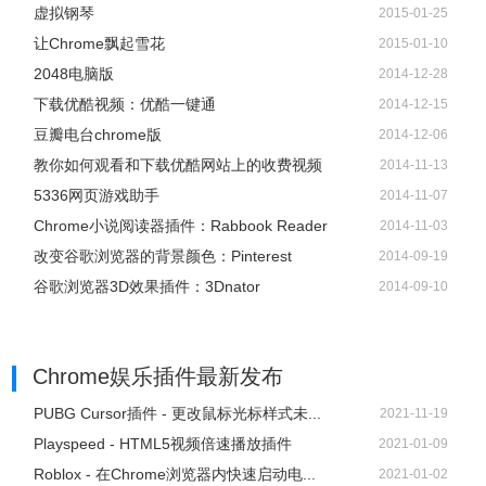
虚拟钢琴
2015-01-25
让Chrome飘起雪花
2015-01-10
2048电脑版
2014-12-28
下载优酷视频：优酷一键通
2014-12-15
豆瓣电台chrome版
2014-12-06
教你如何观看和下载优酷网站上的收费视频
2014-11-13
5336网页游戏助手
2014-11-07
Chrome小说阅读器插件：Rabbook Reader
2014-11-03
改变谷歌浏览器的背景颜色：Pinterest
2014-09-19
谷歌浏览器3D效果插件：3Dnator
2014-09-10
Chrome娱乐插件
最新发布
PUBG Cursor插件 - 更改鼠标光标样式未...
2021-11-19
Playspeed - HTML5视频倍速播放插件
2021-01-09
Roblox - 在Chrome浏览器内快速启动电...
2021-01-02