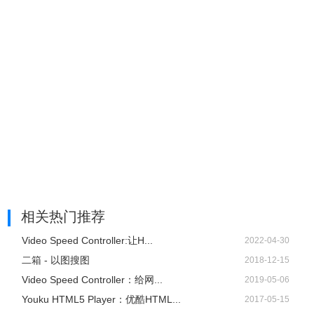
相关热门推荐
Video Speed Controller:让H...
2022-04-30
二箱 - 以图搜图
2018-12-15
Video Speed Controller：给网...
2019-05-06
Youku HTML5 Player：优酷HTML...
2017-05-15