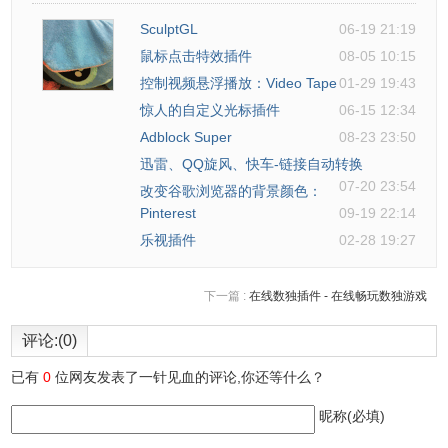
SculptGL
06-19 21:19
鼠标点击特效插件
08-05 10:15
控制视频悬浮播放：Video Tape
01-29 19:43
惊人的自定义光标插件
06-15 12:34
Adblock Super
08-23 23:50
7、所有的功能都支持键盘快捷键，如果你想使用鼠标还可以
迅雷、QQ旋风、快车-链接自动转换
点击快捷键进行操作。
07-20 23:54
改变谷歌浏览器的背景颜色：
Pinterest
09-19 22:14
乐视插件
02-28 19:27
下一篇 :
在线数独插件 - 在线畅玩数独游戏
评论:(0)
已有
0
位网友发表了一针见血的评论,你还等什么？
昵称(必填)