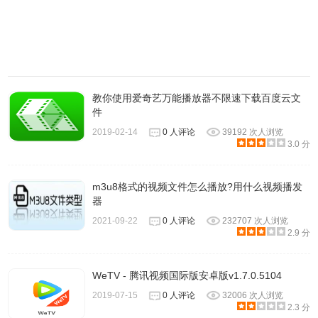
4、打开视频播放网站的视频播放器。
5、鼠标移动到视频上方，就会显示左上角的播放控件按钮
了。
教你使用爱奇艺万能播放器不限速下载百度云文
件
2019-02-14
0 人评论
39192 次人浏览
3.0 分
m3u8格式的视频文件怎么播放?用什么视频播发
器
2021-09-22
0 人评论
232707 次人浏览
2.9 分
WeTV - 腾讯视频国际版安卓版v1.7.0.5104
2019-07-15
0 人评论
32006 次人浏览
2.3 分