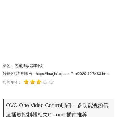
c：短快进
m：打开和关闭静音
e：打开和关闭重复
OVC-One Video Control插件安装使用
标签：
视频播放器哪个好
1、OVC-One Video Control插件离线安装的方法参照一下方
转载必须注明来自：
https://huajiakeji.com/fun/2020-10/3483.html
法：老版本Chrome浏览器，首先在标签页输入
【chrome://extensions/】进入chrome扩展程序，解压你在本
您的评分：
站下载的插件，并拖入扩展程序页即可。
OVC-One Video Control插件 - 多功能视频倍
速播放控制器相关Chrome插件推荐