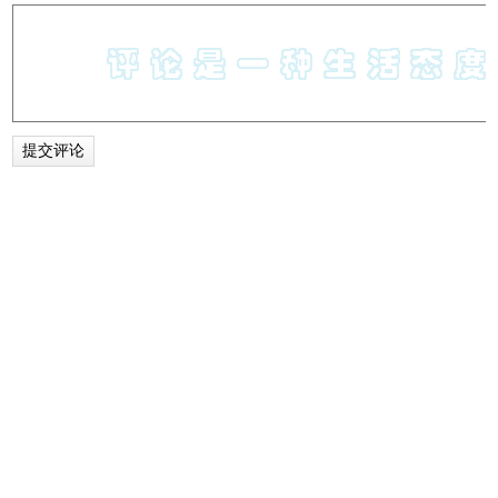
8、点击插件图标选项功能会出现下图，你可以自定义按钮的
自定义颜色和主题，还可以设置设定变速单位、最喜欢的速
度、跳过时间短、跳过时间长等。