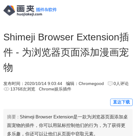
Shimeji Browser Extension插
件 - 为浏览器页面添加漫画宠
物
发布时间：
2020/10/14 9:03:44
编辑：Chromegood
0人评论
13768次浏览
Chrome娱乐插件
直达下载
摘要 :
Shimeji Browser Extension是一款为浏览器页面添加桌
面宠物的插件，你可以用鼠标控制他们的行为，为了获得更
多乐趣，你还可以让他们从页面中窃取元素。