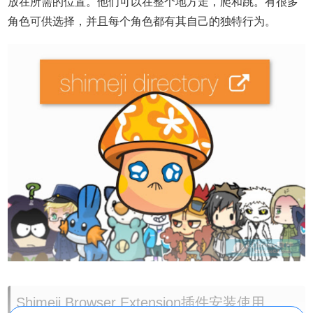
放在所需的位置。他们可以在整个地方走，爬和跳。有很多
角色可供选择，并且每个角色都有其自己的独特行为。
Shimeji Browser Extension插件安装使用