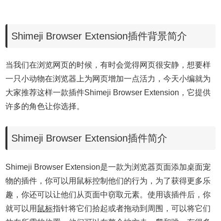
Shimeji Browser Extension插件背景简介
当我们在浏览网页的时候，有时会觉得网页很安静，想要样
一只小动物在浏览器上为网页增加一点活力，今天小编就为
大家推荐这样一款插件Shimeji Browser Extension，它提供
许多的角色让你选择。
Shimeji Browser Extension插件简介
Shimeji Browser Extension是一款为浏览器页面添加桌面宠
物的插件，你可以用鼠标控制他们的行为，为了获得更多乐
趣，你还可以让他们从页面中窃取元素。使用该插件后，你
就可以用
鼠标
指针将它们拾起或者拖动到周围，可以将它们