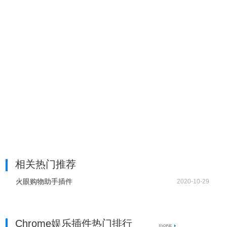
相关热门推荐
火眼购物助手插件
2020-10-29
Chrome娱乐插件热门排行