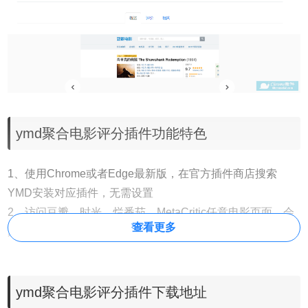
ymd聚合电影评分插件功能特色
1、使用Chrome或者Edge最新版，在官方插件商店搜索
YMD安装对应插件，无需设置
2、访问豆瓣、时光、烂番茄、MetaCritic任意电影页面，会
查看更多
聚合显示相关评分
3、对接目前全网覆盖率最高的评分聚合数据库；覆盖主流电
影评分网站
ymd聚合电影评分插件下载地址