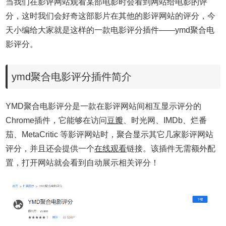
当我们在影评网站观看某部电影时会看到网站给电影的评
分，这时我们会好奇这部影片在其他的影评网站的评分，今
天小编给大家就是这样的一款电影评分插件——ymd聚合电
影评分。
ymd聚合电影评分插件简介
YMD聚合电影评分是一款在影评网站间相互显示评分的
Chrome插件，它能够在访问
豆瓣
、时光网、IMDb、烂番
茄、MetaCritic 等影评网站时，聚合显示其它几家影评网站
评分，并且还会提供一个
在线观看
链接。该插件无需额外配
置，打开网站就会看到自动展示相关评分！