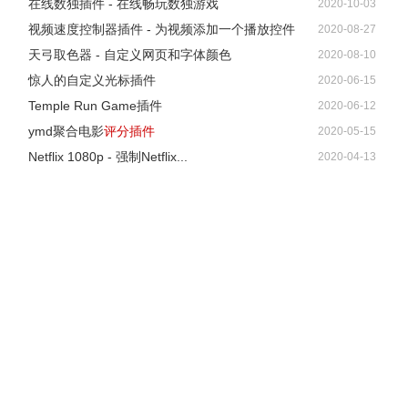
在线数独插件 - 在线畅玩数独游戏
2020-10-03
视频速度控制器插件 - 为视频添加一个播放控件
2020-08-27
天弓取色器 - 自定义网页和字体颜色
2020-08-10
惊人的自定义光标插件
2020-06-15
Temple Run Game插件
2020-06-12
ymd聚合电影
评分插件
2020-05-15
Netflix 1080p - 强制Netflix...
2020-04-13