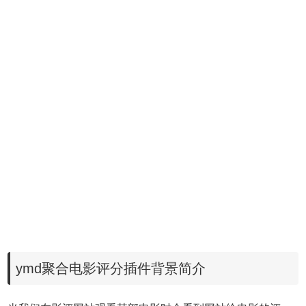
ymd聚合电影评分插件背景简介