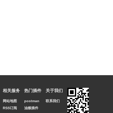
相关服务
热门插件
关于我们
网站地图
postman
联系我们
RSS订阅
油猴插件