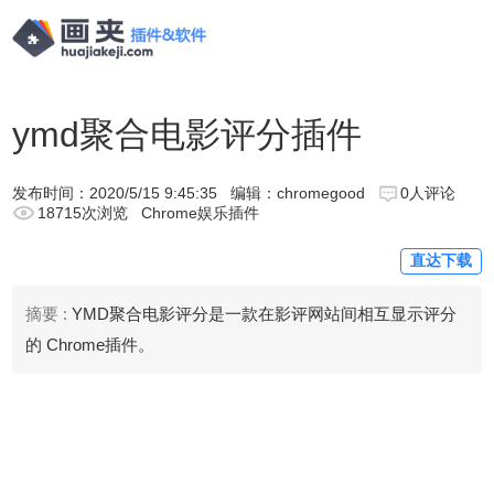
ymd聚合电影评分插件
发布时间：
2020/5/15 9:45:35
编辑：chromegood
0人评论
18715次浏览
Chrome娱乐插件
直达下载
摘要 :
YMD聚合电影评分是一款在影评网站间相互显示评分
的 Chrome插件。