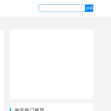
相关热门推荐