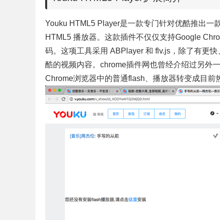
Youku HTML5 Player是一款专门
针对优酷推出一
HTML5 播放器。这款插件不仅仅支持Google Chr
码。这项工具采用 ABPlayer 和 flv.js，除了有
酷的视频内容。chrome插件网也曾经介绍过另外
Chrome浏览器中的普通flash、播放器转变成目前