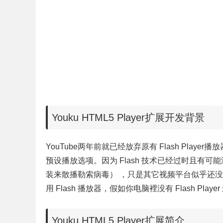
Youku HTML5 Player扩展开发背景
YouTube两年前就已经放弃原有 Flash Playe
预设播放选项。因为 Flash 技术已经过时且有可
装来散播勒索病毒） ，只是其它视频平台似乎还没
用 Flash 播放器，假如你电脑裡没有 Flash Pla
Youku HTML5 Player扩展简介