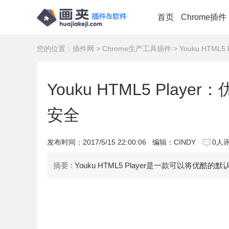
首页
Chrome插件
您的位置：
插件网
>
Chrome生产工具插件
> Youku HTM
Youku HTML5 Pla
安全
发布时间：
2017/5/15 22:00:06
编辑：CINDY
0人
摘要 :
Youku HTML5 Player是一款可以将优