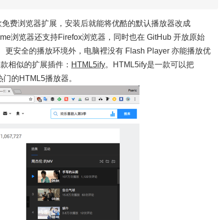
款免费浏览器扩展，安装后就能将优酷的默认播放器改成
ome浏览器还支持Firefox浏览器，同时也在 GitHub 开放原始
更快、更安全的播放环境外，电脑裡没有 Flash Player 亦能播放优
一款相似的扩展插件：
HTML5ify
。HTML5ify是一款可以把
热门的HTML5播放器。