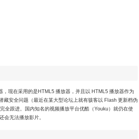
r播放器，现在采用的是HTML5 播放器，并且以 HTML5 播放器作为
能潜藏安全问题（最近在某大型论坛上就有骇客以 Flash 更新档伪
完全跟进。国内知名的视频播放平台优酷（Youku）就仍在使
yer 还会无法播放影片。