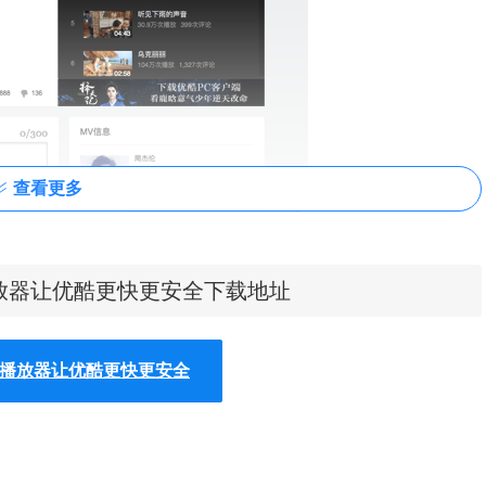
查看更多
ML5播放器让优酷更快更安全下载地址
TML5播放器让优酷更快更安全
载地址，或者 GitHub 页面最下方地址找到插件的下载地址。也可以
件的下载地址，离线草料二维码插件的安装方法可参考：
怎么在谷歌浏览