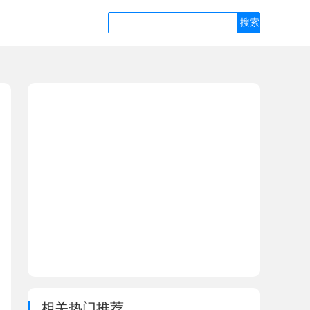
相关热门推荐