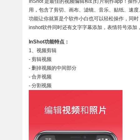
InShot 是最佳的视频编辑和幻灯片制作app！操
用，包含了剪切、画布、滤镜、音乐、贴纸、速度、
功能让你就算是个软件小白也可以轻松操作，同时，
inshot软件同时还有文字字幕添加，表情符号添
InShot
功能特点：
1、视频剪辑
- 剪辑视频
- 删掉视频的中间部分
- 合并视频
- 分割视频