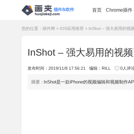
首页
Chrome插件
您的位置：
插件网
>
IOS应用推荐
> InShot – 强大易用的视
InShot – 强大易用的视频
发布时间：
2019/11/8 17:56:21
编辑：RILL
0人评
摘要 :
InShot是一款iPhone的视频编辑和视频制