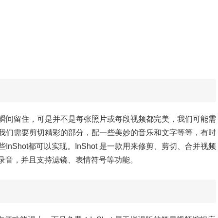
瞬间留住，可是并不是每张照片或每段视频都完美，我们可能需
我们需要剪切精彩的部分，配一些美妙的音乐和文字等等，有时
些
InShot都可以实现。
InShot 是一款用来修剪、剪切、合并视频
录音，并且支持滤镜、表情符号等功能。