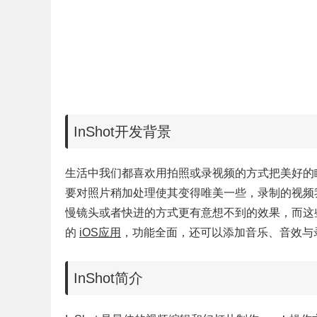
InShot开发背景
生活中我们都喜欢用拍照或录视频的方式把美好的
要对照片稍加处理使其变得唯美一些，录制的视频
慢镜头或者快进的方式更有意想不到的效果，而这
的
iOS应用
，功能全面，还可以添加音乐、音效与
InShot简介