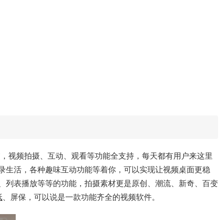
交，视频拍摄、互动、观看等功能全支持，每天都有用户来这里
录生活，各种趣味互动功能等着你，可以实现让视频桌面更稳
、列表播放等等的功能，拍摄素材更是原创、潮流、新奇、百变
纸
、屏保，可以说是一款功能齐全的视频软件。