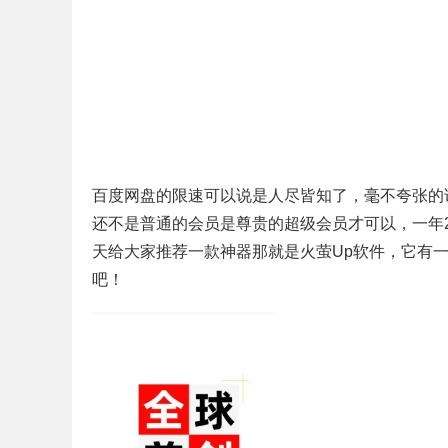
百度网盘的限速可以说是人尽皆知了，毫不夸张的说
还不是普通的会员是尊贵的超级会员才可以，一年2
天给大家推荐一款神器那就是火萤Up软件，它有一
吧！