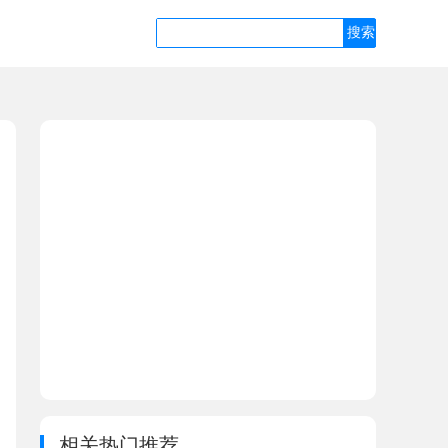
相关热门推荐