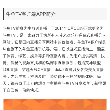
斗鱼TV客户端APP简介
斗鱼TV前身为生放送直播，于2014年1月1日起正式更名为
斗鱼TV，是一家致力于为所有人带来欢乐的弹幕式直播分享
网站，它是国内直播分享网站中的佼佼者。斗鱼TV客户端是
斗鱼旗下的斗鱼直播手机客户端，它以游戏直播为主，涵盖
了体育、综艺、娱乐等多种直播内容，为用户提供高清、快
捷、流畅的视频直播和游戏赛事直播服务，包括英雄联盟
LOL直播，穿越火线CF直播、dota2直播以及各类美女直播
等，内容丰富，推送及时，带给你不一样的视听体验。每
天，都有成千上万的观众与主播在斗鱼TV分享欢笑，获得属
于自己独一份的快乐。