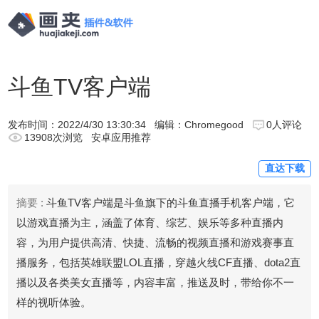
斗鱼TV客户端
发布时间：
2022/4/30 13:30:34
编辑：Chromegood
0人评论
13908次浏览
安卓应用推荐
直达下载
摘要 :
斗鱼TV客户端是斗鱼旗下的斗鱼直播手机客户端，它
以游戏直播为主，涵盖了体育、综艺、娱乐等多种直播内
容，为用户提供高清、快捷、流畅的视频直播和游戏赛事直
播服务，包括英雄联盟LOL直播，穿越火线CF直播、dota2直
播以及各类美女直播等，内容丰富，推送及时，带给你不一
样的视听体验。