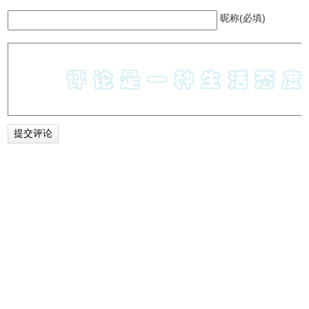
昵称(必填)