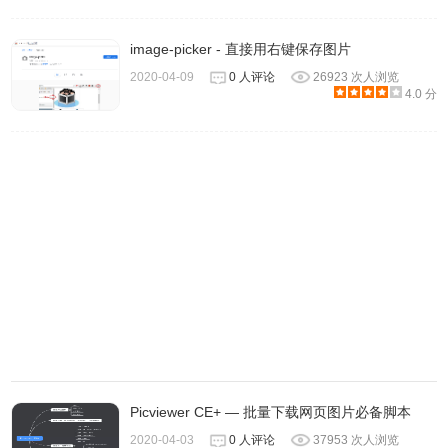
image-picker - 直接用右键保存图片
2020-04-09
0 人评论
26923 次人浏览
4.0 分
打开抓图猫APP
Picviewer CE+ — 批量下载网页图片必备脚本
2020-04-03
0 人评论
37953 次人浏览