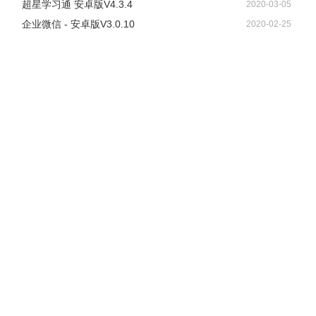
超星学习通 安卓版V4.3.4
2020-03-05
企业微信 - 安卓版V3.0.10
2020-02-25