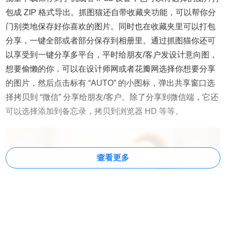
包成 ZIP 格式导出。抓图猫还自带收藏夹功能，可以帮你分
门别类地保存好你喜欢的图片。同时也在收藏夹里可以打包
分享，一键全部或者部分保存到相册里。通过抓图猫你还可
以享受到一键分享多平台，平时给朋友/客户发设计意向图，
想要偷懒的你，可以在设计师网或者花瓣网选择你想要分享
的图片，然后点击标有 “AUTO” 的小图标，弹出共享窗口选
择拷贝到 “微信” 分享给朋友/客户。除了分享到微信端，它还
可以选择添加到备忘录，拷贝到浏览器 HD 等等。
查看更多