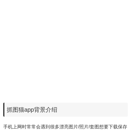
抓图猫app背景介绍
手机上网时常常会遇到很多漂亮图片/照片/套图想要下载保存