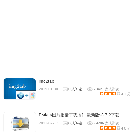
img2tab
2019-01-30
0 人评论
23421 次人浏览
4.1 分
Fatkun图片批量下载插件 最新版v5.7.2下载
2021-09-17
0 人评论
29206 次人浏览
4.0 分