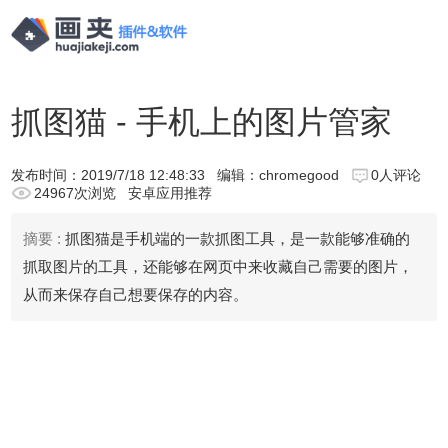
抓图猫 - 手机上的图片管家
发布时间：
2019/7/18 12:48:33
编辑：chromegood
0人评论
24967次浏览
安卓应用推荐
摘要 :
抓图猫是手机端的一款抓图工具，是一款能够准确的
抓取图片的工具，还能够在网页中来收藏自己需要的图片，
从而来保存自己想要保存的内容。