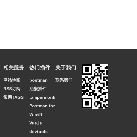
相关服务
热门插件
关于我们
网站地图
postman
联系我们
RSS订阅
油猴插件
常用TAGS
tampermonkey
Postman for
Win64
Vue.js
devtools