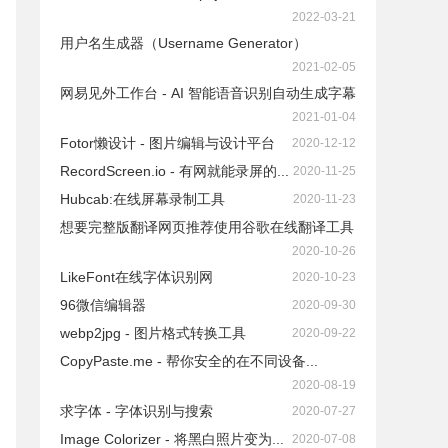
2022-03-21
用户名生成器（Username Generator）
2021-02-05
网易见外工作台 - AI 智能语音识别自动生成字幕
2021-01-04
Fotor懒设计 - 图片编辑与设计平台
2020-12-12
RecordScreen.io - 有网就能录屏的...
2020-11-25
Hubcab:在线屏幕录制工具
2020-11-23
想要完整版翻译网页推荐使用谷歌在线翻译工具
2020-10-26
LikeFont在线字体识别网
2020-10-23
96微信编辑器
2020-09-30
webp2jpg - 图片格式转换工具
2020-09-22
CopyPaste.me - 帮你安全的在不同设备...
2020-08-19
求字体 - 字体识别与搜索
2020-07-27
Image Colorizer - 将黑白照片变为...
2020-07-08