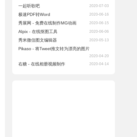
一起听歌吧
2020-07-03
极速PDF转Word
2020-06-16
秀展网 - 免费在线制作MG动画
2020-06-15
AIpix - 在线抠图工具
2020-06-06
秀米微信图文编辑器
2020-05-13
Pikaso - 将Tweet推文转为漂亮的图片
2020-04-20
右糖 - 在线相册视频制作
2020-04-14