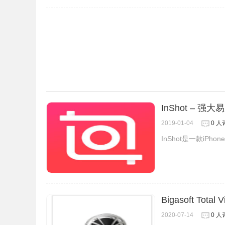
InShot – 强
2019-01-04
0 人
InShot是一款i
Bigasoft Tot
2020-07-14
0 人