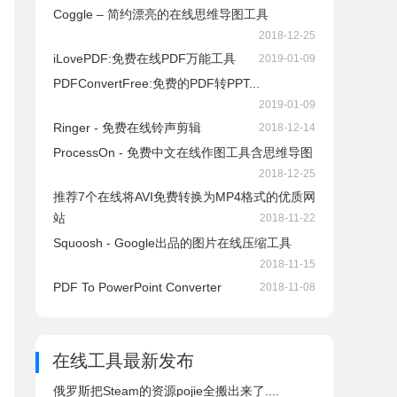
Coggle – 简约漂亮的在线思维导图工具
2018-12-25
iLovePDF:免费在线PDF万能工具
2019-01-09
PDFConvertFree:免费的PDF转PPT...
2019-01-09
Ringer - 免费在线铃声剪辑
2018-12-14
ProcessOn - 免费中文在线作图工具含思维导图
2018-12-25
推荐7个在线将AVI免费转换为MP4格式的优质网
站
2018-11-22
Squoosh - Google出品的图片在线压缩工具
2018-11-15
PDF To PowerPoint Converter
2018-11-08
在线工具
最新发布
俄罗斯把Steam的资源pojie全搬出来了....