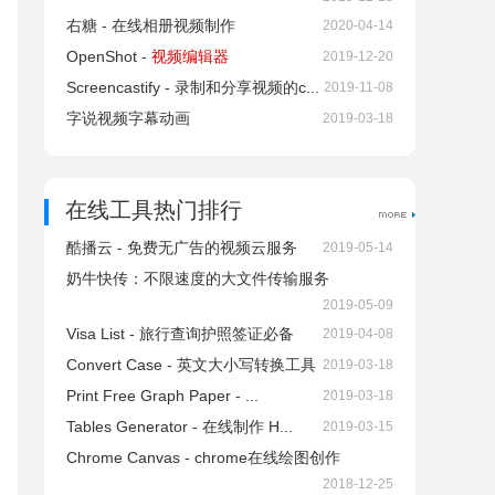
右糖 - 在线相册视频制作
2020-04-14
OpenShot -
视频编辑器
2019-12-20
Screencastify - 录制和分享视频的c...
2019-11-08
字说视频字幕动画
2019-03-18
在线工具热门排行
酷播云 - 免费无广告的视频云服务
2019-05-14
奶牛快传：不限速度的大文件传输服务
2019-05-09
Visa List - 旅行查询护照签证必备
2019-04-08
Convert Case - 英文大小写转换工具
2019-03-18
Print Free Graph Paper - ...
2019-03-18
Tables Generator - 在线制作 H...
2019-03-15
Chrome Canvas - chrome在线绘图创作
2018-12-25