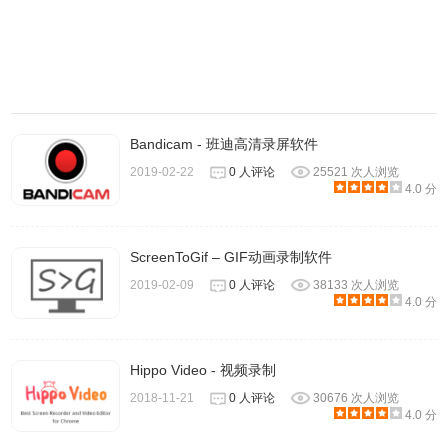
Bandicam - 班迪高清录屏软件
2019-02-22
0 人评论
25521 次人浏览
4.0 分
2、安装成功后，浏览器的右上方会出现如下按钮：
ScreenToGif – GIF动画录制软件
2019-02-09
0 人评论
38133 次人浏览
4.0 分
Hippo Video - 视频录制
2018-11-21
0 人评论
30676 次人浏览
4.0 分