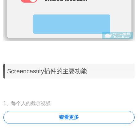
Screencastify插件的主要功能
1、每个人的截屏视频
查看更多