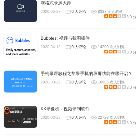
嗨格式录屏大师
2020-05-27
0 人评论
8337 次人浏览
3.0 分
Bubbles: 视频与截图插件
2020-04-13
0 人评论
14200 次人浏览
3.0 分
手机录屏教程之苹果手机的录屏功能在哪开启？
2020-03-29
0 人评论
16986 次人浏览
3.0 分
KK录像机 - 视频录制软件
2020-03-29
0 人评论
22728 次人浏览
3.0 分