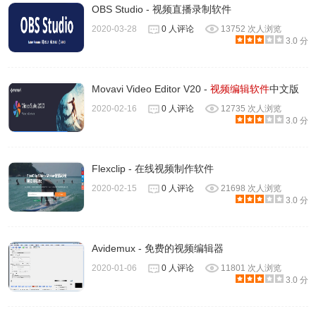
OBS Studio - 视频直播录制软件
2020-03-28
0 人评论
13752 次人浏览
3.0 分
Movavi Video Editor V20 -
视频编辑软件
中文版
2020-02-16
0 人评论
12735 次人浏览
3.0 分
Flexclip - 在线视频制作软件
2020-02-15
0 人评论
21698 次人浏览
3.0 分
Avidemux - 免费的视频编辑器
2020-01-06
0 人评论
11801 次人浏览
3.0 分