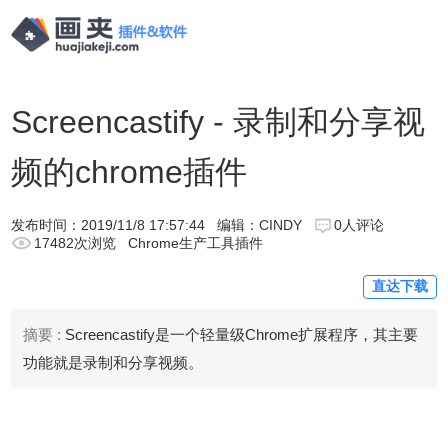
Screencastify - 录制和分享视
频的chrome插件
发布时间：
2019/11/8 17:57:44
编辑：CINDY
0人评论
17482次浏览
Chrome生产工具插件
直达下载
摘要 :
Screencastify是一个轻量级Chrome扩展程序，其主要
功能就是录制和分享视频。