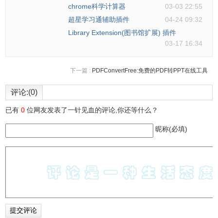
chrome科学计算器
03-03 22:55
超星学习通辅助插件
04-24 09:32
Library Extension(图书馆扩展) 插件
03-17 16:34
下一篇 :
PDFConvertFree:免费的PDF转PPT在线工具
评论:(0)
已有
0
位网友发表了一针见血的评论,你还等什么？
昵称(必填)