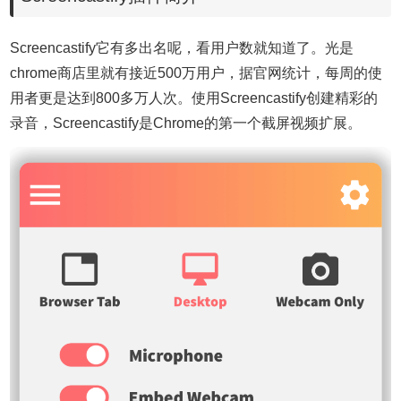
Screencastify它有多出名呢，看用户数就知道了。光是
chrome商店里就有接近500万用户，据官网统计，每周的使
用者更是达到800多万人次。使用Screencastify创建精彩的
录音，Screencastify是Chrome的第一个截屏视频扩展。