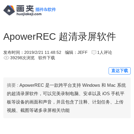
ApowerREC 超清录屏软件
发布时间：
2019/2/21 11:48:52
编辑：JEFF
1人评论
39298次浏览
软件下载
直达下载
摘要 :
ApowerREC 是一款跨平台支持 Windows 和 Mac 系统
的超清录屏软件，可以完美录制电脑、安卓以及 iOS 手机平
板等设备的画面和声音，并且包含了注释、计划任务、上传
视频、截图等诸多录屏相关功能