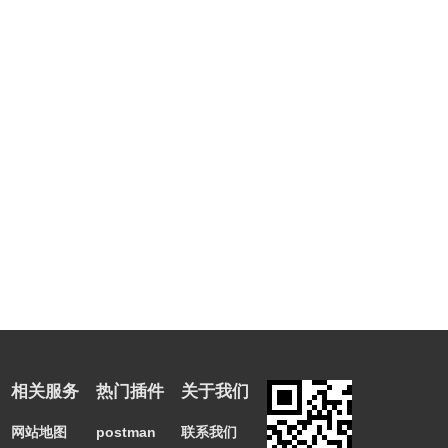
相关服务
热门插件
关于我们
网站地图
postman
联系我们