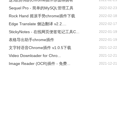
这3款好用的Chrome插件你值得拥有
2022-02-23
Sequel Pro - 简单的MySQL管理工具
2022-02-23
Rock Hand 摇滚手势chrome插件下载
2022-02-18
Edge Translate 侧边翻译 v2.2....
2022-02-17
StickyNotes - 在线网页便签笔记工具C...
2022-01-19
表格导出助手chrome插件
2022-01-19
文字转语音Chrome插件 v1.0.5下载
2021-12-22
Video Downloader for Chro...
2021-12-21
Image Reader (OCR)插件 - 免费...
2021-12-21