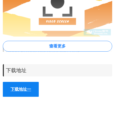
查看更多
Video Screen Recorder插件功能
1、一键录屏
下载地址
2、屏幕截图。
3、抓住所需区域。
4、自动视频下载。
下载地址一
Video Screen Recorder插件安装使用