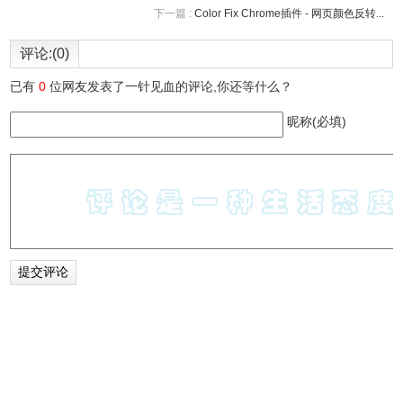
下一篇 :
Color Fix Chrome插件 - 网页颜色反转...
评论:(0)
已有
0
位网友发表了一针见血的评论,你还等什么？
昵称(必填)