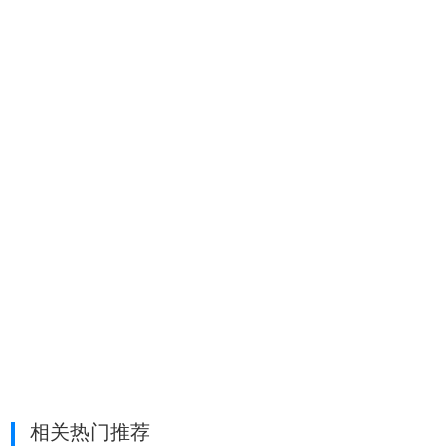
相关热门推荐