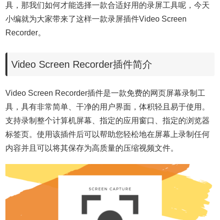
具，那我们如何才能选择一款合适好用的录屏工具呢，今天
小编就为大家带来了这样一款录屏插件Video Screen
Recorder。
Video Screen Recorder插件简介
Video Screen Recorder插件是一款免费的网页屏幕录制工
具，具有非常简单、干净的用户界面，体积轻且易于使用。
支持录制整个计算机屏幕、指定的应用窗口、指定的浏览器
标签页。使用该插件后可以帮助您轻松地在屏幕上录制任何
内容并且可以将其保存为高质量的压缩视频文件。