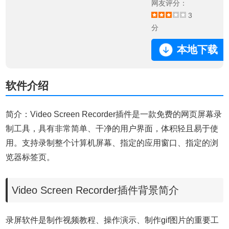
网友评分：
3
分
本地下载
软件介绍
简介：Video Screen Recorder插件是一款免费的网页屏幕录
制工具，具有非常简单、干净的用户界面，体积轻且易于使
用。支持录制整个计算机屏幕、指定的应用窗口、指定的浏
览器标签页。
Video Screen Recorder插件背景简介
录屏软件是制作视频教程、操作演示、制作gif图片的重要工