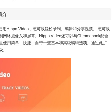
简介
件。使用Hippo Video，您可以轻松录制、编辑和分享视频。 您可以
像头和屏幕。Hippo Video还可以与Chromebook配合
且使用简单、快捷，自带一些基本和高级编辑选项。通过此扩
众。