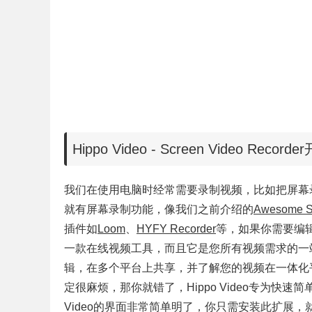
Hippo Video - Screen Video Recor
我们在使用电脑时经常需要录制视频，比如把屏幕
就有屏幕录制功能，像我们之前介绍的
Awesome S
插件如
Loom
、
HYFY Recorder
等，如果你需要编
一款在线视频工具，而且它是您所有视频需求的一
辑，在多个平台上共享，并了解您的视频在一体化
定很麻烦，那你就错了，Hippo Video专为快
Video的界面非常简单明了，你只需安装此扩展