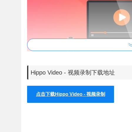
Hippo Video - 视频录制下载地址
点击下载Hippo Video - 视频录制
Hippo Video的功能介绍：
一、视频和屏幕录像机