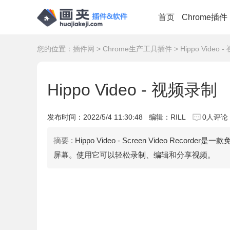
首页
Chrome插件
您的位置：
插件网
>
Chrome生产工具插件
> Hippo Video
Hippo Video - 视频录制
发布时间：
2022/5/4 11:30:48
编辑：RILL
0人评论
摘要 :
Hippo Video - Screen Video Re
屏幕。使用它可以轻松录制、编辑和分享视频。