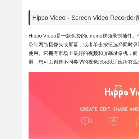
Hippo Video
- Screen Video Recorder
Hippo Video是一款免费的chrome视频录制插
录制网络摄像头或屏幕，或者单击按钮选择同时录制网络摄
使用。它拥有市场上最好的视频和屏幕录像机，而
展，您可以创建不同类型的视觉演示以适应所有观