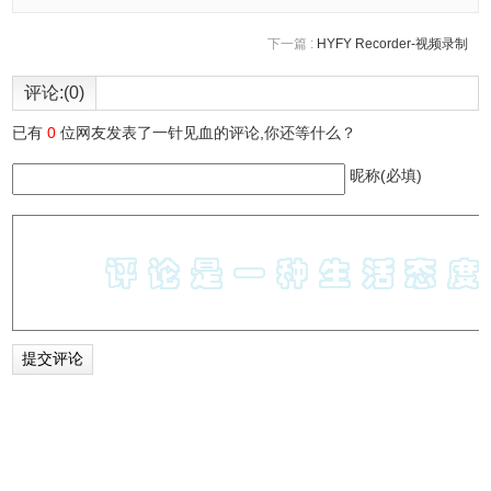
下一篇 :
HYFY Recorder-视频录制
评论:(0)
已有
0
位网友发表了一针见血的评论,你还等什么？
昵称(必填)