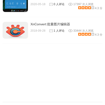
2020-05-18
0 人评论
17397 次人浏览
4.3 分
XnConvert:批量图片编辑器
2018-09-28
1 人评论
33444 次人浏览
4.3 分