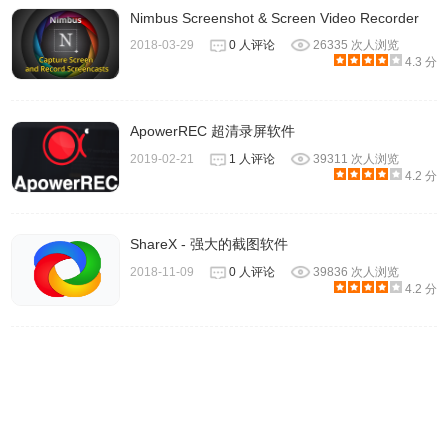
Nimbus Screenshot & Screen Video Recorder
2018-03-29
0 人评论
26335 次人浏览
4.3 分
ApowerREC 超清录屏软件
2019-02-21
1 人评论
39311 次人浏览
4.2 分
ShareX - 强大的截图软件
2018-11-09
0 人评论
39836 次人浏览
4.2 分