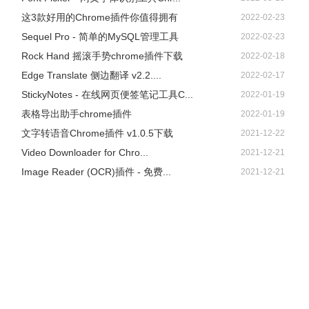
这3款好用的Chrome插件你值得拥有
2022-02-23
Sequel Pro - 简单的MySQL管理工具
2022-02-23
Rock Hand 摇滚手势chrome插件下载
2022-02-18
Edge Translate 侧边翻译 v2.2....
2022-02-17
StickyNotes - 在线网页便签笔记工具C...
2022-01-19
表格导出助手chrome插件
2022-01-19
文字转语音Chrome插件 v1.0.5下载
2021-12-22
Video Downloader for Chro...
2021-12-21
Image Reader (OCR)插件 - 免费...
2021-12-21