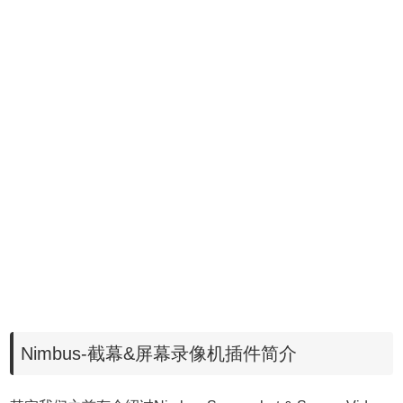
Nimbus-截幕&屏幕录像机插件简介