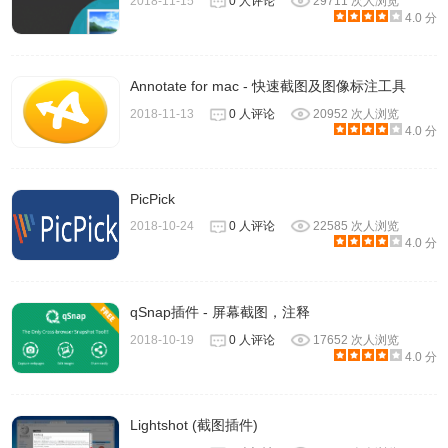
2018-11-15
0 人评论
29711 次人浏览
4.0 分
Annotate for mac - 快速截图及图像标注工具
2018-11-13
0 人评论
20952 次人浏览
4.0 分
PicPick
2018-10-24
0 人评论
22585 次人浏览
4.0 分
qSnap插件 - 屏幕截图，注释
2018-10-19
0 人评论
17652 次人浏览
4.0 分
Lightshot (截图插件)