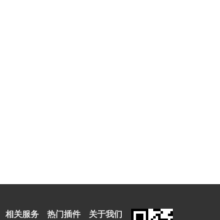
相关服务
热门插件
关于我们