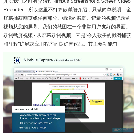
其实我们之前有介绍过
Nimbus Screenshot & Screen Video
Recorder
，所以这里不打算做详细介绍，只做简单说明。
全
屏幕捕获网页或任何部分。编辑的截图。记录的视频记录的
视频从您的屏幕。我们的截图在一个非常用户友好的界面。
录制截屏视频 - 从屏幕录制视频。它是“令人敬畏的截图捕获
和注释”扩展或应用程序的良好替代品。其主要功能有