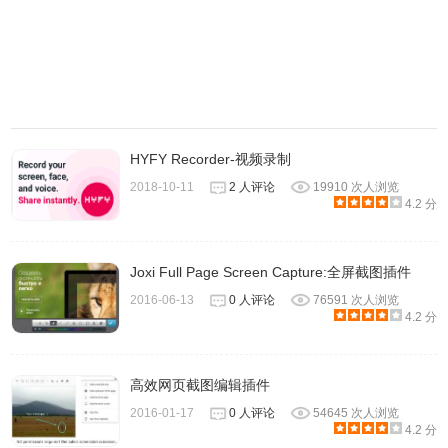
HYFY Recorder-视频录制
2018-10-11
2 人评论
19910 次人浏览
4.2 分
Joxi Full Page Screen Capture:全屏截图插件
2016-06-13
0 人评论
76591 次人浏览
4.2 分
高效网页截图编辑插件
2016-01-17
0 人评论
54645 次人浏览
4.2 分