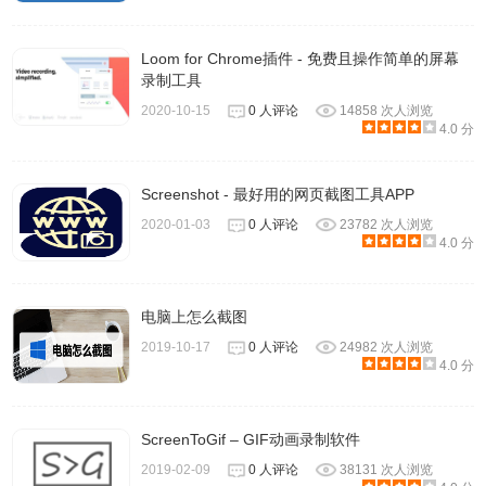
Loom for Chrome插件 - 免费且操作简单的屏幕
录制工具
2020-10-15
0 人评论
14858 次人浏览
4.0 分
Screenshot - 最好用的网页截图工具APP
2020-01-03
0 人评论
23782 次人浏览
4.0 分
电脑上怎么截图
2019-10-17
0 人评论
24982 次人浏览
4.0 分
ScreenToGif – GIF动画录制软件
2019-02-09
0 人评论
38131 次人浏览