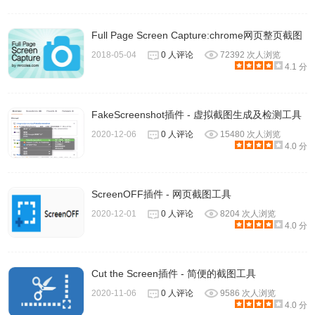
Full Page Screen Capture:chrome网页整页截图
2018-05-04
0 人评论
72392 次人浏览
4.1 分
FakeScreenshot插件 - 虚拟截图生成及检测工具
2020-12-06
0 人评论
15480 次人浏览
4.0 分
ScreenOFF插件 - 网页截图工具
2020-12-01
0 人评论
8204 次人浏览
4.0 分
Cut the Screen插件 - 简便的截图工具
2020-11-06
0 人评论
9586 次人浏览
4.0 分