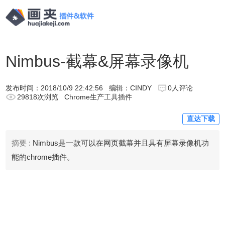
Nimbus-截幕&屏幕录像机
发布时间：
2018/10/9 22:42:56
编辑：CINDY
0人评论
29818次浏览
Chrome生产工具插件
直达下载
摘要 :
Nimbus是一款可以在网页截幕并且具有屏幕录像机功
能的chrome插件。