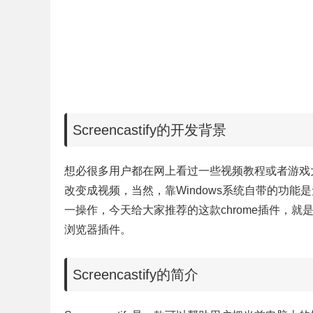
Screencastify的开发背景
想必很多用户都在网上看过一些视频教程或者游戏
改变成视频，当然，靠Windows系统自带的功
一操作，今天给大家推荐的这款chrome插件，
浏览器插件。
Screencastify的简介