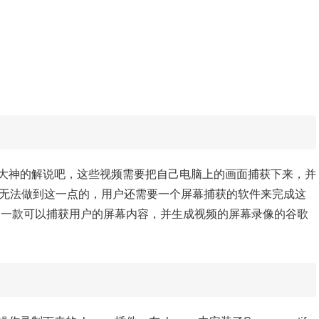
大神的解说吧，这些视频需要把自己电脑上的画面捕获下来，并
能是无法做到这一点的，用户还需要一个屏幕捕获的软件来完成这
就是一款可以捕获用户的屏幕内容，并生成视频的屏幕录像的谷歌