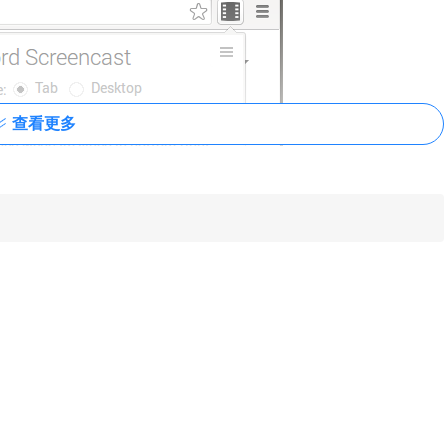
查看更多
里还可以调整录制声音的大小，如图所示：