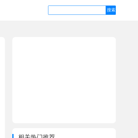
相关热门推荐