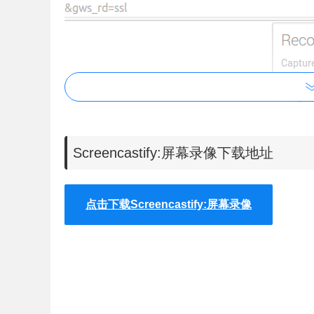
Screencastify:屏幕录像下载地址
点击下载Screencastify:屏幕录像
3.点击开始按钮，就可以进行屏幕录制了，在这