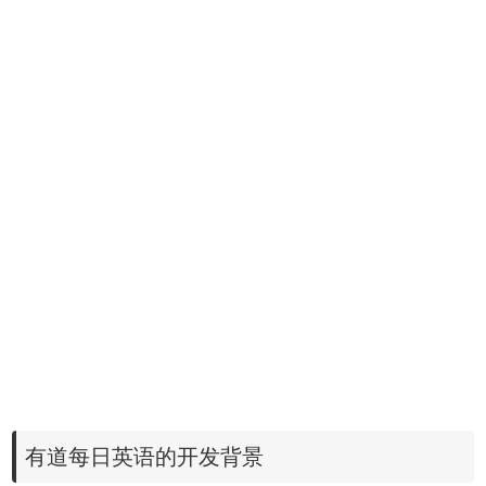
有道每日英语的开发背景