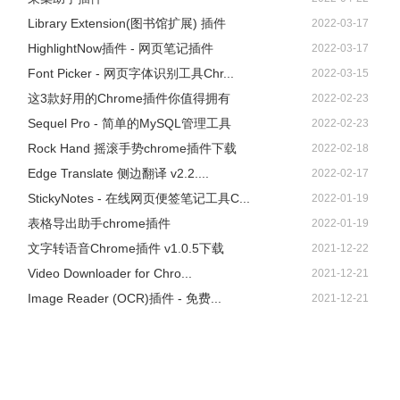
Library Extension(图书馆扩展) 插件
2022-03-17
HighlightNow插件 - 网页笔记插件
2022-03-17
Font Picker - 网页字体识别工具Chr...
2022-03-15
这3款好用的Chrome插件你值得拥有
2022-02-23
Sequel Pro - 简单的MySQL管理工具
2022-02-23
Rock Hand 摇滚手势chrome插件下载
2022-02-18
Edge Translate 侧边翻译 v2.2....
2022-02-17
StickyNotes - 在线网页便签笔记工具C...
2022-01-19
表格导出助手chrome插件
2022-01-19
文字转语音Chrome插件 v1.0.5下载
2021-12-22
Video Downloader for Chro...
2021-12-21
Image Reader (OCR)插件 - 免费...
2021-12-21