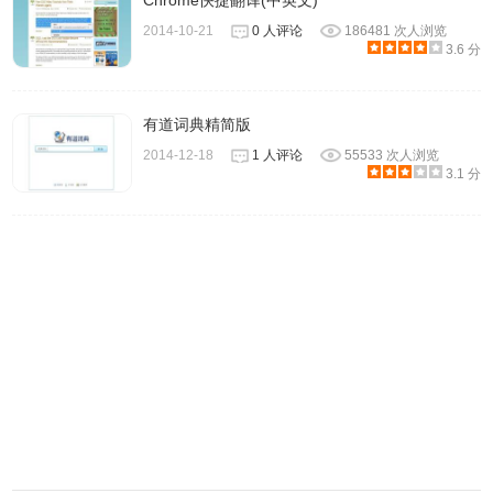
Chrome快捷翻译(中英文)
2014-10-21
0 人评论
186481 次人浏览
3.6 分
有道词典精简版
2014-12-18
1 人评论
55533 次人浏览
3.1 分
有道每日英语的注意事项
1.有道每日英语插件只能帮助用户推荐一些英语学习内容，
至于用户到底学不学还是看个人努力的。