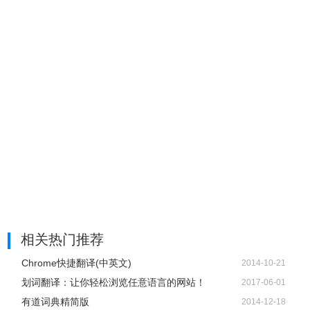
相关热门推荐
Chrome快捷翻译(中英文)
2014-10-21
划词翻译：让你轻松浏览任意语言的网站！
2017-06-01
有道词典精简版
2014-12-18