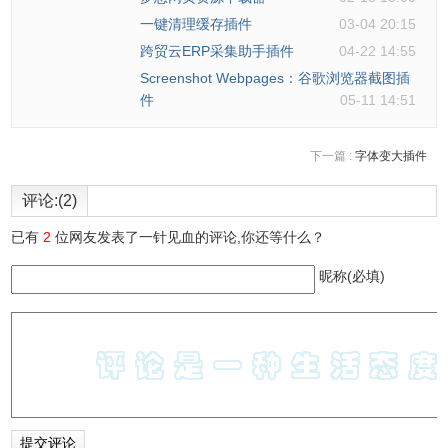
一键清理缓存插件
03-04 20:15
跨贸云ERP采集助手插件
04-22 14:55
Screenshot Webpages：谷歌浏览器截图插
件
05-11 14:51
下一篇 :
字体变大插件
评论:(2)
已有
2
位网友发表了一针见血的评论,你还等什么？
昵称(必填)