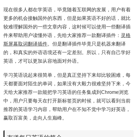
现在很多人都在学英语，毕竟随着互联网的发展，用户有着
更多的机会接触国外的东西，但是如果英语不好的话，就比
较难理解国外的一些文章内容，这时候可以使用一些翻译插
件来帮助用户读懂外语，先给大家推荐一款翻译插件：
灵格
斯屏幕取词翻译插件
。但是翻译插件毕竟只是机器来翻译
的，和真实的外语语境还有一定差别。所以，只有自己学好
英语，才可以更加从容地面对外语。
学习英语说起来很简单，但是真正坚持下来却比较困难，每
天都要面对陌生的单词，如果没有大毅力很难坚持下来，今
天给大家推荐一款能把学习英语的任务集成到Chrome浏览
中，用户只要每天在打开新标签页的时候，就可以看到当前
推荐的英语学习内容，帮助用户在不知不觉中学习好英语，
赢取百富美，走向人生巅峰。