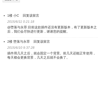
1楼
小C
回复该留言
2015/6/11 0:21:18
@堕落与永罪:目前这款插件还没有更新版本，有了更新版本之
后，我们会尽快进行更新，谢谢您的提醒。
2楼
堕落与永罪
回复该留言
2015/6/10 9:37:28
插件用几天之后，就会固定一个背景。前几天还能正常使用，
每天都会更换背景，几天之后就不会换了。