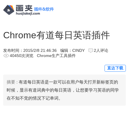
Chrome有道每日英语插件
发布时间：
2015/2/8 21:46:36
编辑：CINDY
2人评论
40450次浏览
Chrome生产工具插件
直达下载
摘要 :
有道每日英语是一款可以在用户每天打开新标签页的
时候，显示有道词典中的每日英语，让想要学习英语的同学
在不知不觉的情况下记单词。