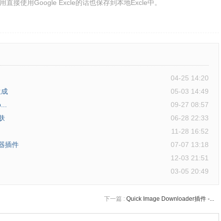
接使用Google Excle的话也保存到本地Excle中。
04-25 14:20
生成
05-03 14:49
..
09-27 08:57
肤
06-28 22:33
11-28 16:52
览器插件
07-07 13:18
12-03 21:51
03-05 20:49
下一篇 :
Quick Image Downloader插件 -...