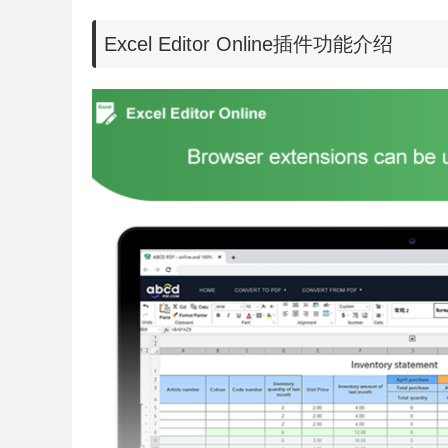
Excel Editor Online插件功能介绍