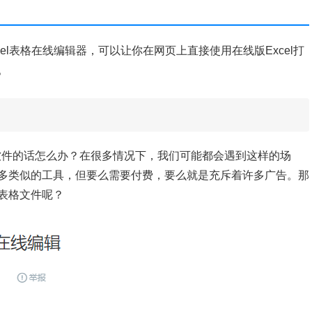
费的Excel表格在线编辑器，可以让你在网页上直接使用在线版Excel打
。
ce软件的话怎么办？在很多情况下，我们可能都会遇到这样的场
多类似的工具，但要么需要付费，要么就是充斥着许多广告。那
表格文件呢？