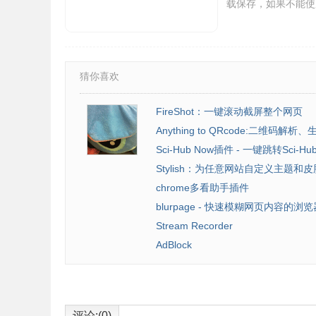
载保存，如果不能使用直
猜你喜欢
FireShot：一键滚动截屏整个网页
Anything to QRcode:二维码解析、
Sci-Hub Now插件 - 一键跳转Sci-Hub.
Stylish：为任意网站自定义主题和皮
chrome多看助手插件
blurpage - 快速模糊网页内容的浏
Stream Recorder
AdBlock
评论:(0)