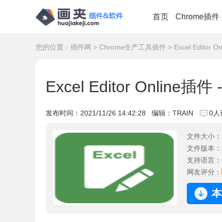
首页
Chrome插件
您的位置：
插件网
>
Chrome生产工具插件
> Excel Edito
Excel Editor Online
发布时间：
2021/11/26 14:42:28
编辑：TRAIN
0人
文件大小：
文件版本：
支持语言：
网友评分：
本