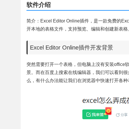
软件介绍
简介：Excel Editor Online插件，是一款免
开本地的表格文件，支持预览、编辑和创建新表格
Excel Editor Online插件开发背景
突然需要打开一个表格，但电脑上没有安装offi
景。而在百度上搜索在线编辑器，我们可以看到很
么，有什么办法能让我们在浏览器中快速打开各种