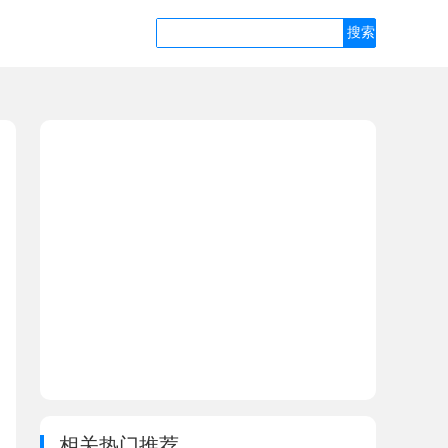
相关热门推荐