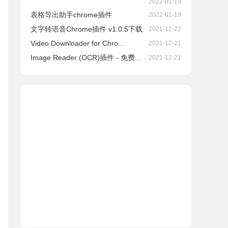
2022-01-19
表格导出助手chrome插件
2022-01-19
文字转语音Chrome插件 v1.0.5下载
2021-12-22
Video Downloader for Chro...
2021-12-21
Image Reader (OCR)插件 - 免费...
2021-12-21