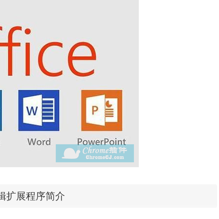
e编辑扩展程序简介