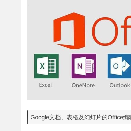
Google文档、表格及幻灯片的Offic