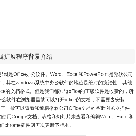
e编辑扩展程序背景介绍
fice办公软件。Word、Excel和PowerPoint是微软公司
公软件，其在windows系统中办公软件的地位是绝对的统治性。其他
 Office的文档格式。但是我们都知道office的正版软件是收费的，所
什么软件在浏览器里就可以打开office的文档，不需要去安装
布了一款可以查看和编辑微软公司Office文档的谷歌浏览器插件：
的
使用Google文档、表格和幻灯片来查看和编辑Word、Excel和
chrome插件网再次更新下版本。