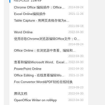
Chrome Office 编辑插件：Office...
2014-09-24
Excel Online编辑插件
2021-11-26
Table Capture - 将网页表格存储为e...
2021-09-18
Word Online
2022-04-30
使用谷歌Chrome浏览器编辑Office文件：O...
2014-09-24
Office Online：在浏览器中查看、编辑和...
2022-04-30
查看和编辑Microsoft Word、Excel...
2022-04-30
PowerPoint Online
2022-04-30
Office Editing - 在线查看编辑Wo...
2021-11-26
Fox Convertor:Word&PDF轻松在线转换
2019-09-23
腾讯文档
2022-04-30
OpenOffice Writer on rollApp
2022-04-30