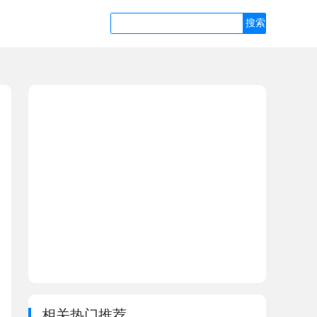
相关热门推荐