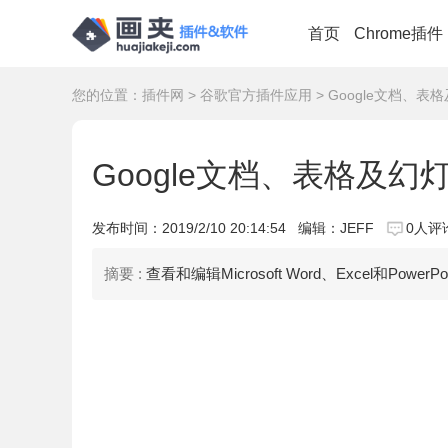
首页
Chrome插件
您的位置：
插件网
>
谷歌官方插件应用
> Google文档、表
Google文档、表格及幻灯
发布时间：
2019/2/10 20:14:54
编辑：JEFF
0人评
摘要 :
查看和编辑Microsoft Word、Excel和Powe