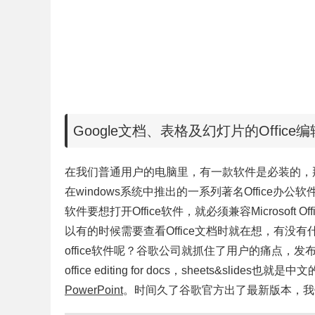
Google文档、表格及幻灯片的Offic
在我们普通用户的电脑里，有一款软件是必装的，那就是Of
在windows系统中推出的一系列著名Office办
软件要想打开Office软件，就必须兼容Microsoft
以有的时候需要查看Office文档时就在想，有没有
office软件呢？谷歌公司就抓住了用户的痛点，发
office editing for docs，sheets&slides也就是中文
PowerPoint
。时间久了谷歌官方出了最新版本，我们