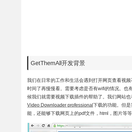
GetThemAll开发背景
我们在日常的工作和生活会遇到打开网页查看视频
时间了再慢慢看。需要考虑是否有wifi的情况。
候我们就需要视频下载插件的帮助了。我们网站也
Video Downloader professional
下载的功能。但是
能，还能够下载网页上的pdf文件，html，图片等