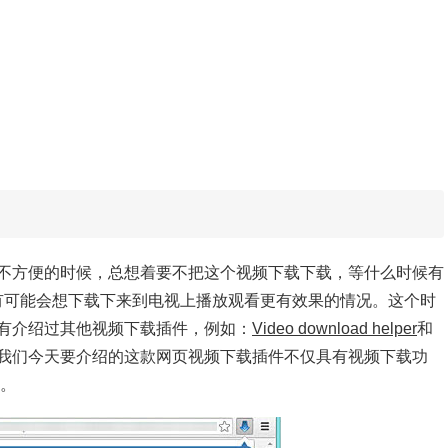
不方便的时候，总想着要不把这个视频下载下载，等什么时候有
也有可能会想下载下来到电视上播放观看更有效果的情况。这个时
有介绍过其他视频下载插件，例如：
Video download helper
和
我们今天要介绍的这款网页视频下载插件不仅具有视频下载功
等。