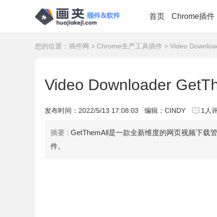
首页
Chrome插件
您的位置：
插件网
>
Chrome生产工具插件
> Video Down
Video Downloader 
发布时间：
2022/5/13 17:08:03
编辑：CINDY
1人
摘要 :
GetThemAll是一款全新维度的网页视频
件。