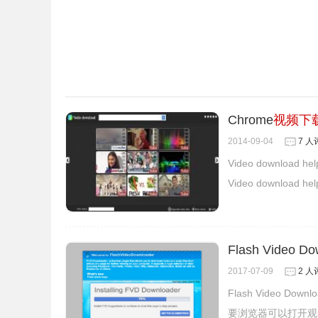
Chrome
视频下
2014-09-04
7 人
Video downl
Video downlo
Flash Video
2017-07-09
2 人
Flash Video
要浏览器可以打开观