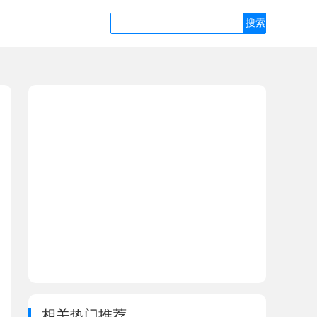
相关热门推荐