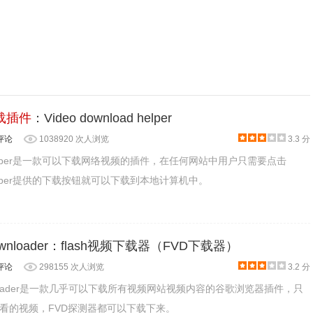
载插件
：Video download helper
评论
1038920 次人浏览
3.3 分
oad helper是一款可以下载网络视频的插件，在任何网站中用户只需要点击
ad helper提供的下载按钮就可以下载到本地计算机中。
 Downloader：flash视频下载器（FVD下载器）
评论
298155 次人浏览
3.2 分
 Downloader是一款几乎可以下载所有视频网站视频内容的谷歌浏览器插件，只
看的视频，FVD探测器都可以下载下来。