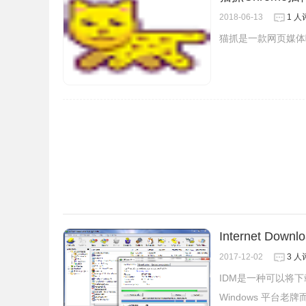
钮就出提醒可以下载的素材，如下图所示:
2018-06-13
1 人
猫抓是一款网页媒体嗅
Internet Down
2017-12-02
3 人
IDM是一种可以将
Windows 平