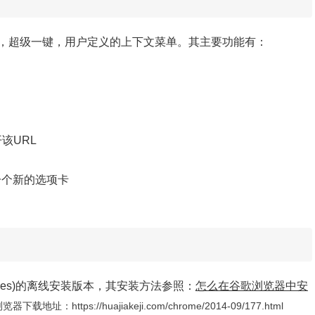
，超级一键，用户定义的上下文菜单。其主要功能有：
该URL
一个新的选项卡
r Gestures)的离线安装版本，其安装方法参照：
怎么在谷歌浏览器中安
载地址：https://huajiakeji.com/chrome/2014-09/177.html