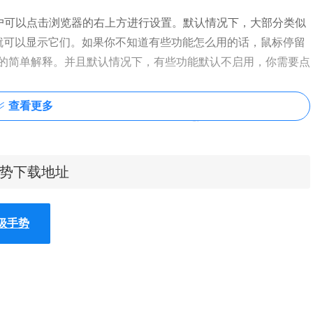
)安装成功后，用户可以点击浏览器的右上方进行设置。默认情况下，大部分类似
就可以显示它们。如果你不知道有些功能怎么用的话，鼠标停留
的简单解释。并且默认情况下，有些功能默认不启用，你需要点
查看更多
：超级手势下载地址
：超级手势