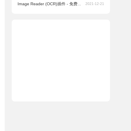
Image Reader (OCR)插件 - 免费...
2021-12-21