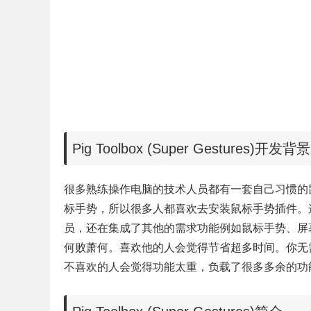
Pig Toolbox (Super Gestures)开发背景
很多熟练操作电脑的技术人员都有一套自己习惯的
标手势，所以很多人都喜欢去安装鼠标手势插件。
员，还在集成了其他的需求功能例如
鼠标手势、屏
何败萧何。喜欢他的人会觉得
节省超多时间。你无
不喜欢的人会觉得功能太重，负载了很多多余的功