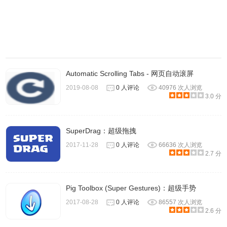
Automatic Scrolling Tabs - 网页自动滚屏
2019-08-08
0 人评论
40976 次人浏览
3.0 分
SuperDrag：超级拖拽
2017-11-28
0 人评论
66636 次人浏览
2.7 分
Pig Toolbox (Super Gestures)：超级手势
2017-08-28
0 人评论
86557 次人浏览
2.6 分