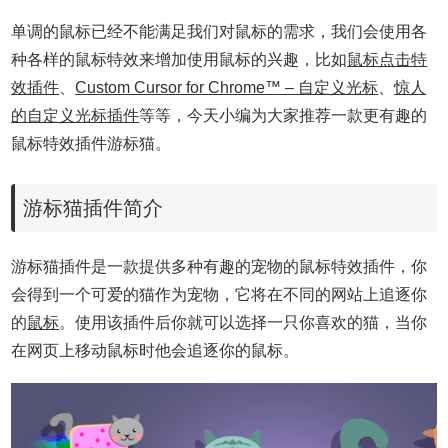
单调的鼠标已经不能满足我们对鼠标的需求，我们会使用各
种各样的鼠标特效来增加使用鼠标的兴趣，比如
鼠标点击特
效插件
、
Custom Cursor for Chrome™ – 自定义光标
、
惊人
的自定义光标插件
等等，今天小编为大家推荐一款更有趣的
鼠标特效插件游标猫。
游标猫插件简介
游标猫插件是一款提供多种有趣的宠物的鼠标特效插件，你
会得到一个可爱的猫作为宠物，它将在不同的网站上追逐你
的
鼠标
。使用该插件后你就可以选择一只你喜欢的猫，当你
在网页上移动鼠标时他会追逐你的鼠标。