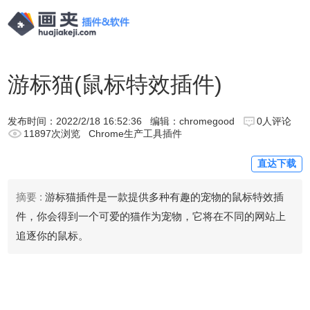
游标猫(鼠标特效插件)
发布时间：
2022/2/18 16:52:36
编辑：chromegood
0人评论
11897次浏览
Chrome生产工具插件
直达下载
摘要 :
游标猫插件是一款提供多种有趣的宠物的鼠标特效插
件，你会得到一个可爱的猫作为宠物，它将在不同的网站上
追逐你的鼠标。