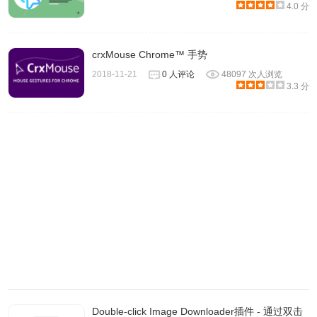
4.0 分
crxMouse Chrome™ 手势
2018-11-21
0 人评论
48097 次人浏览
3.3 分
5、选择完成后当你移动鼠标时你就会看到一只猫追逐你的鼠
标。
Double-click Image Downloader插件 - 通过双击