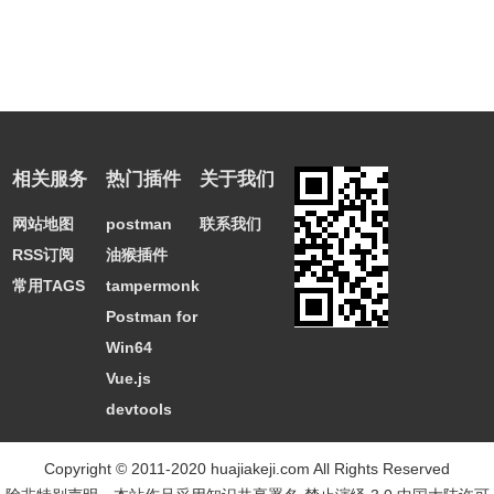
相关服务
热门插件
关于我们
网站地图
postman
联系我们
RSS订阅
油猴插件
常用TAGS
tampermonkey
Postman for
Win64
Vue.js
devtools
Copyright © 2011-2020 huajiakeji.com All Rights Reserved