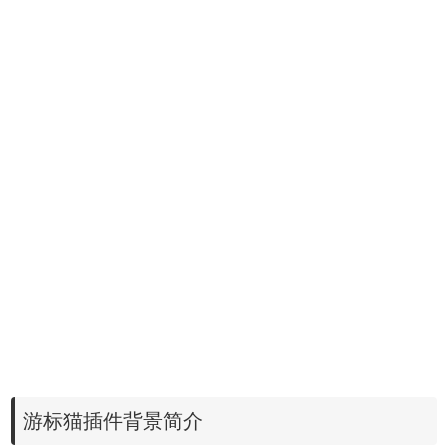
游标猫插件背景简介