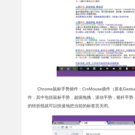
Chrome鼠标手势插件：CrxMouse插件（原名
Gestu
作，其中包括鼠标手势，超级拖拽，滚动手势，摇杆手势，
的转折线就可以快速地把当前的标签页关闭。