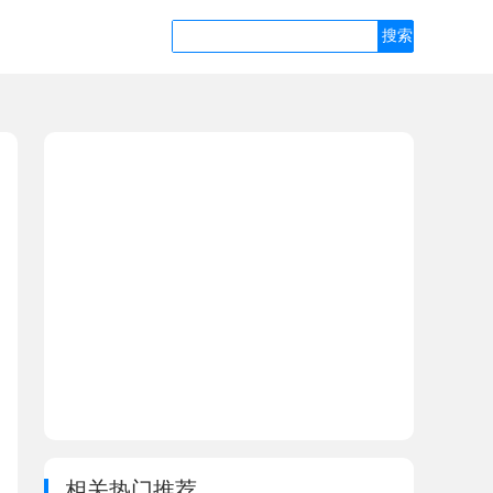
相关热门推荐