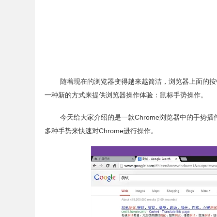
随着现在的浏览器变得越来越简洁，浏览器上面的按
一种新的方式来提供浏览器操作体验：鼠标手势操作。
今天给大家介绍的是一款Chrome浏览器中的手势插
多种手势
来快速对Chrome进行操作。