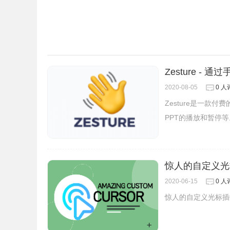
Zesture -
2020-08-05
0 人
Zesture是一
PPT的播放和暂停等
惊人的自定义光
2020-06-15
0 人
惊人的自定义光标插