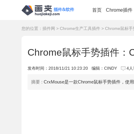
首页
Chrome插件
您的位置：
插件网
>
Chrome生产工具插件
> Chrome鼠标手
Chrome鼠标手势插件：Cr
发布时间：
2018/11/21 10:23:20
编辑：CINDY
4人
摘要 :
CrxMouse是一款Chrome鼠标手势插件，