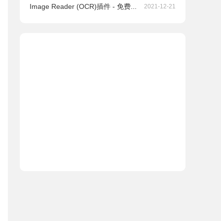
Image Reader (OCR)插件 - 免费...
2021-12-21