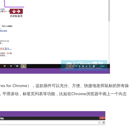
res for Chrome
）
，这款插件可以充分、方便、快捷地发挥鼠标的所有操
平滑滚动，标签页列表等功能，比如在Chrome浏览器中画上一个向左