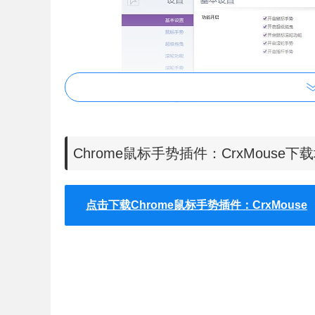
Chrome鼠标手势插件：CrxMouse下
点击下载Chrome鼠标手势插件：CrxMouse
在Chrome中安装了
CrxMouse插件以后会默认
或者是用户需要改变目前的操作手势可以启动
CrxMo
操作。在功能开启的标签中，用户可以选择开启鼠标手势