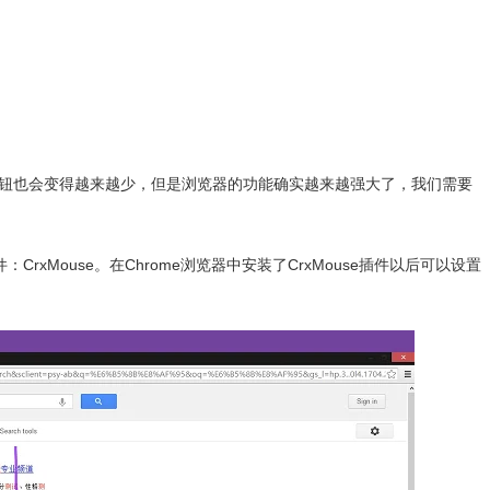
钮也会变得越来越少，但是浏览器的功能确实越来越强大了，我们需要
件：
CrxMouse。
在Chrome浏览器中安装了
CrxMouse插件以后可以设置