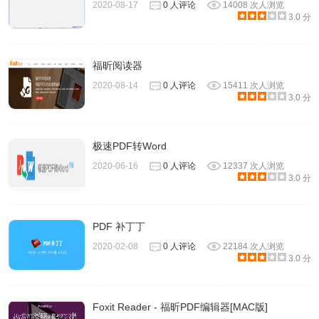
2020-08-17
0 人评论
14008 次人浏览
3.0 分
福昕阅读器
2020-08-14
0 人评论
15411 次人浏览
3.0 分
极速PDF转Word
2020-06-16
0 人评论
12337 次人浏览
3.0 分
PDF 补丁丁
2020-02-08
0 人评论
22184 次人浏览
3.0 分
Foxit Reader - 福昕PDF编辑器[MAC版]