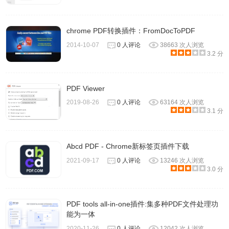
chrome PDF转换插件：FromDocToPDF
2014-10-07
0 人评论
38663 次人浏览
3.2 分
PDF Viewer
2019-08-26
0 人评论
63164 次人浏览
3.1 分
Abcd PDF - Chrome新标签页插件下载
2021-09-17
0 人评论
13246 次人浏览
3.0 分
PDF tools all-in-one插件:集多种PDF文件处理功
能为一体
2020-11-26
0 人评论
12042 次人浏览