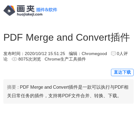
PDF Merge and Convert插件
发布时间：
2020/10/12 15:51:25
编辑：Chromegood
0人评
论
8075次浏览
Chrome生产工具插件
直达下载
摘要 :
PDF Merge and Convert插件是一款可以执行与PDF相
关日常任务的插件，支持将PDF文件合并、转换、下载。