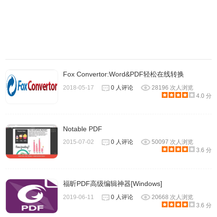
Fox Convertor:Word&PDF轻松在线转换
2018-05-17
0 人评论
28196 次人浏览
4.0 分
Notable PDF
2015-07-02
0 人评论
50097 次人浏览
3.6 分
福昕PDF高级编辑神器[Windows]
2019-06-11
0 人评论
20668 次人浏览
3.6 分