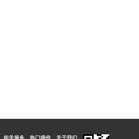
相关服务
热门插件
关于我们