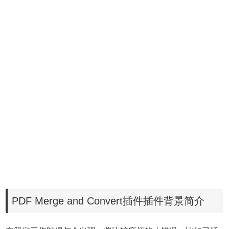
PDF Merge and Convert插件插件背景简介