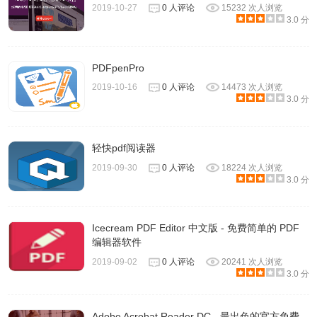
2019-10-27
0 人评论
15232 次人浏览
3.0 分
PDFpenPro
2019-10-16
0 人评论
14473 次人浏览
3.0 分
轻快pdf阅读器
2019-09-30
0 人评论
18224 次人浏览
3.0 分
Icecream PDF Editor 中文版 - 免费简单的 PDF
编辑器软件
2019-09-02
0 人评论
20241 次人浏览
3.0 分
Adobe Acrobat Reader DC - 最出色的官方免费