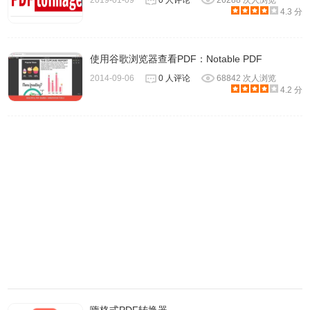
2019-01-09
0 人评论
26288 次人浏览
4.3 分
5、比如点击将图像附加到PDF文件按钮后会出现下图，选
使用谷歌浏览器查看PDF：Notable PDF
择添加文件和图像后在选择图像的添加地点即可。
2014-09-06
0 人评论
68842 次人浏览
4.2 分