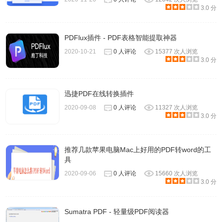
3.0 分
PDFlux插件 - PDF表格智能提取神器
2020-10-21
0 人评论
15377 次人浏览
3.0 分
迅捷PDF在线转换插件
2020-09-08
0 人评论
11327 次人浏览
3.0 分
推荐几款苹果电脑Mac上好用的PDF转word的工
具
2020-09-06
0 人评论
15660 次人浏览
3.0 分
Sumatra PDF - 轻量级PDF阅读器