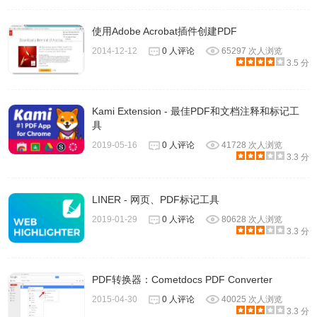
使用Adobe Acrobat插件创建PDF
2014-12-12
0 人评论
65297 次人浏览
3.5 分
Kami Extension - 最佳PDF和文档注释和标记工
具
2019-05-16
0 人评论
41728 次人浏览
3.3 分
LINER - 网页、PDF标记工具
2019-01-29
0 人评论
80628 次人浏览
3.3 分
PDF转换器：Cometdocs PDF Converter
2015-04-30
0 人评论
40025 次人浏览
3.3 分