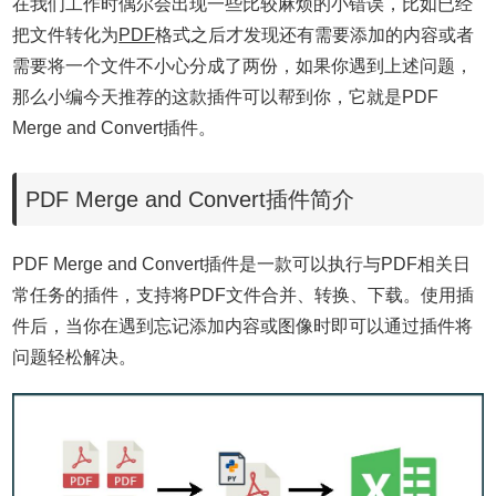
在我们工作时偶尔会出现一些比较麻烦的小错误，比如已经
把文件转化为
PDF
格式之后才发现还有需要添加的内容或者
需要将一个文件不小心分成了两份，如果你遇到上述问题，
那么小编今天推荐的这款插件可以帮到你，它就是PDF
Merge and Convert插件。
PDF Merge and Convert插件简介
PDF Merge and Convert插件是一款可以执行与PDF相关日
常任务的插件，支持将PDF文件合并、转换、下载。使用插
件后，当你在遇到忘记添加内容或图像时即可以通过插件将
问题轻松解决。