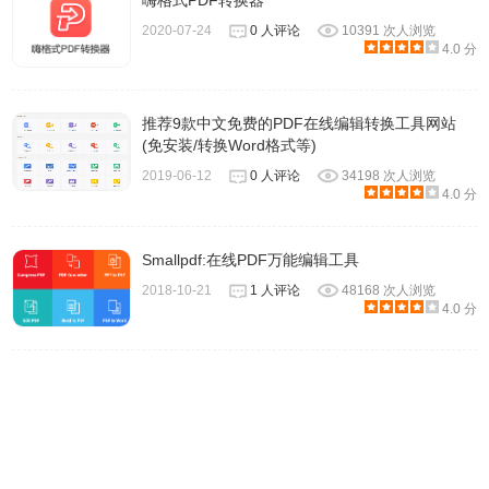
嗨格式PDF转换器
2020-07-24
0 人评论
10391 次人浏览
4.0 分
推荐9款中文免费的PDF在线编辑转换工具网站
(免安装/转换Word格式等)
2019-06-12
0 人评论
34198 次人浏览
4.0 分
Smallpdf:在线PDF万能编辑工具
2018-10-21
1 人评论
48168 次人浏览
4.0 分