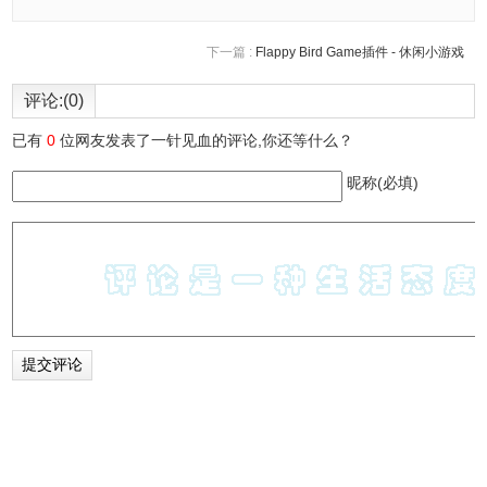
下一篇 :
Flappy Bird Game插件 - 休闲小游戏
评论:(0)
已有
0
位网友发表了一针见血的评论,你还等什么？
昵称(必填)