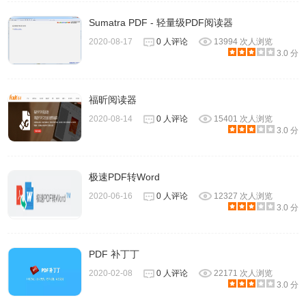
Sumatra PDF - 轻量级PDF阅读器
2020-08-17
0 人评论
13994 次人浏览
3.0 分
福昕阅读器
2020-08-14
0 人评论
15401 次人浏览
3.0 分
6.PDFpenPro 提供了简单的表单域创建功能，简化了表单域
的创建过程。
极速PDF转Word
2020-06-16
0 人评论
12327 次人浏览
3.0 分
PDF 补丁丁
2020-02-08
0 人评论
22171 次人浏览
3.0 分