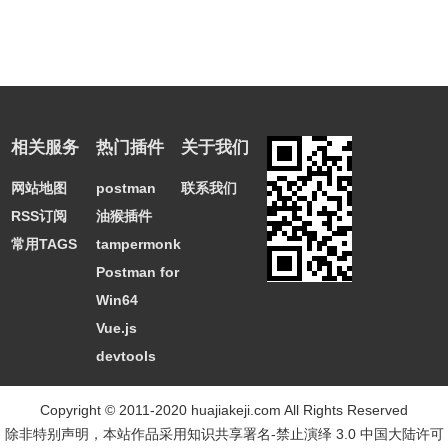
相关服务
热门插件
关于我们
网站地图
postman
联系我们
RSS订阅
油猴插件
常用TAGS
tampermonkey
Postman for
Win64
Vue.js
devtools
Copyright © 2011-2020 huajiakeji.com All Rights Reserved
除非特别声明，本站作品采用
知识共享署名-禁止演绎 3.0 中国大陆许可