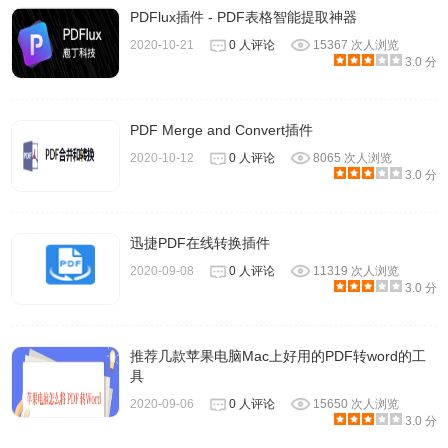
PDFlux插件 - PDF表格智能提取神器
2020-10-21
0 人评论
15367 次人浏览
3.0 分
PDF Merge and Convert插件
2020-10-12
0 人评论
8065 次人浏览
3.0 分
迅捷PDF在线转换插件
2020-09-08
0 人评论
11319 次人浏览
3.0 分
5.还能编辑个人信息
推荐几款苹果电脑Mac上好用的PDF转word的工
具
2020-09-06
0 人评论
15650 次人浏览
3.0 分