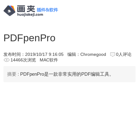
PDFpenPro
发布时间：
2019/10/17 9:16:05
编辑：Chromegood
0人评论
14466次浏览
MAC软件
摘要 :
PDFpenPro是一款非常实用的PDF编辑工具。