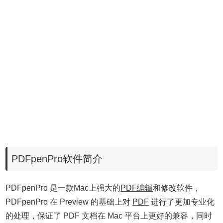
PDFpenPro软件简介
PDFpenPro 是一款Mac上强大的
PDF编辑
和修改软件，
PDFpenPro 在 Preview 的基础上对
PDF
进行了更加专业化
的处理，保证了 PDF 文档在 Mac 平台上更好的兼容，同时