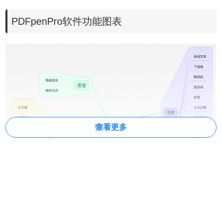
PDFpenPro软件功能图表
查看更多