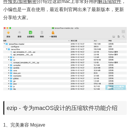
件预览/加密解密)
介绍过这款mac上非常好用的
解压缩软件
，
小编也是一直在使用，最近看到官网出来了最新版本，更新
分享给大家。
ezip - 专为macOS设计的压缩软件功能介绍
1、完美兼容 Mojave