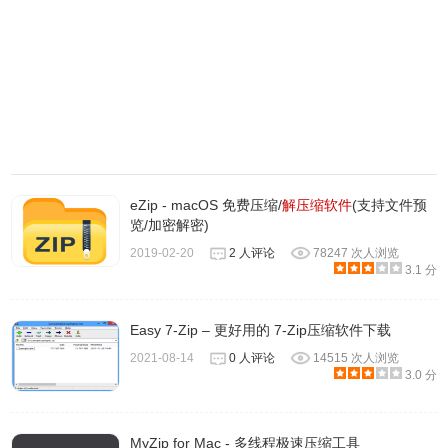
eZip - macOS 免费压缩/
解压缩软件
(支持文件预
览/加密解密)
2019-02-20
2 人评论
78247 次人浏览
3.1 分
Easy 7-Zip – 更好用的 7-Zip压缩软件下载
2021-08-14
0 人评论
14515 次人浏览
3.0 分
MyZip for Mac - 多线程极速压缩工具