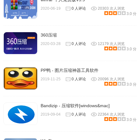
2020-06-19
0 人评论
20303 次人浏览
3.0 分
360压缩
2020-03-28
0 人评论
12179 次人浏览
3.0 分
PP鸭 - 图片压缩神器工具软件
2019-11-25
0 人评论
20096 次人浏览
3.0 分
Bandizip - 压缩软件[windows&mac]
2019-09-04
0 人评论
22364 次人浏览
3.0 分