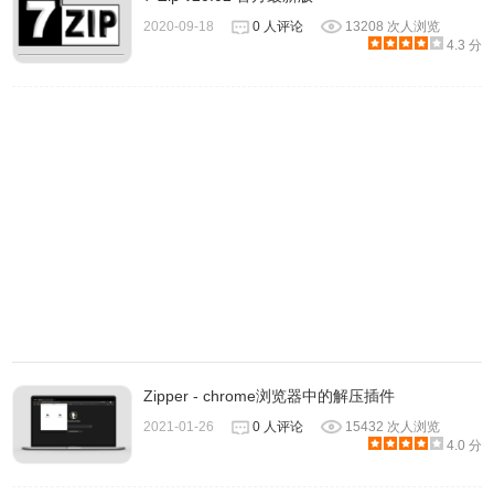
2020-09-18
0 人评论
13208 次人浏览
4.3 分
Zipper - chrome浏览器中的解压插件
2021-01-26
0 人评论
15432 次人浏览
4.0 分