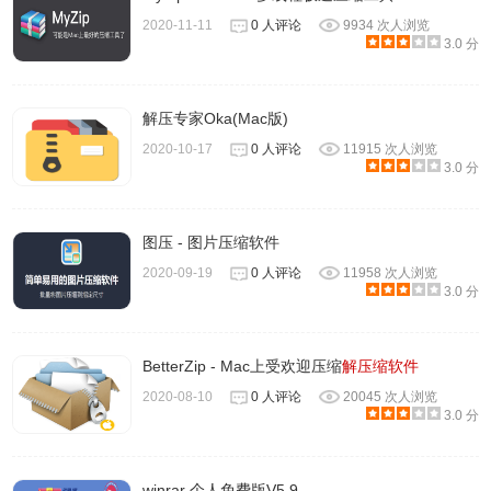
2020-11-11
0 人评论
9934 次人浏览
3.0 分
解压专家Oka(Mac版)
2020-10-17
0 人评论
11915 次人浏览
3.0 分
图压 - 图片压缩软件
2020-09-19
0 人评论
11958 次人浏览
3.0 分
BetterZip - Mac上受欢迎压缩
解压缩软件
2020-08-10
0 人评论
20045 次人浏览
3.0 分
winrar 个人免费版V5.9