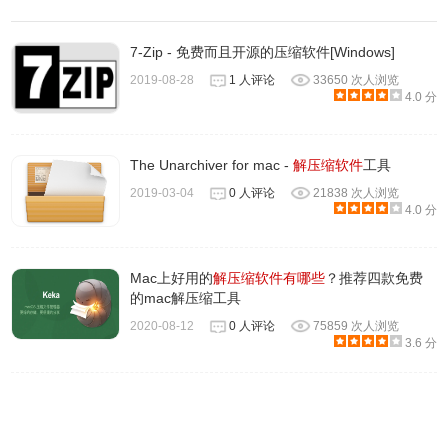
7-Zip - 免费而且开源的压缩软件[Windows]
2019-08-28
1 人评论
33650 次人浏览
4.0 分
The Unarchiver for mac -
解压缩软件
工具
2019-03-04
0 人评论
21838 次人浏览
4.0 分
Mac上好用的
解压缩软件
有哪些
？推荐四款免费
的mac解压缩工具
2020-08-12
0 人评论
75859 次人浏览
3.6 分