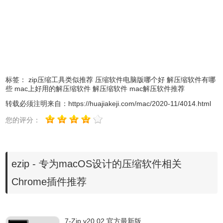
标签：
zip压缩工具类似推荐
压缩软件电脑版哪个好
解压缩软件有哪
些
mac上好用的解压缩软件
解压缩软件
mac解压软件推荐
转载必须注明来自：
https://huajiakeji.com/mac/2020-11/4014.html
您的评分：
ezip - 专为macOS设计的压缩软件相关
Chrome插件推荐
7-Zip v20.02 官方最新版