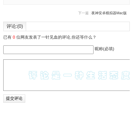
下一篇 :
夜神安卓模拟器Mac版
评论:(0)
已有
0
位网友发表了一针见血的评论,你还等什么？
昵称(必填)