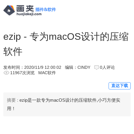
ezip - 专为macOS设计的压缩
软件
发布时间：
2020/11/9 12:00:02
编辑：CINDY
0人评论
11967次浏览
MAC软件
直达下载
摘要 :
ezip是一款专为macOS设计的压缩软件,小巧方便实
用！