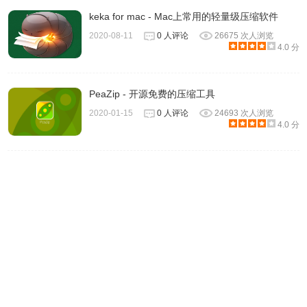
keka for mac - Mac上常用的轻量级压缩软件
2020-08-11
0 人评论
26675 次人浏览
4.0 分
PeaZip - 开源免费的压缩工具
2020-01-15
0 人评论
24693 次人浏览
4.0 分