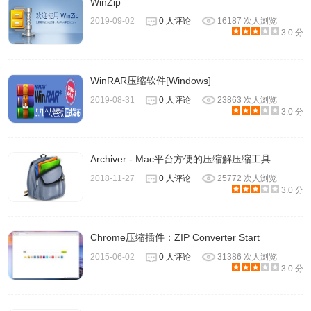
WinZip
2019-09-02
0 人评论
16187 次人浏览
3.0 分
WinRAR压缩软件[Windows]
2019-08-31
0 人评论
23863 次人浏览
3.0 分
Archiver - Mac平台方便的压缩解压缩工具
2018-11-27
0 人评论
25772 次人浏览
3.0 分
Chrome压缩插件：ZIP Converter Start
2015-06-02
0 人评论
31386 次人浏览
3.0 分