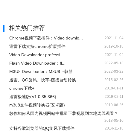
相关热门推荐
Chrome视频下载插件：Video downlo...
2021-11-04
迅雷下载支持chrome扩展插件
2019-10-18
Video Downloader professi...
2021-11-04
Flash Video Downloader：fl...
2022-05-13
M3U8 Downloader：M3U8下载器
2022-03-22
迅雷、QQ旋风、快车-链接自动转换
2015-02-26
chrome下载+
2019-01-11
迅雷极速版(V1.0.35.366)
2019-02-11
m3u8文件视频转换器(安卓版)
2019-06-26
教你如何从国内视频网站中批量下载视频到本地离线观看？
2018-05-10
支持谷歌浏览器的QQ旋风下载插件
2014-11-18