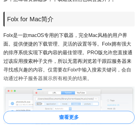
Folx for Mac简介
Folx是一款macOS专用的下载器，完全Mac风格的用户界
面。提供便捷的下载管理、灵活的设置等等。Folx拥有强大
的排序系统实现下载内容的最佳管理。PRO版允许您直接通
过该应用搜索种子文件，所以无需再浏览若干跟踪服务器来
寻找感兴趣的内容。仅需要在Folx中输入搜索关键词，会自
动通过种子服务器展示所有相关的结果。
查看更多