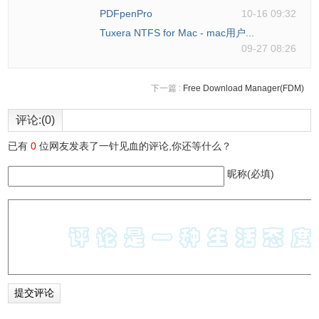
PDFpenPro
10-16 09:32
Tuxera NTFS for Mac - mac用户...
09-27 08:26
搜索列表如下：
下一篇 :
Free Download Manager(FDM)
评论:(0)
已有
0
位网友发表了一针见血的评论,你还等什么？
昵称(必填)
点击左上可以进行快速筛选：