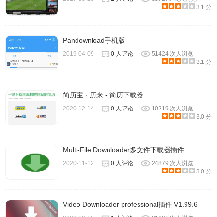
3.1 分
Pandownload手机版
会打开一个网页，然后选择你对应浏览器的进行安装即可。
2019-04-09
0 人评论
51424 次人浏览
3.1 分
简历宝 · 历来 - 简历下载器
2020-12-14
0 人评论
10219 次人浏览
3.0 分
Multi-File Downloader多文件下载器插件
2020-11-12
0 人评论
24879 次人浏览
3.0 分
Video Downloader professional插件 V1.99.6