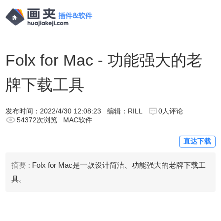
Folx for Mac - 功能强大的老
牌下载工具
发布时间：
2022/4/30 12:08:23
编辑：RILL
0人评论
54372次浏览
MAC软件
直达下载
摘要 :
Folx for Mac是一款设计简洁、功能强大的老牌下载工
具。