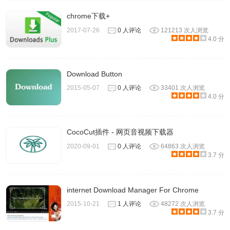
chrome下载+
2017-07-26
0 人评论
121213 次人浏览
4.0 分
Download Button
2015-05-07
0 人评论
33401 次人浏览
4.0 分
CocoCut插件 - 网页音视频下载器
2020-09-01
0 人评论
64863 次人浏览
3.7 分
internet Download Manager For Chrome
2015-10-21
1 人评论
48272 次人浏览
3.7 分