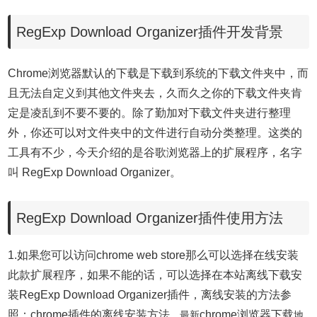
RegExp Download Organizer插件开发背景
Chrome浏览器默认的下载是下载到系统的下载文件夹中，而
且无法自定义到其他文件夹去，久而久之你的下载文件夹肯
定是凌乱到不要不要的。除了勤加对下载文件夹进行整理
外，你还可以对文件夹中的文件进行自动分类整理。这类的
工具有不少，今天介绍的是谷歌浏览器上的扩展程序，名字
叫 RegExp Download Organizer。
RegExp Download Organizer插件使用方法
1.如果您可以访问chrome web store那么可以选择在线安装
此款扩展程序，如果不能的话，可以选择在本站离线下载安
装
RegExp Download Organizer插件，离线安装的方法参
照：
chrome插件的离线安装方法
chrome浏览器下载
。
最新
地