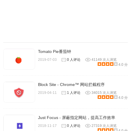
Tomato Pie番茄钟
2019-07-03
0 人评论
41149 次人浏览
4.0 分
Block Site - Chrome™ 网站拦截程序
2019-04-11
1 人评论
34015 次人浏览
4.0 分
Just Focus - 屏蔽指定网站，提高工作效率
2018-11-17
0 人评论
27319 次人浏览
4.0 分