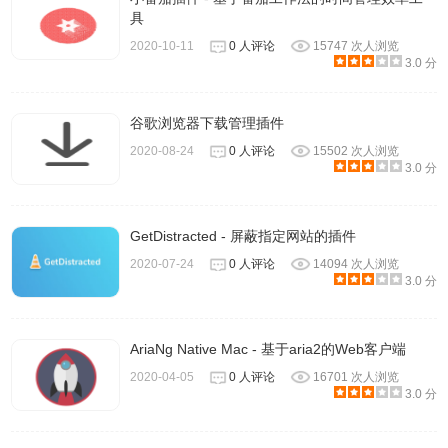
具
2020-10-11
0 人评论
15747 次人浏览
3.0 分
谷歌浏览器下载管理插件
2020-08-24
0 人评论
15502 次人浏览
3.0 分
GetDistracted - 屏蔽指定网站的插件
2020-07-24
0 人评论
14094 次人浏览
3.0 分
AriaNg Native Mac - 基于aria2的Web客户端
2020-04-05
0 人评论
16701 次人浏览
3.0 分