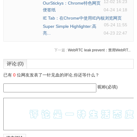
12-02 16:23
OurStickys：Chrome特色网页
便签纸
04-24 14:18
IE Tab：在Chrome中使用IE内核浏览网页
05-24 11:55
Super Simple Highlighter:高
亮...
04-23 22:47
下一篇 :
WebRTC leak prevent：禁用WebRT...
评论:(0)
已有
0
位网友发表了一针见血的评论,你还等什么？
昵称(必填)