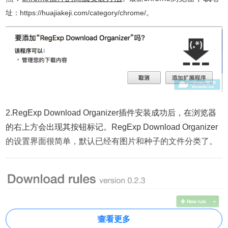
址：https://huajiakeji.com/category/chrome/。
2.RegExp Download Organizer插件安装成功后，在浏览器
的右上方会出现其按钮标记。RegExp Download Organizer
的设置界面很简单，默认已经有图片和种子的文件分类了。
查看更多