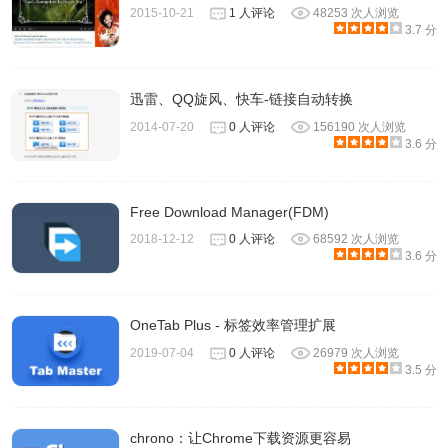
2015-10-21
1 人评论
48253 次人浏览
3.7 分
迅雷、QQ旋风、快车-链接自动转换
2014-07-20
0 人评论
156190 次人浏览
3.6 分
Free Download Manager(FDM)
2018-12-12
0 人评论
68592 次人浏览
3.6 分
OneTab Plus - 标签效率管理扩展
2019-07-04
0 人评论
26979 次人浏览
3.5 分
chrono：让Chrome下载资源更容易