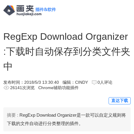
RegExp Download Organizer
:下载时自动保存到分类文件夹
中
发布时间：
2018/5/3 13:30:40
编辑：CINDY
0人评论
26141次浏览
Chrome辅助功能插件
直达下载
摘要 :
RegExp Download Organizer是一款可以自定义规则将
下载的文件自动进行分类整理的插件。