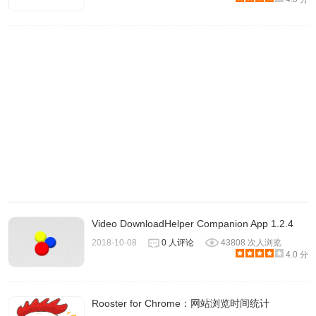
Video DownloadHelper Companion App 1.2.4
2018-10-08
0 人评论
43808 次人浏览
4.0 分
Rooster for Chrome：网站浏览时间统计