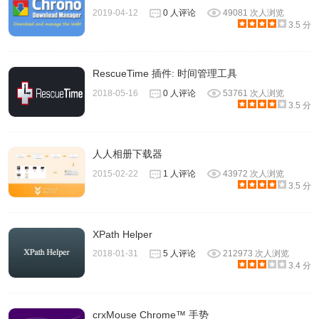
2019-04-12
0 人评论
49081 次人浏览
3.5 分
RescueTime 插件: 时间管理工具
2018-05-16
0 人评论
53761 次人浏览
3.5 分
人人相册下载器
2015-02-22
1 人评论
43972 次人浏览
3.5 分
XPath Helper
2018-01-31
5 人评论
212973 次人浏览
3.4 分
crxMouse Chrome™ 手势