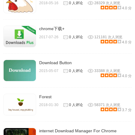
2018-05-16
0 人评论
28329 次人浏览
4.0 分
chrome下载+
2017-07-26
0 人评论
121181 次人浏览
4.0 分
Download Button
2015-05-07
0 人评论
33388 次人浏览
4.0 分
Forest
2018-01-30
0 人评论
58371 次人浏览
3.7 分
internet Download Manager For Chrome