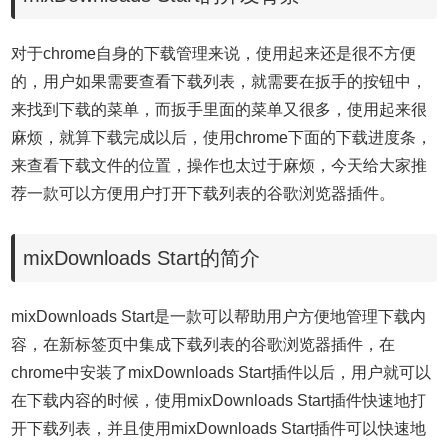
对于chrome自身的下载管理来说，使用起来还是很不方便
的，用户如果需要查看下载列表，就需要在扳手的按钮中，
来找到下载的菜单，而扳手里面的菜单又很多，使用起来很
麻烦，就算下载完成以后，使用chrome下面的下载进度条，
来查看下载文件的位置，操作也太过于麻烦，今天给大家推
荐一款可以方便用户打开下载列表的谷歌浏览器插件。
mixDownloads Start的简介
mixDownloads Start是一款可以帮助用户方便地管理下载内
容，在新标签页中集成下载列表的谷歌浏览器插件，在
chrome中安装了mixDownloads Start插件以后，用户就可以
在下载内容的时候，使用mixDownloads Start插件快速地打
开下载列表，并且使用mixDownloads Start插件可以快速地