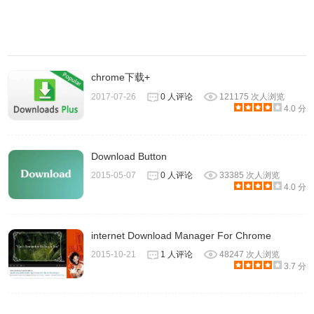
chrome下载+
2017-07-26
0 人评论
121175 次人浏览
4.0 分
Download Button
2015-05-07
0 人评论
33385 次人浏览
4.0 分
internet Download Manager For Chrome
2015-10-21
1 人评论
48247 次人浏览
3.7 分