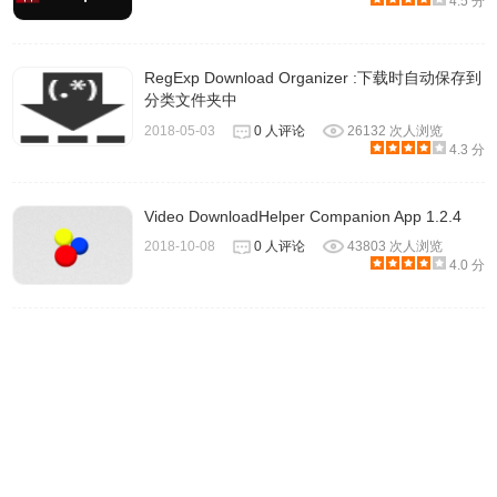
4.5 分
1.由 mixplugin.com 提供。
RegExp Download Organizer :下载时自动保存到
分类文件夹中
2018-05-03
0 人评论
26132 次人浏览
4.3 分
Video DownloadHelper Companion App 1.2.4
2018-10-08
0 人评论
43803 次人浏览
4.0 分