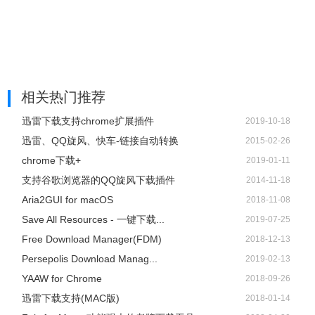
相关热门推荐
迅雷下载支持chrome扩展插件
2019-10-18
迅雷、QQ旋风、快车-链接自动转换
2015-02-26
chrome下载+
2019-01-11
支持谷歌浏览器的QQ旋风下载插件
2014-11-18
Aria2GUI for macOS
2018-11-08
Save All Resources - 一键下载...
2019-07-25
Free Download Manager(FDM)
2018-12-13
Persepolis Download Manag...
2019-02-13
YAAW for Chrome
2018-09-26
迅雷下载支持(MAC版)
2018-01-14