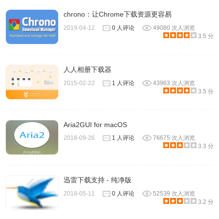
chrono：让Chrome下载资源更容易
2019-04-12
0 人评论
49080 次人浏览
3.5 分
人人相册下载器
2015-02-22
1 人评论
43963 次人浏览
3.5 分
Aria2GUI for macOS
2018-09-26
1 人评论
76675 次人浏览
3.3 分
迅雷下载支持 - 纯净版
2018-05-11
0 人评论
52539 次人浏览
3.2 分