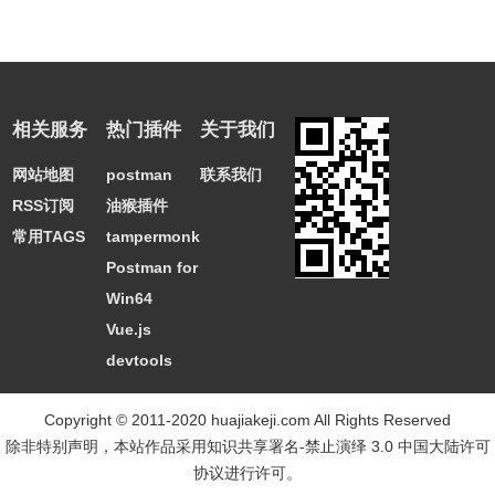
相关服务
热门插件
关于我们
网站地图
postman
联系我们
RSS订阅
油猴插件
常用TAGS
tampermonkey
Postman for
Win64
Vue.js
devtools
Copyright © 2011-2020 huajiakeji.com All Rights Reserved
除非特别声明，本站作品采用
知识共享署名-禁止演绎 3.0 中国大陆许可
协议
进行许可。