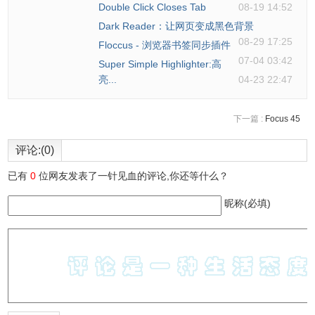
Double Click Closes Tab
08-19 14:52
Dark Reader：让网页变成黑色背景
08-29 17:25
Floccus - 浏览器书签同步插件
07-04 03:42
Super Simple Highlighter:高
亮...
04-23 22:47
下一篇 :
Focus 45
评论:(0)
已有
0
位网友发表了一针见血的评论,你还等什么？
昵称(必填)