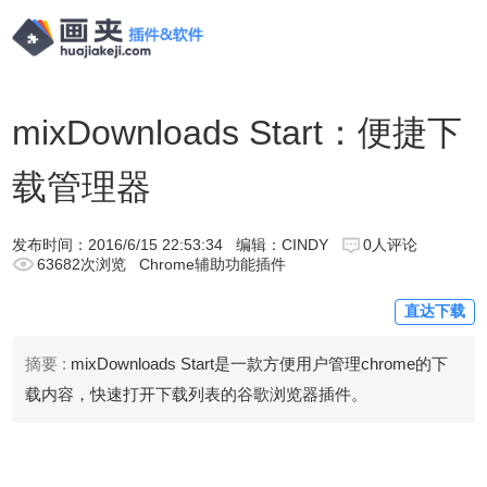
mixDownloads Start：便捷下
载管理器
发布时间：
2016/6/15 22:53:34
编辑：CINDY
0人评论
63682次浏览
Chrome辅助功能插件
直达下载
摘要 :
mixDownloads Start是一款方便用户管理chrome的下
载内容，快速打开下载列表的谷歌浏览器插件。