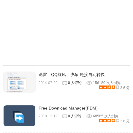
迅雷、QQ旋风、快车-链接自动转换
2014-07-20
0 人评论
156180 次人浏览
3.6 分
Free Download Manager(FDM)
2018-12-12
0 人评论
68585 次人浏览
3.6 分