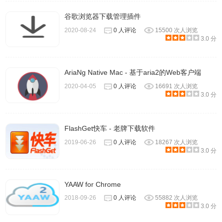
谷歌浏览器下载管理插件
2020-08-24
0 人评论
15500 次人浏览
3.0 分
AriaNg Native Mac - 基于aria2的Web客户端
2020-04-05
0 人评论
16691 次人浏览
3.0 分
FlashGet快车 - 老牌下载软件
2019-06-26
0 人评论
18267 次人浏览
3.0 分
YAAW for Chrome
2018-09-26
0 人评论
55882 次人浏览
3.0 分