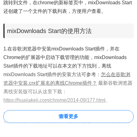
跳转到文件，在chrome的新标签页中，mixDownloads Start
还创建了一个文件的下载列表，方便用户查看。
mixDownloads Start的使用方法
1.在谷歌浏览器中安装mixDownloads Start插件，并在
Chrome的扩展器中启动下载管理的功能，mixDownloads
Start插件的下载地址可以在本文的下方找到，离线
mixDownloads Start插件的安装方法可参考：
怎么在谷歌浏
览器中安装.crx扩展名的离线Chrome插件？
最新谷歌浏览器
离线安装版可以从这里下载：
https://huajiakeji.com/chrome/2014-09/177.html
。
2.点击chrome右上角的mixDownloads Start插件按钮，用户
查看更多
就可以查看当前的下载列表，在列表中用户可以查看本地文
件，取消下载、删除等操作，如图所示：