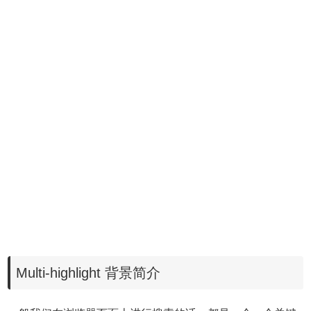
Multi-highlight 背景简介