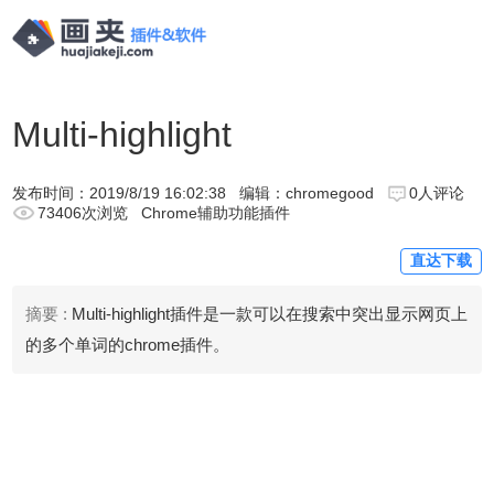
Multi-highlight
发布时间：
2019/8/19 16:02:38
编辑：chromegood
0人评论
73406次浏览
Chrome辅助功能插件
直达下载
摘要 :
Multi-highlight插件是一款可以在搜索中突出显示网页上
的多个单词的chrome插件。