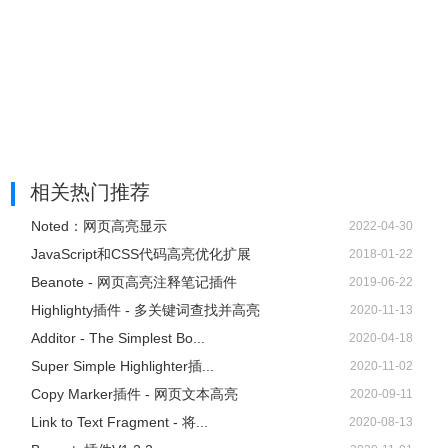
相关热门推荐
Noted：网页高亮显示
2022-04-30
JavaScript和CSS代码高亮优化扩展
2018-01-22
Beanote - 网页高亮注释笔记插件
2019-06-22
Highlighty插件 - 多关键词查找并高亮
2020-11-13
Additor - The Simplest Bo...
2020-04-18
Super Simple Highlighter插...
2020-11-02
Copy Marker插件 - 网页文本高亮
2020-09-11
Link to Text Fragment - 将...
2020-08-13