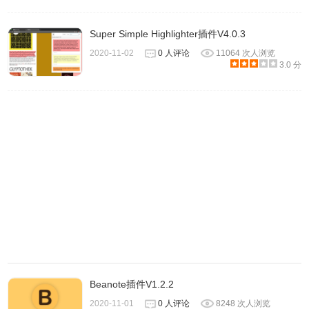
Super Simple Highlighter插件V4.0.3
5.点击窗口的开关
2020-11-02
0 人评论
11064 次人浏览
3.0 分
6.就能在当前网页中高亮显示相应的词
Beanote插件V1.2.2
2020-11-01
0 人评论
8248 次人浏览