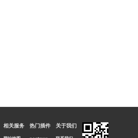
相关服务
热门插件
关于我们