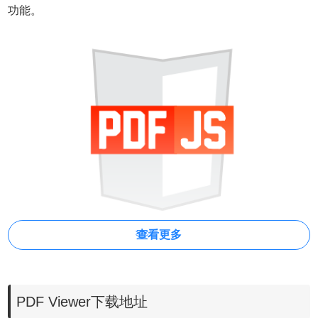
功能。
查看更多
PDF Viewer功能
PDF Viewer下载地址
1、使用HTML5直接在浏览器中显示PDF文件。