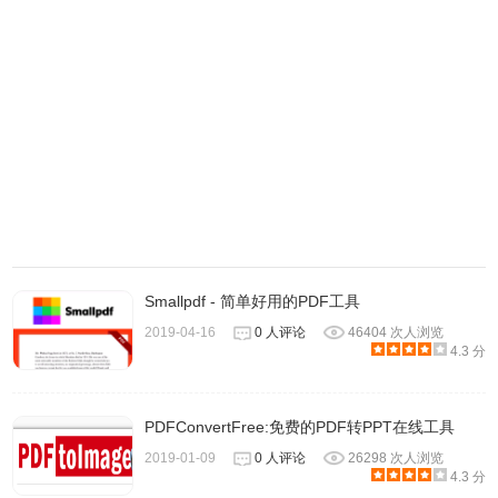
4.PDF Viewer插件在安装之后会自动改变浏览器原本的PDF
文件查看样式，你只需要将电脑中或网络上的PDF文件在浏
览器中打开即可使用该插件的样式来查看PDF文件。
Smallpdf - 简单好用的PDF工具
2019-04-16
0 人评论
46404 次人浏览
4.3 分
PDFConvertFree:免费的PDF转PPT在线工具
2019-01-09
0 人评论
26298 次人浏览
4.3 分