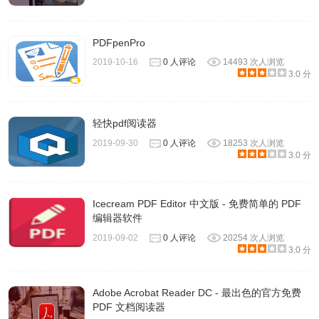
PDFpenPro
2019-10-16
0 人评论
14493 次人浏览
3.0 分
轻快pdf阅读器
2019-09-30
0 人评论
18253 次人浏览
3.0 分
Icecream PDF Editor 中文版 - 免费简单的 PDF
编辑器软件
2019-09-02
0 人评论
20254 次人浏览
3.0 分
Adobe Acrobat Reader DC - 最出色的官方免费
PDF 文档阅读器