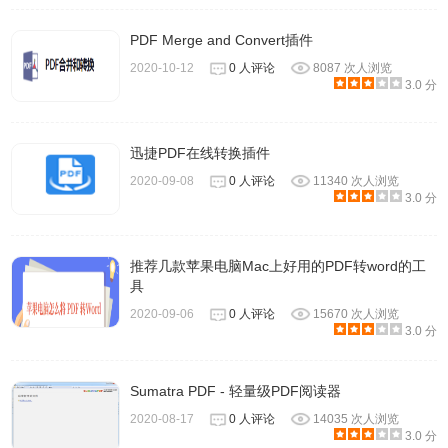
PDF Merge and Convert插件
2020-10-12
0 人评论
8087 次人浏览
3.0 分
迅捷PDF在线转换插件
2020-09-08
0 人评论
11340 次人浏览
3.0 分
推荐几款苹果电脑Mac上好用的PDF转word的工
具
2020-09-06
0 人评论
15670 次人浏览
3.0 分
Sumatra PDF - 轻量级PDF阅读器
2020-08-17
0 人评论
14035 次人浏览
3.0 分