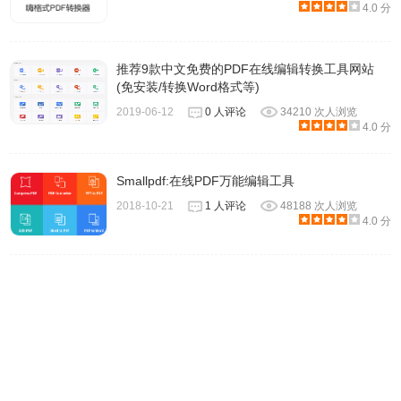
4.0 分
推荐9款中文免费的PDF在线编辑转换工具网站
(免安装/转换Word格式等)
2019-06-12
0 人评论
34210 次人浏览
4.0 分
Smallpdf:在线PDF万能编辑工具
2018-10-21
1 人评论
48188 次人浏览
4.0 分