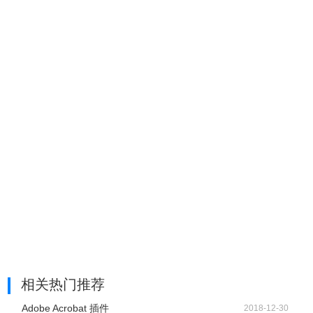
相关热门推荐
Adobe Acrobat 插件
2018-12-30