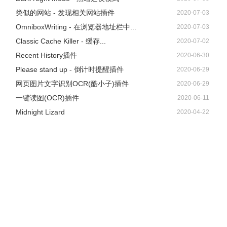
类似的网站 - 发现相关网站插件
2020-07-03
OmniboxWriting - 在浏览器地址栏中...
2020-07-03
Classic Cache Killer - 缓存...
2020-07-02
Recent History插件
2020-06-30
Please stand up - 倒计时提醒插件
2020-06-29
网页图片文字识别OCR(酷小子)插件
2020-06-29
一键读图(OCR)插件
2020-06-11
Midnight Lizard
2020-04-22