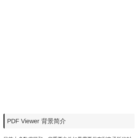
PDF Viewer 背景简介