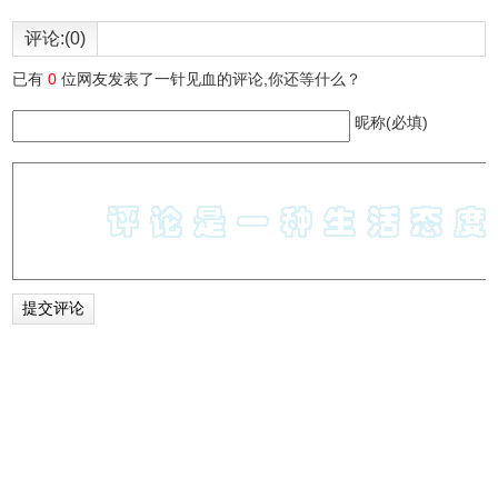
评论:(0)
已有
0
位网友发表了一针见血的评论,你还等什么？
昵称(必填)