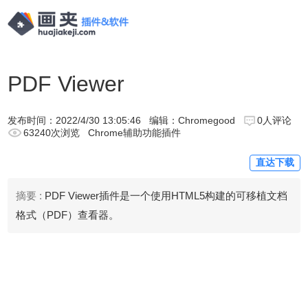
PDF Viewer
发布时间：
2022/4/30 13:05:46
编辑：Chromegood
0人评论
63240次浏览
Chrome辅助功能插件
直达下载
摘要 :
PDF Viewer插件是一个使用HTML5构建的可移植文档
格式（PDF）查看器。