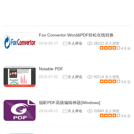
Fox Convertor:Word&PDF轻松在线转换
2018-05-17
0 人评论
28222 次人浏览
4.0 分
Notable PDF
2015-07-02
0 人评论
50114 次人浏览
3.6 分
福昕PDF高级编辑神器[Windows]
2019-06-11
0 人评论
20683 次人浏览
3.6 分