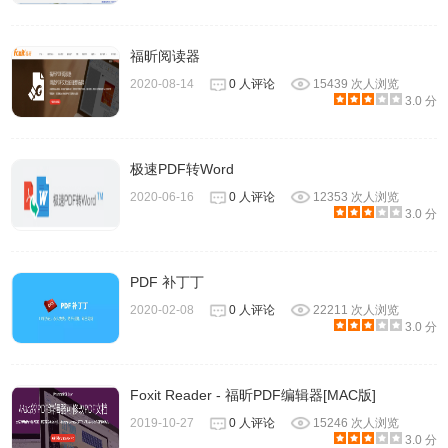
福昕阅读器
2020-08-14
0 人评论
15439 次人浏览
3.0 分
极速PDF转Word
2020-06-16
0 人评论
12353 次人浏览
3.0 分
PDF 补丁丁
2020-02-08
0 人评论
22211 次人浏览
3.0 分
Foxit Reader - 福昕PDF编辑器[MAC版]
2019-10-27
0 人评论
15246 次人浏览
3.0 分