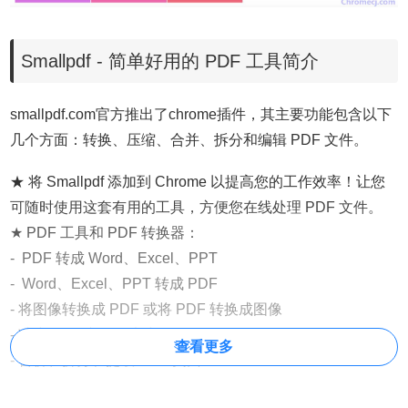
Smallpdf - 简单好用的 PDF 工具简介
smallpdf.com官方推出了chrome插件，其主要功能包含以下
几个方面：转换、压缩、合并、拆分和编辑 PDF 文件。
★ 将 Smallpdf 添加到 Chrome 以提高您的工作效率！让您
可随时使用这套有用的工具，方便您在线处理 PDF 文件。
★ PDF 工具和 PDF 转换器：
- PDF 转成 Word、Excel、PPT
- Word、Excel、PPT 转成 PDF
- 将图像转换成 PDF 或将 PDF 转换成图像
- 减小 PDF 文件的大小
查看更多
- 合併、拆分和提取 PDF 页面
- 编辑 PDF