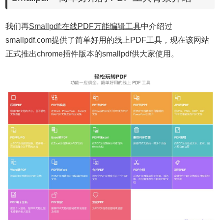
我们再
Smallpdf:在线PDF万能编辑工具
中介绍过
smallpdf.com提供了简单好用的线上PDF工具，现在该网站
正式推出chrome插件版本的smallpdf供大家使用。