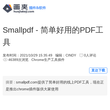
Smallpdf - 简单好用的PDF工
具
发布时间：
2021/10/29 15:35:49
编辑：CINDY
0人评论
46389次浏览
Chrome生产工具插件
直达下载
摘要 :
smallpdf.com提供了简单好用的线上PDF工具，现在正
是推出chrome插件版供大家使用