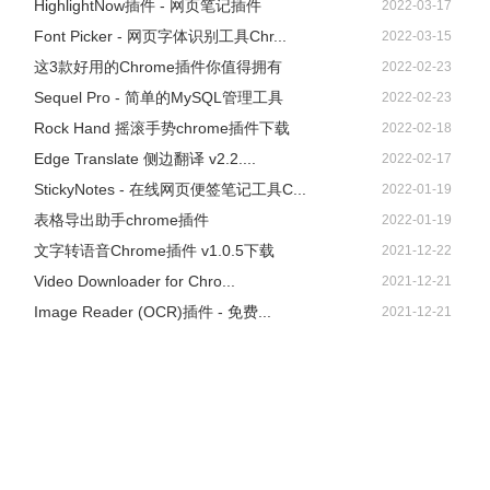
HighlightNow插件 - 网页笔记插件
2022-03-17
Font Picker - 网页字体识别工具Chr...
2022-03-15
这3款好用的Chrome插件你值得拥有
2022-02-23
Sequel Pro - 简单的MySQL管理工具
2022-02-23
Rock Hand 摇滚手势chrome插件下载
2022-02-18
Edge Translate 侧边翻译 v2.2....
2022-02-17
StickyNotes - 在线网页便签笔记工具C...
2022-01-19
表格导出助手chrome插件
2022-01-19
文字转语音Chrome插件 v1.0.5下载
2021-12-22
Video Downloader for Chro...
2021-12-21
Image Reader (OCR)插件 - 免费...
2021-12-21