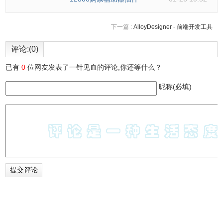
下一篇 :
AlloyDesigner - 前端开发工具
评论:(0)
已有
0
位网友发表了一针见血的评论,你还等什么？
昵称(必填)