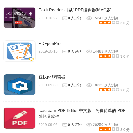
Foxit Reader - 福昕PDF编辑器[MAC版]
2019-10-27
0 人评论
15241 次人浏览
3.0 分
PDFpenPro
2019-10-16
0 人评论
14483 次人浏览
3.0 分
轻快pdf阅读器
2019-09-30
0 人评论
18235 次人浏览
3.0 分
Icecream PDF Editor 中文版 - 免费简单的 PDF
编辑器软件
2019-09-02
0 人评论
20250 次人浏览
3.0 分