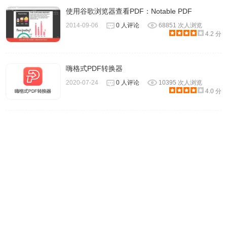
使用谷歌浏览器查看PDF：Notable PDF
2014-09-06
0 人评论
68851 次人浏览
4.2 分
嗨格式PDF转换器
2020-07-24
0 人评论
10395 次人浏览
4.0 分