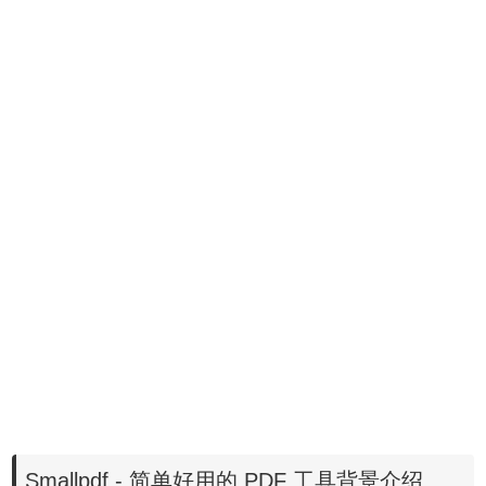
Smallpdf - 简单好用的 PDF 工具背景介绍