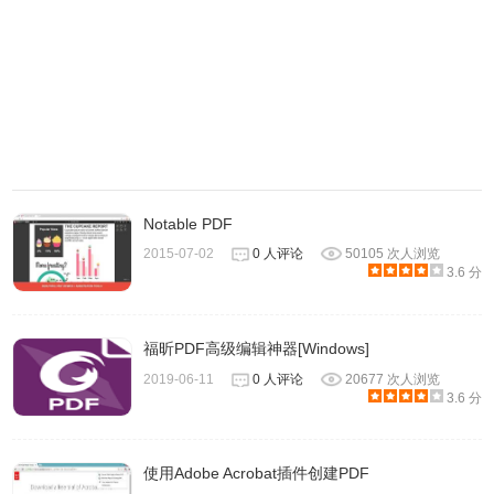
以压缩PDF为例
Notable PDF
2015-07-02
0 人评论
50105 次人浏览
3.6 分
福昕PDF高级编辑神器[Windows]
2019-06-11
0 人评论
20677 次人浏览
3.6 分
使用Adobe Acrobat插件创建PDF