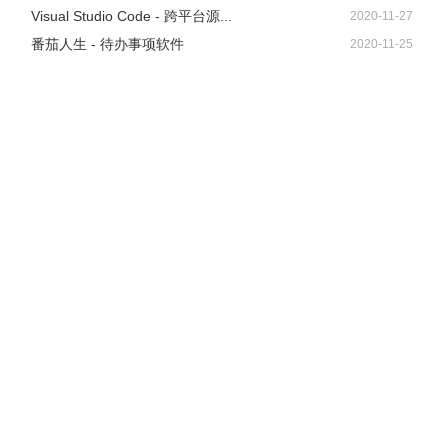
Visual Studio Code - 跨平台源...
2020-11-27
番茄人生 - 待办事项软件
2020-11-25