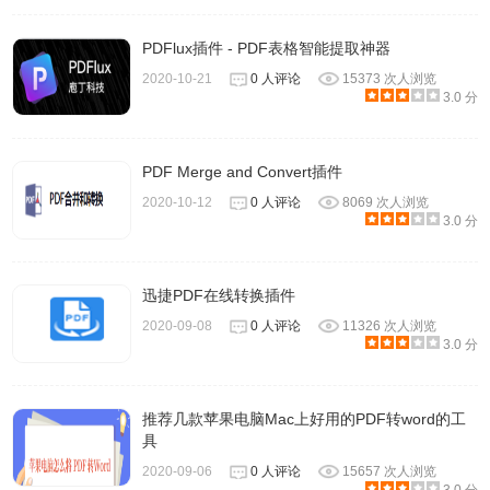
PDFlux插件 - PDF表格智能提取神器
2020-10-21
0 人评论
15373 次人浏览
3.0 分
PDF Merge and Convert插件
2020-10-12
0 人评论
8069 次人浏览
3.0 分
迅捷PDF在线转换插件
2020-09-08
0 人评论
11326 次人浏览
3.0 分
推荐几款苹果电脑Mac上好用的PDF转word的工
具
2020-09-06
0 人评论
15657 次人浏览