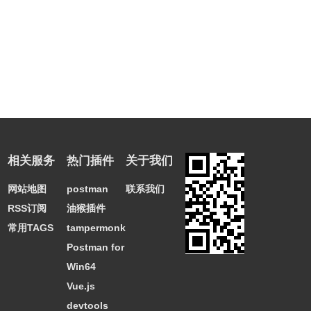
相关服务
热门插件
关于我们
网站地图
postman
联系我们
RSS订阅
油猴插件
常用TAGS
tampermonkey
Postman for
Win64
Vue.js
devtools