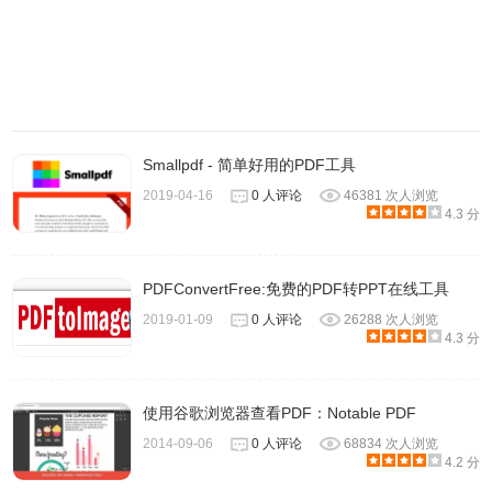
Smallpdf - 简单好用的PDF工具
2019-04-16
0 人评论
46381 次人浏览
4.3 分
3、点击要是有的功能按钮，比如点击PDF转文件会出现下
图，点击或拖拽将文件添加到软件中。
PDFConvertFree:免费的PDF转PPT在线工具
2019-01-09
0 人评论
26288 次人浏览
4.3 分
使用谷歌浏览器查看PDF：Notable PDF
2014-09-06
0 人评论
68834 次人浏览
4.2 分