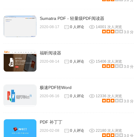
3.0 分
Sumatra PDF - 轻量级PDF阅读器
2020-08-17
0 人评论
14001 次人浏览
3.0 分
福昕阅读器
2020-08-14
0 人评论
15406 次人浏览
3.0 分
极速PDF转Word
2020-06-16
0 人评论
12336 次人浏览
3.0 分
PDF 补丁丁
2020-02-08
0 人评论
22180 次人浏览
3.0 分