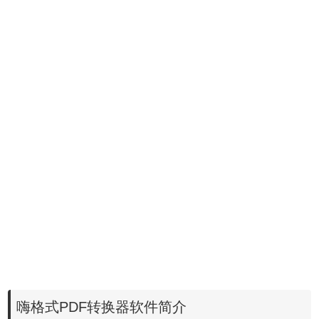
嗨格式PDF转换器软件简介