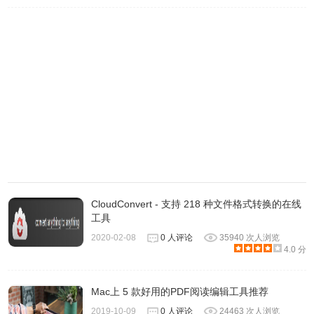
4、选择你需要转换的格式。
CloudConvert - 支持 218 种文件格式转换的在线
工具
2020-02-08
0 人评论
35940 次人浏览
4.0 分
Mac上 5 款好用的PDF阅读编辑工具推荐
2019-10-09
0 人评论
24463 次人浏览