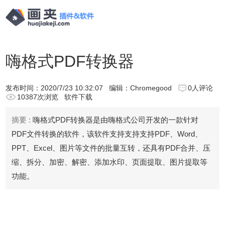
嗨格式PDF转换器
发布时间：
2020/7/23 10:32:07
编辑：Chromegood
0人评论
10387次浏览
软件下载
摘要 :
嗨格式PDF转换器是由嗨格式公司​开发的一款针对
PDF文件转换的软件，该软件支持支持支持PDF、Word、
PPT、Excel、图片等文件的批量互转，还具有PDF合并、压
缩、拆分、加密、解密、添加水印、页面提取、图片提取等
功能。