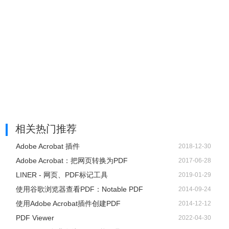
相关热门推荐
Adobe Acrobat 插件
2018-12-30
Adobe Acrobat：把网页转换为PDF
2017-06-28
LINER - 网页、PDF标记工具
2019-01-29
使用谷歌浏览器查看PDF：Notable PDF
2014-09-24
使用Adobe Acrobat插件创建PDF
2014-12-12
PDF Viewer
2022-04-30