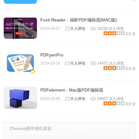
Foxit Reader - 福昕PDF编辑器[MAC版]
2019-10-27
0 人评论
15230 次人浏览
3.0 分
PDFpenPro
2019-10-16
0 人评论
14472 次人浏览
3.0 分
PDFelement - Mac版PDF编辑器
2019-10-09
0 人评论
24607 次人浏览
3.0 分
Chrome插件猜你喜欢