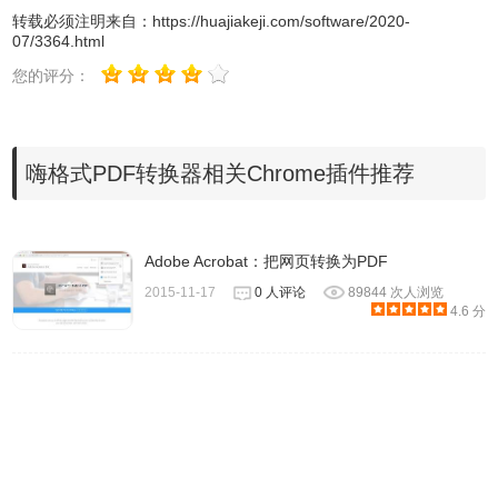
转载必须注明来自：
https://huajiakeji.com/software/2020-
07/3364.html
您的评分：
嗨格式PDF转换器相关Chrome插件推荐
Adobe Acrobat：把网页转换为PDF
2015-11-17
0 人评论
89844 次人浏览
4.6 分
2、软件安装完成后打开寂寞如图：