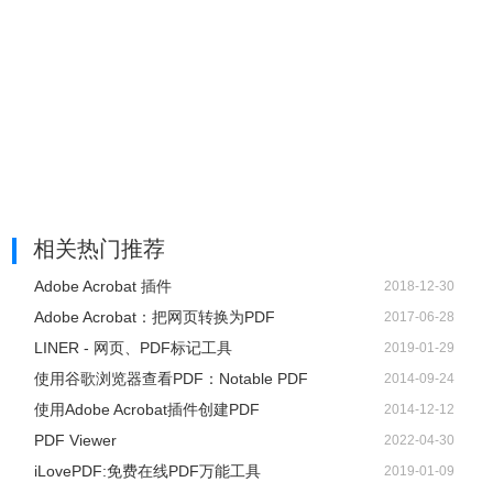
相关热门推荐
Adobe Acrobat 插件
2018-12-30
Adobe Acrobat：把网页转换为PDF
2017-06-28
LINER - 网页、PDF标记工具
2019-01-29
使用谷歌浏览器查看PDF：Notable PDF
2014-09-24
使用Adobe Acrobat插件创建PDF
2014-12-12
PDF Viewer
2022-04-30
iLovePDF:免费在线PDF万能工具
2019-01-09