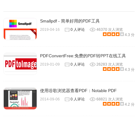
Smallpdf - 简单好用的PDF工具
2019-04-16
0 人评论
46370 次人浏览
4.3 分
PDFConvertFree:免费的PDF转PPT在线工具
2019-01-09
0 人评论
26283 次人浏览
4.3 分
使用谷歌浏览器查看PDF：Notable PDF
2014-09-06
0 人评论
68821 次人浏览
4.2 分
4、由于是付费的软件，所以价格如图：