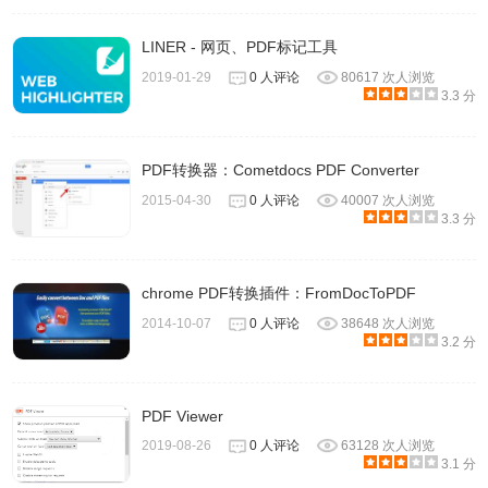
LINER - 网页、PDF标记工具
2019-01-29
0 人评论
80617 次人浏览
3.3 分
PDF转换器：Cometdocs PDF Converter
2015-04-30
0 人评论
40007 次人浏览
3.3 分
chrome PDF转换插件：FromDocToPDF
2014-10-07
0 人评论
38648 次人浏览
3.2 分
PDF Viewer
2019-08-26
0 人评论
63128 次人浏览
3.1 分