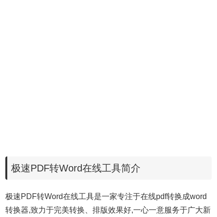
极速PDF转Word在线工具简介
极速PDF转Word在线工具是一家专注于在线pdf转换成word
转换器,致力于完美转换、排版效果好,一心一意服务于广大新