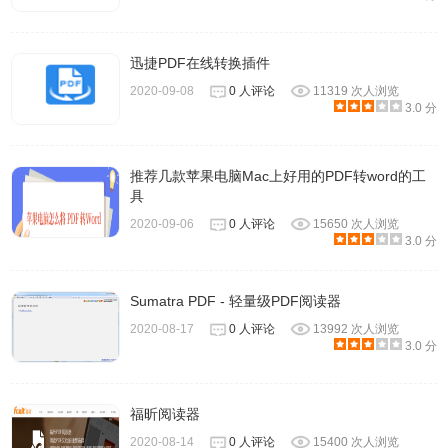
迅捷PDF在线转换插件
2020-09-08
0 人评论
11319 次人浏览
3.0 分
推荐几款苹果电脑Mac上好用的PDF转word的工
具
2020-09-06
0 人评论
15650 次人浏览
3.0 分
Sumatra PDF - 轻量级PDF阅读器
2020-08-17
0 人评论
13992 次人浏览
3.0 分
福昕阅读器
2020-08-14
0 人评论
15400 次人浏览