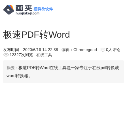
极速PDF转Word
发布时间：
2020/6/16 14:22:38
编辑：Chromegood
0人评论
12327次浏览
在线工具
摘要 :
极速PDF转Word在线工具是一家专注于在线pdf转换成
word转换器。