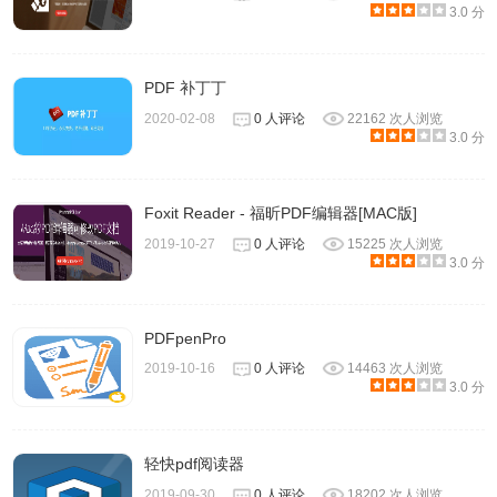
3.0 分
PDF 补丁丁
2020-02-08
0 人评论
22162 次人浏览
3.0 分
Foxit Reader - 福昕PDF编辑器[MAC版]
2019-10-27
0 人评论
15225 次人浏览
3.0 分
PDFpenPro
2019-10-16
0 人评论
14463 次人浏览
3.0 分
轻快pdf阅读器
2019-09-30
0 人评论
18202 次人浏览