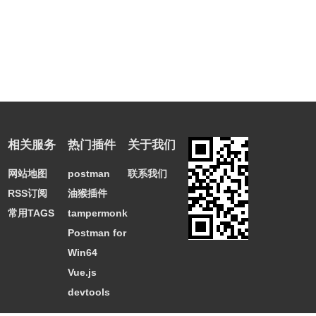
相关服务
热门插件
关于我们
网站地图
postman
联系我们
RSS订阅
油猴插件
常用TAGS
tampermonkey
Postman for
Win64
Vue.js
devtools