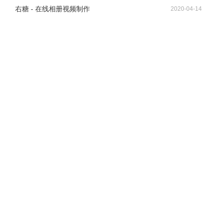
右糖 - 在线相册视频制作
2020-04-14