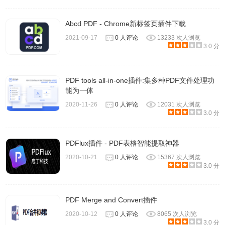
Abcd PDF - Chrome新标签页插件下载
2021-09-17
0 人评论
13233 次人浏览
3.0 分
PDF tools all-in-one插件:集多种PDF文件处理功
能为一体
2020-11-26
0 人评论
12031 次人浏览
3.0 分
PDFlux插件 - PDF表格智能提取神器
2020-10-21
0 人评论
15367 次人浏览
3.0 分
PDF Merge and Convert插件
2020-10-12
0 人评论
8065 次人浏览
3.0 分