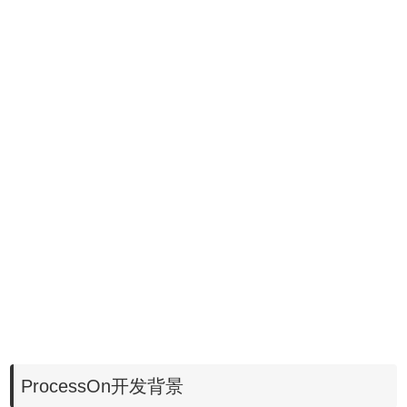
ProcessOn开发背景