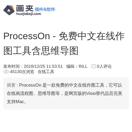
ProcessOn - 免费中文在线作
图工具含思维导图
发布时间：
2018/12/25 11:53:51
编辑：RILL
0人评论
45130次浏览
在线工具
摘要 :
ProcessOn 是一款免费的中文在线作图工具，它可以
在线画流程图、思维导图等，是网页版的Visio替代品且完美
支持Mac。