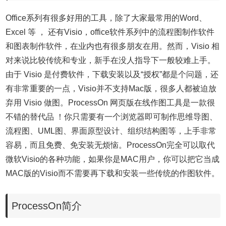
Office系列有很多好用的工具，除了大家最常用的Word、
Excel 等 ， 还有Visio，office软件系列中的流程图制作软件
和图表制作软件，在业内也有很多朋友在用。然而，Visio 相
对来说比较传统和专业，新手在没人指导下一般较难上手。
由于 Visio 是付费软件，下载安装以及“授权”都是个问题，还
有非常重要的一点，Visio并不支持Mac版，很多人都被迫放
弃用 Visio 做图。ProcessOn 网页版在线作图工具是一款很
不错的替代品 ！你只需要有一个浏览器即可制作思维导图、
流程图、UML图、界面原型设计、组织结构图等，上手非常
容易，而且免费、免安装无烦恼。ProcessOn完全可以取代
微软Visio的各种功能，如果你是
MAC用户，
你可以把它当成
MAC版的Visio而不需要再下载和安装一些传统的作图软件。
ProcessOn简介