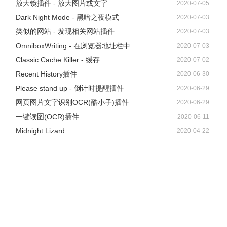
放大镜插件 - 放大图片或文字
2020-07-05
Dark Night Mode - 黑暗之夜模式
2020-07-03
类似的网站 - 发现相关网站插件
2020-07-03
OmniboxWriting - 在浏览器地址栏中...
2020-07-03
Classic Cache Killer - 缓存...
2020-07-02
Recent History插件
2020-06-30
Please stand up - 倒计时提醒插件
2020-06-29
网页图片文字识别OCR(酷小子)插件
2020-06-29
一键读图(OCR)插件
2020-06-11
Midnight Lizard
2020-04-22