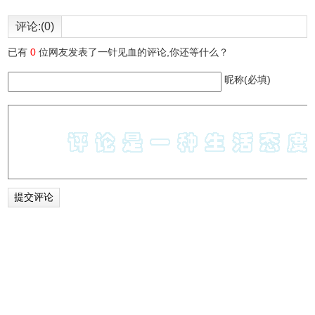
评论:(0)
已有
0
位网友发表了一针见血的评论,你还等什么？
昵称(必填)
4、点击插件后选择你需要的功能，直接使用就可以了。