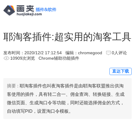
耶淘客插件:超实用的淘客工具
发布时间：
2020/12/2 17:12:54
编辑：chromegood
0人评论
10909次浏览
Chrome辅助功能插件
直达下载
摘要 :
耶淘客插件也叫夜淘客插件是由耶淘客联盟推出供淘
客使用的插件，具有转二合一、佣金查询、转换链接、生成
微信页面、生成淘口令等功能，同时还能选择佣金的方式，
自动填写PID，设置淘口令模板。