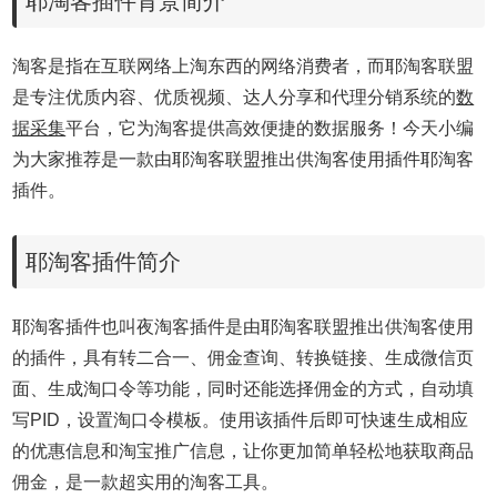
耶淘客插件背景简介
淘客是指在互联网络上淘东西的网络消费者，而耶淘客联盟
是专注优质内容、优质视频、达人分享和代理分销系统的
数
据采集
平台，它为淘客提供高效便捷的数据服务！今天小编
为大家推荐是一款由耶淘客联盟推出供淘客使用插件耶淘客
插件。
耶淘客插件简介
耶淘客插件也叫夜淘客插件是由耶淘客联盟推出供淘客使用
的插件，具有转二合一、佣金查询、转换链接、生成微信页
面、生成淘口令等功能，同时还能选择佣金的方式，自动填
写PID，设置淘口令模板。使用该插件后即可快速生成相应
的优惠信息和淘宝推广信息，让你更加简单轻松地获取商品
佣金，是一款超实用的淘客工具。