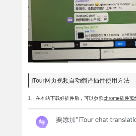
iTour
网页视频自动翻译插件使用方法
1、在本站下载好插件后，可以参照
chrome插件