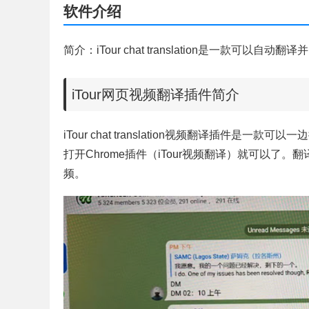
软件介绍
简介：iTour chat translation是一款可以
iTour网页视频翻译插件简介
iTour chat translation视频翻译插件
打开Chrome插件（iTour视频翻译）就可以
频。