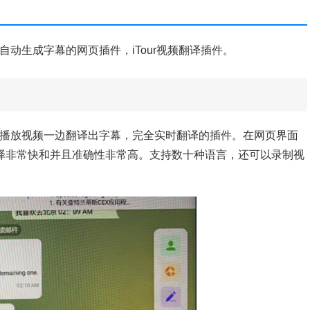
自动翻译并自动生成字幕的网页插件，iTour视频翻译插件。
是一款可以一边播放视频一边翻译出字幕，完全实时翻译的插件。在网页界面
了。翻译非常快和并且准确性非常高。支持数十种语言，还可以录制视