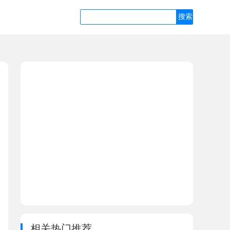
相关热门推荐