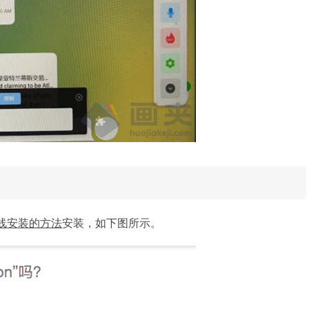
离线安装的方法
安装，如下图所示。